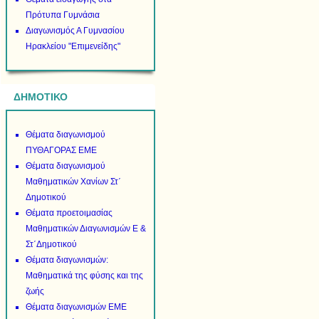
Πρότυπα Γυμνάσια
Διαγωνισμός Α Γυμνασίου
Ηρακλείου "Επιμενείδης"
ΔΗΜΟΤΙΚΟ
Θέματα διαγωνισμού
ΠΥΘΑΓΟΡΑΣ ΕΜΕ
Θέματα διαγωνισμού
Μαθηματικών Χανίων Στ΄
Δημοτικού
Θέματα προετοιμασίας
Μαθηματικών Διαγωνισμών Ε &
Στ΄Δημοτικού
Θέματα διαγωνισμών:
Μαθηματικά της φύσης και της
ζωής
Θέματα διαγωνισμών ΕΜΕ