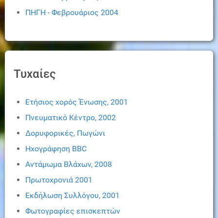
ΠΗΓΗ - Φεβρουάριος 2004
Τυχαίες
Ετήσιος χορός Ένωσης, 2001
Πνευματικό Κέντρο, 2002
Δορυφορικές, Πωγώνι
Ηχογράφηση BBC
Αντάμωμα Βλάχων, 2008
Πρωτοχρονιά 2001
Εκδήλωση Συλλόγου, 2001
Φωτογραφίες επισκεπτών