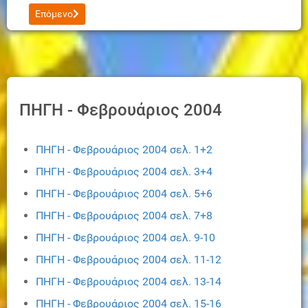
Επόμενο άρθρο: ΠΗΓΗ - Φεβρουάριος 2004 σελ. 1+2
Επόμενο
ΠΗΓΗ - Φεβρουάριος 2004
ΠΗΓΗ - Φεβρουάριος 2004 σελ. 1+2
ΠΗΓΗ - Φεβρουάριος 2004 σελ. 3+4
ΠΗΓΗ - Φεβρουάριος 2004 σελ. 5+6
ΠΗΓΗ - Φεβρουάριος 2004 σελ. 7+8
ΠΗΓΗ - Φεβρουάριος 2004 σελ. 9-10
ΠΗΓΗ - Φεβρουάριος 2004 σελ. 11-12
ΠΗΓΗ - Φεβρουάριος 2004 σελ. 13-14
ΠΗΓΗ - Φεβρουάριος 2004 σελ. 15-16