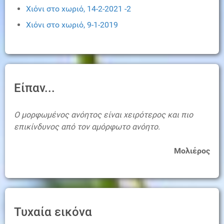
Χιόνι στο χωριό, 14-2-2021 -2
Χιόνι στο χωριό, 9-1-2019
Είπαν...
Ο μορφωμένος ανόητος είναι χειρότερος και πιο
επικίνδυνος από τον αμόρφωτο ανόητο.
Μολιέρος
Τυχαία εικόνα