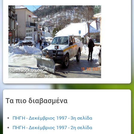
Τα πιο διαβασμένα
ΠΗΓΗ - Δεκέμβριος 1997 - 3η σελίδα
ΠΗΓΗ - Δεκέμβριος 1997 - 2η σελίδα