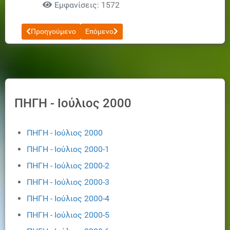
Εμφανίσεις: 1572
Προηγούμενο άρθρο: ΠΗΓΗ - Ιούλιος 2000-4
Επόμενο άρθρο: ΠΗΓΗ - Ιούλιος 2000-6
Προηγούμενο
Επόμενο
ΠΗΓΗ - Ιούλιος 2000
ΠΗΓΗ - Ιούλιος 2000
ΠΗΓΗ - Ιούλιος 2000-1
ΠΗΓΗ - Ιούλιος 2000-2
ΠΗΓΗ - Ιούλιος 2000-3
ΠΗΓΗ - Ιούλιος 2000-4
ΠΗΓΗ - Ιούλιος 2000-5