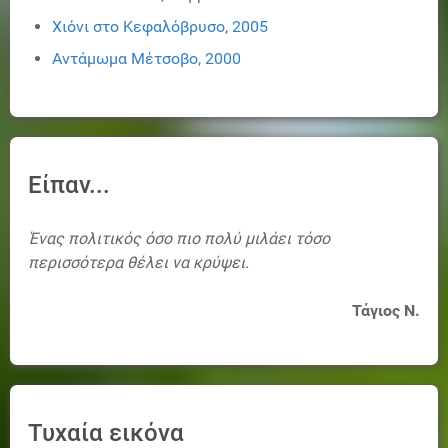
Χιόνι στο Κεφαλόβρυσο, 2005
Αντάμωμα Μέτσοβο, 2000
Είπαν...
Ένας πολιτικός όσο πιο πολύ μιλάει τόσο
περισσότερα θέλει να κρύψει.
Τάγιος Ν.
Τυχαία εικόνα