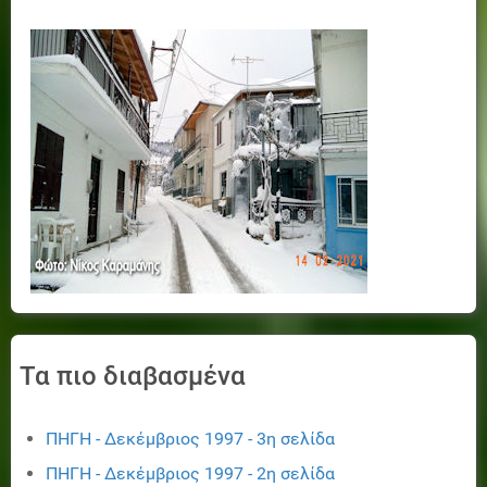
Τα πιο διαβασμένα
ΠΗΓΗ - Δεκέμβριος 1997 - 3η σελίδα
ΠΗΓΗ - Δεκέμβριος 1997 - 2η σελίδα