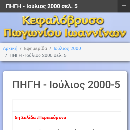
≡
ΠΗΓΗ - Ιούλιος 2000 σελ. 5
Αρχική
Εφημερίδα
Ιούλιος 2000
ΠΗΓΗ - Ιούλιος 2000 σελ. 5
ΠΗΓΗ - Ιούλιος 2000-5
5η Σελίδα :Περιεχόμενα