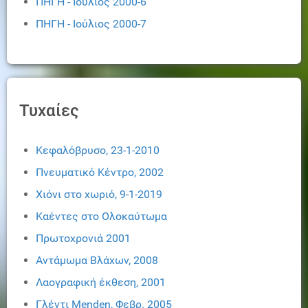
ΠΗΓΗ - Ιούλιος 2000-6
ΠΗΓΗ - Ιούλιος 2000-7
Τυχαίες
Κεφαλόβρυσο, 23-1-2010
Πνευματικό Κέντρο, 2002
Χιόνι στο χωριό, 9-1-2019
Καέντες στο Ολοκαύτωμα
Πρωτοχρονιά 2001
Αντάμωμα Βλάχων, 2008
Λαογραφική έκθεση, 2001
Γλέντι Menden, Φεβρ. 2005