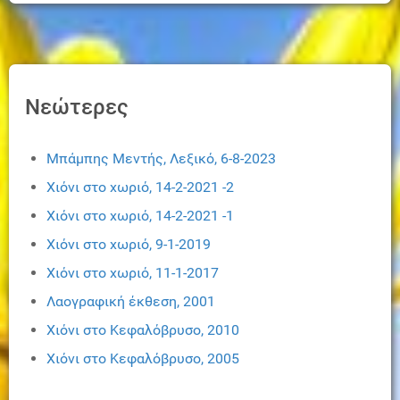
Νεώτερες
Μπάμπης Μεντής, Λεξικό, 6-8-2023
Χιόνι στο χωριό, 14-2-2021 -2
Χιόνι στο χωριό, 14-2-2021 -1
Χιόνι στο χωριό, 9-1-2019
Χιόνι στο χωριό, 11-1-2017
Λαογραφική έκθεση, 2001
Χιόνι στο Κεφαλόβρυσο, 2010
Χιόνι στο Κεφαλόβρυσο, 2005