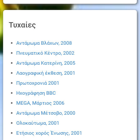
Τυχαίες
Αντάμωμα Βλάχων, 2008
Πνευματικό Κέντρο, 2002
Αντάμωμα Κατερίνη, 2005
Λαογραφική έκθεση, 2001
Πρωτοχρονιά 2001
Ηχογράφηση BBC
MEGA, Μάρτιος 2006
Αντάμωμα Μέτσοβο, 2000
Ολοκαύτωμα, 2001
Ετήσιος χορός Ένωσης, 2001