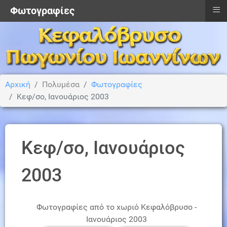
≡
Φωτoγραφίες
Αρχική
Πολυμέσα
Φωτoγραφίες
Κεφ/σο, Ιανουάριος 2003
Κεφ/σο, Ιανουάριος
2003
Φωτογραφίες από το χωριό Κεφαλόβρυσο -
Ιανουάριος 2003