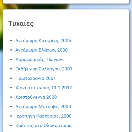
Τυχαίες
Αντάμωμα Κατερίνη, 2005
Αντάμωμα Βλάχων, 2008
Δορυφορικές, Πωγώνι
Εκδήλωση Συλλόγου, 2001
Πρωτοχρονιά 2001
Χιόνι στο χωριό, 11-1-2017
Χριστούγεννα 2008
Αντάμωμα Μέτσοβο, 2000
Ιεροπηγή Καστοριάς, 2008
Καέντες στο Ολοκαύτωμα