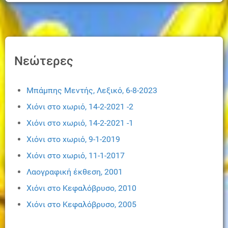
Νεώτερες
Μπάμπης Μεντής, Λεξικό, 6-8-2023
Χιόνι στο χωριό, 14-2-2021 -2
Χιόνι στο χωριό, 14-2-2021 -1
Χιόνι στο χωριό, 9-1-2019
Χιόνι στο χωριό, 11-1-2017
Λαογραφική έκθεση, 2001
Χιόνι στο Κεφαλόβρυσο, 2010
Χιόνι στο Κεφαλόβρυσο, 2005