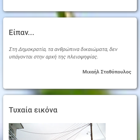
Είπαν...
Στη Δημοκρατία, τα ανθρώπινα δικαιώματα, δεν
υπάγονται στην αρχή της πλειοψηφίας.
Μιχαήλ Σταθόπουλος
Τυχαία εικόνα