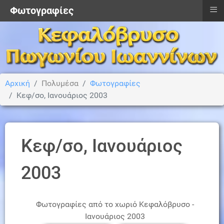
≡
Φωτoγραφίες
Αρχική
Πολυμέσα
Φωτoγραφίες
Κεφ/σο, Ιανουάριος 2003
Κεφ/σο, Ιανουάριος
2003
Φωτογραφίες από το χωριό Κεφαλόβρυσο -
Ιανουάριος 2003