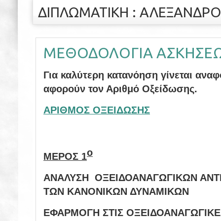
ΔΙΠΛΩΜΑΤΙΚΗ : ΑΛΕΞΑΝΔΡΟ
ΜΕΘΟΔΟΛΟΓΙΑ ΑΣΚΗΣΕ
Για καλύτερη κατανόηση γίνεται ανα
αφορούν τον Αριθμό Οξείδωσης.
ΑΡΙΘΜΟΣ ΟΞΕΙΔΩΣΗΣ
ο
ΜΕΡΟΣ 1
ΑΝΑΛΥΣΗ ΟΞΕΙΔΟΑΝΑΓΩΓΙΚΩΝ ΑΝΤ
ΤΩΝ ΚΑΝΟΝΙΚΩΝ ΔΥΝΑΜΙΚΩΝ
ΕΦΑΡΜΟΓΗ ΣΤΙΣ ΟΞΕΙΔΟΑΝΑΓΩΓΙΚΕ