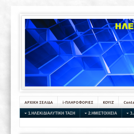
ΑΡΧΙΚΗ ΣΕΛΙΔΑ
i-ΠΛΗΡΟΦΟΡΙΕΣ
ΚΟΥΙΖ
Conta
1.ΗΛΕΚ/ΔΙΑΛΥΤΙΚΗ ΤΑΣΗ
2.HMIΣΤΟΙΧΕΙΑ
3