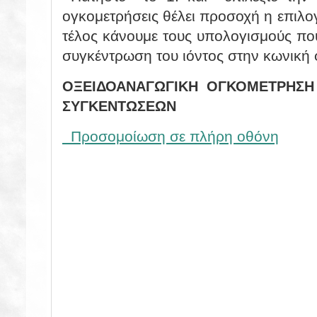
ογκομετρήσεις θέλει προσοχή η επιλο
τέλος κάνουμε τους υπολογισμούς πο
συγκέντρωση του ιόντος στην κωνική 
ΟΞΕΙΔΟΑΝΑΓΩΓΙΚΗ ΟΓΚΟΜΕΤΡΗΣΗ 
ΣΥΓΚΕΝΤΩΣΕΩΝ
Προσομοίωση σε πλήρη οθόνη