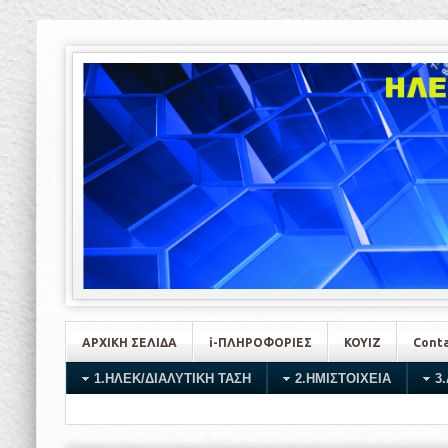
ΑΡΧΙΚΗ ΣΕΛΙΔΑ
i-ΠΛΗΡΟΦΟΡΙΕΣ
ΚΟΥΙΖ
Conta
1.ΗΛΕΚ/ΔΙΑΛΥΤΙΚΗ ΤΑΣΗ
2.HMIΣΤΟΙΧΕΙΑ
3