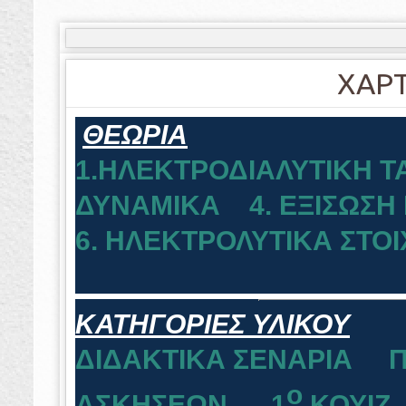
ΧΑΡΤ
ΘΕΩΡΙΑ
1.HΛΕΚΤΡΟΔΙΑΛΥΤΙΚΗ Τ
ΔΥΝΑΜΙΚΑ
4. ΕΞΙΣΩΣΗ 
6. ΗΛΕΚΤΡΟΛΥΤΙΚΑ ΣΤΟΙ
ΚΑΤΗΓΟΡΙΕΣ ΥΛΙΚΟΥ
ΔΙΔΑΚΤΙΚΑ ΣΕΝΑΡΙΑ
o
ΑΣΚΗΣΕΩΝ
1
ΚΟΥΙΖ