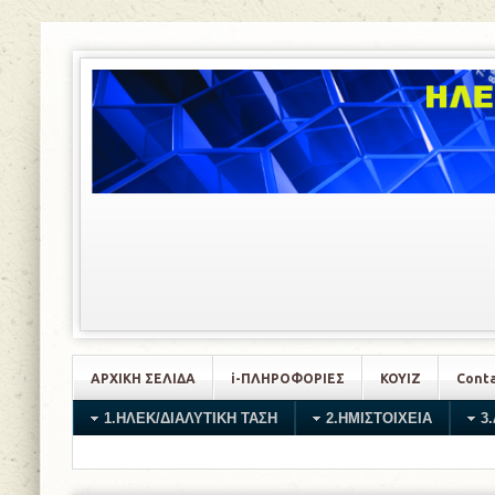
ΑΡΧΙΚΗ ΣΕΛΙΔΑ
i-ΠΛΗΡΟΦΟΡΙΕΣ
ΚΟΥΙΖ
Conta
1.ΗΛΕΚ/ΔΙΑΛΥΤΙΚΗ ΤΑΣΗ
2.HMIΣΤΟΙΧΕΙΑ
3