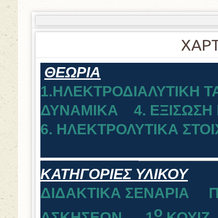
ΧΑΡΤ
ΘΕΩΡΙΑ
1.HΛΕΚΤΡΟΔΙΑΛΥΤΙΚΗ Τ
ΔΥΝΑΜΙΚΑ
4. ΕΞΙΣΩΣΗ 
6. ΗΛΕΚΤΡΟΛΥΤΙΚΑ ΣΤΟΙ
ΚΑΤΗΓΟΡΙΕΣ ΥΛΙΚΟΥ
ΔΙΔΑΚΤΙΚΑ ΣΕΝΑΡΙΑ
o
ΑΣΚΗΣΕΩΝ
1
ΚΟΥΙΖ