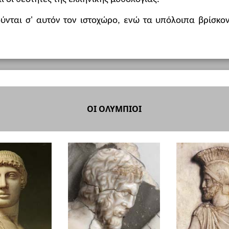
νται σ' αυτόν τον ιστοχώρο, ενώ τα υπόλοιπα βρίσκον
ΟΙ ΟΛΥΜΠΙΟΙ