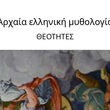
Αρχαία ελληνική μυθολογί
ΘΕΟΤΗΤΕΣ