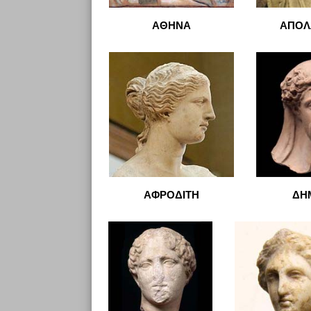
ΑΘΗΝΑ
ΑΠΟΛ
ΑΦΡΟΔΙΤΗ
ΔΗ