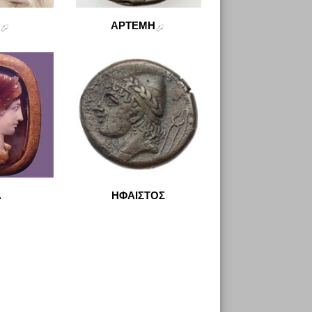
ΑΡΤΕΜΗ
Α
ΗΦΑΙΣΤΟΣ