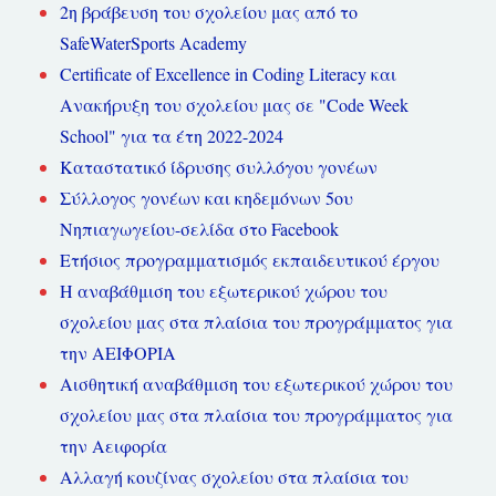
2η βράβευση του σχολείου μας από το
SafeWaterSports Academy
Certificate of Excellence in Coding Literacy και
Ανακήρυξη του σχολείου μας σε "Code Week
School" για τα έτη 2022-2024
Καταστατικό ίδρυσης συλλόγου γονέων
Σύλλογος γονέων και κηδεμόνων 5ου
Νηπιαγωγείου-σελίδα στο Facebook
Ετήσιος προγραμματισμός εκπαιδευτικού έργου
Η αναβάθμιση του εξωτερικού χώρου του
σχολείου μας στα πλαίσια του προγράμματος για
την ΑΕΙΦΟΡΙΑ
Αισθητική αναβάθμιση του εξωτερικού χώρου του
σχολείου μας στα πλαίσια του προγράμματος για
την Αειφορία
Αλλαγή κουζίνας σχολείου στα πλαίσια του