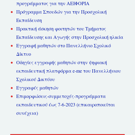
προγράμματος για την ΑΕΙΦΟΡΙΑ
Πρόγραμμα Σπουδών για την Προσχολική
Εκπαίδευση
Πρακτική άσκηση φοιτητών του Τμήματος
Εκπαίδευσης και Αγωγής στην Προσχολική ηλικία
Εγγραφή μαθητών στο Πανελλήνιο Σχολικό
Δίκτυο
Οδηγίες εγγραφής μαθητών στην ψηφιακή
εκπαιδευτική πλατφόρμα e-me του Πανελλήνιου
Σχολικού Δικτύου
Εγγραφές μαθητών
Επιμορφώσεις-συμμετοχές-προγράμματα
εκπαιδευτικού έως 7-6-2023 (επικαιροποιείται
συνέχεια)