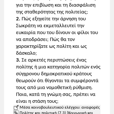
για την επιβίωση και τη διασφάλιση
της σταθερότητας της πολιτείας;
2.
Πώς εξηγείτε την άρνηση του
Σωκράτη να εκμεταλλευτεί την
ευκαιρία που του δίνουν οι φίλοι του
να αποδράσει; Πώς θα τον
χαρακτηρίζατε ως πολίτη και ως
δάσκαλο;
3.
Σε αρκετές περιπτώσεις ένας
πολίτης ή μια κατηγορία πολιτών ενός
σύγχρονου δημοκρατικού κράτους
θεωρούν ότι θίγονται τα συμφέροντά
τους από μια νομοθετική ρύθμιση.
Ποια, κατά τη γνώμη σας, πρέπει να
είναι η στάση τους;
Μέσα κοινοβουλευτικού ελέγχου: αναφορές
Πολίτης και πολιτική (7.3) [Κοινωνική και