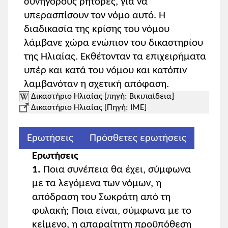
συνηγόρους ρήτορες, για να
υπερασπίσουν τον νόμο αυτό. Η
διαδικασία της κρίσης του νόμου
λάμβανε χώρα ενώπιον του δικαστηρίου
της Ηλιαίας. Εκθέτονταν τα επιχειρήματα
υπέρ και κατά του νόμου και κατόπιν
λαμβανόταν η σχετική απόφαση.
Δικαστήριο Ηλιαίας [πηγή: Βικιπαίδεια]
Δικαστήριο Ηλιαίας [Πηγή: ΙΜΕ]
Ερωτήσεις
Πρόσθετες ερωτήσεις
Ερωτήσεις
1.
Ποια συνέπεια θα έχει, σύμφωνα
με τα λεγόμενα των νόμων, η
απόδραση του Σωκράτη από τη
φυλακή; Ποια είναι, σύμφωνα με το
κείμενο, η απαραίτητη προϋπόθεση