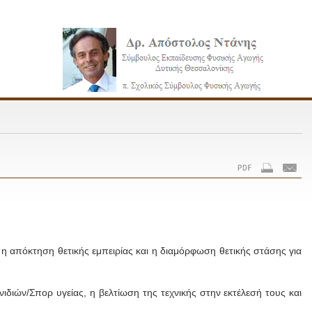
���������
������
 η απόκτηση θετικής εμπειρίας και η διαμόρφωση θετικής στάσης για
ιών/Σπορ υγείας, η βελτίωση της τεχνικής στην εκτέλεσή τους και