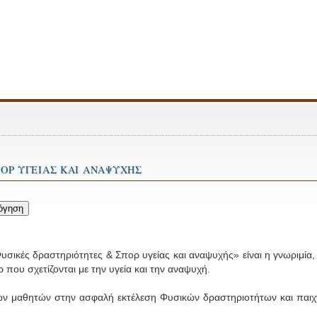
ΟΡ ΥΓΕΙΑΣ ΚΑΙ ΑΝΑΨΥΧΗΣ
υσικές δραστηριότητες & Σπορ υγείας και αναψυχής» είναι η γνωριμία,
 που σχετίζονται με την υγεία και την αναψυχή.
ν μαθητών στην ασφαλή εκτέλεση Φυσικών δραστηριοτήτων και παιχνιδ