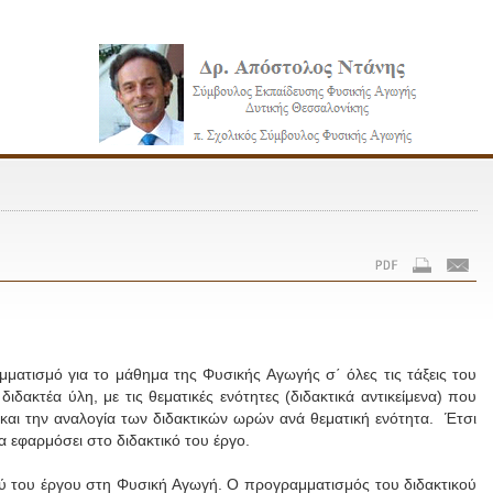
���������
������
τισμό για το μάθημα της Φυσικής Αγωγής σ΄ όλες τις τάξεις του
δακτέα ύλη, με τις θεματικές ενότητες (διδακτικά αντικείμενα) που
 και την αναλογία των διδακτικών ωρών ανά θεματική ενότητα. Έτσι
α εφαρμόσει στο διδακτικό του έργο.
ύ του έργου στη Φυσική Αγωγή. Ο προγραμματισμός του διδακτικού