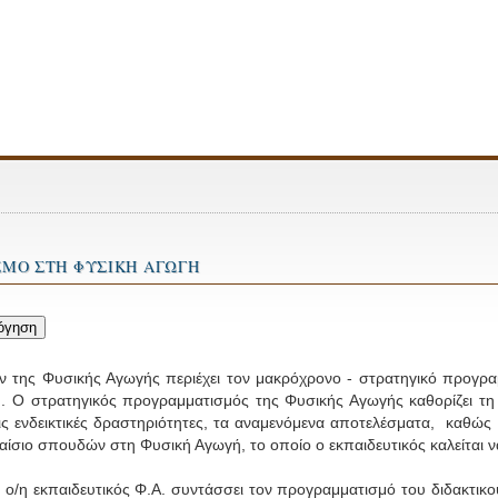
ΣΜΟ ΣΤΗ ΦΥΣΙΚΗ ΑΓΩΓΗ
 Φυσικής Αγωγής περιέχει τον μακρόχρονο - στρατηγικό προγραμμα
. Ο στρατηγικός προγραμματισμός της Φυσικής Αγωγής καθορίζει τη δι
ις ενδεικτικές δραστηριότητες, τα αναμενόμενα αποτελέσματα, καθώς
λαίσιο σπουδών στη Φυσική Αγωγή, το οποίο ο εκπαιδευτικός καλείται ν
/η εκπαιδευτικός Φ.Α. συντάσσει τον προγραμματισμό του διδακτικο