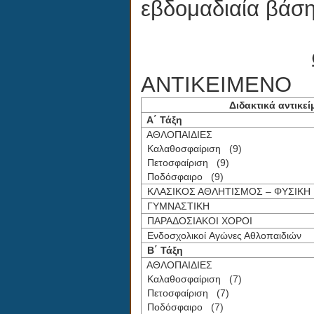
εβδομαδιαία βάση
ΩΡΕΣ ΠΟΥ 
ΑΝΤΙΚΕΙΜΕΝΟ
Διδακτικά αντικεί
Α΄ Τάξη
ΑΘΛΟΠΑΙΔΙΕΣ
Καλαθοσφαίριση (9)
Πετοσφαίριση (9)
Ποδόσφαιρο (9)
ΚΛΑΣΙΚΟΣ ΑΘΛΗΤΙΣΜΟΣ – ΦΥΣΙΚΗ
ΓΥΜΝΑΣΤΙΚΗ
ΠΑΡΑΔΟΣΙΑΚΟΙ ΧΟΡΟΙ
Ενδοσχολικοί Αγώνες Αθλοπαιδιών
Β΄ Τάξη
ΑΘΛΟΠΑΙΔΙΕΣ
Καλαθοσφαίριση (7)
Πετοσφαίριση (7)
Ποδόσφαιρο (7)