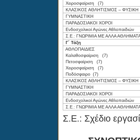
Χειροσφαίριση (7)
ΚΛΑΣΙΚΟΣ ΑΘΛΗΤΙΣΜΟΣ – ΦΥΣΙΚΗ
ΓΥΜΝΑΣΤΙΚΗ
ΠΑΡΑΔΟΣΙΑΚΟΙ ΧΟΡΟΙ
Ενδοσχολικοί Αγώνες Αθλοπαιδιών
Σ.Ε.: ΓΝΩΡΙΜΙΑ ΜΕ ΑΛΛΑ ΑΘΛΗΜΑΤ
Γ΄ Τάξη
ΑΘΛΟΠΑΙΔΙΕΣ
Καλαθοσφαίριση (7)
Πετοσφαίριση (7)
Χειροσφαίριση (7)
Ποδόσφαιρο (7)
ΚΛΑΣΙΚΟΣ ΑΘΛΗΤΙΣΜΟΣ – ΦΥΣΙΚΗ
ΓΥΜΝΑΣΤΙΚΗ
ΠΑΡΑΔΟΣΙΑΚΟΙ ΧΟΡΟΙ
Ενδοσχολικοί Αγώνες Αθλοπαιδιών
Σ.Ε.: ΓΝΩΡΙΜΙΑ ΜΕ ΑΛΛΑ ΑΘΛΗΜΑΤ
Σ.Ε.: Σχέδιο εργασί