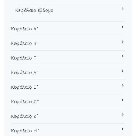
Κεφάλαιο έβδομο
Κεφάλαιο Α΄
Κεφάλαιο Β΄
Κεφάλαιο Γ΄
Κεφάλαιο Δ΄
Κεφάλαιο Ε΄
Κεφάλαιο ΣΤ΄
Κεφάλαιο Ζ΄
Κεφάλαιο Η΄