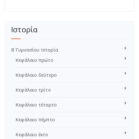
Ιστορία
Β΄ Γυμνασίου Ιστορία
Κεφάλαιο πρώτο
Κεφάλαιο δεύτερο
Κεφάλαιο τρίτο
Κεφάλαιο τέταρτο
Κεφάλαιο πέμπτο
Κεφάλαιο έκτο