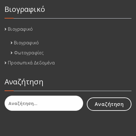
Βιογραφικό
Βιογραφικό
Βιογραφικό
Φωτογραφίες
Προσωπικά Δεδομένα
Αναζήτηση
Αναζήτηση
για: