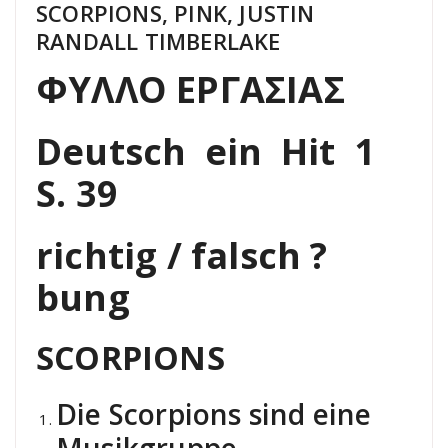
SCORPIONS, PINK, JUSTIN
RANDALL TIMBERLAKE
ΦΥΛΛΟ
ΕΡΓΑΣΙΑΣ
Deutsch ein Hit 1
S. 39
richtig / falsch ?
bung
SCORPIONS
Die Scorpions sind eine