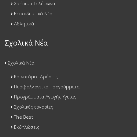
Χρήσιμα Τηλέφωνα
Εκπαιδευτικά Νέα
Αθλητικά
Σχολικά Νέα
Σχολικά Νέα
Καινοτόμες Δράσεις
Περιβαλλοντικά Προγράμματα
Προγράμματα Αγωγής Υγείας
Σχολικές εργασίες
The Best
Εκδηλώσεις