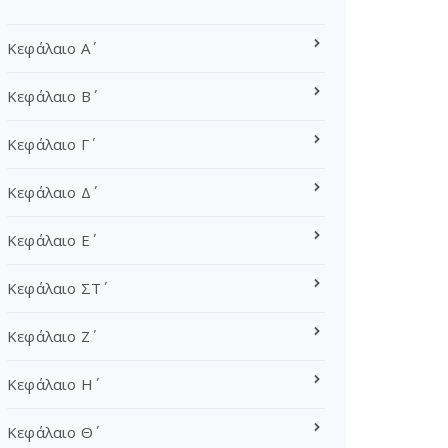
Κεφάλαιο Α΄
Κεφάλαιο Β΄
Κεφάλαιο Γ΄
Κεφάλαιο Δ΄
Κεφάλαιο Ε΄
Κεφάλαιο ΣΤ΄
Κεφάλαιο Ζ΄
Κεφάλαιο Η΄
Κεφάλαιο Θ΄