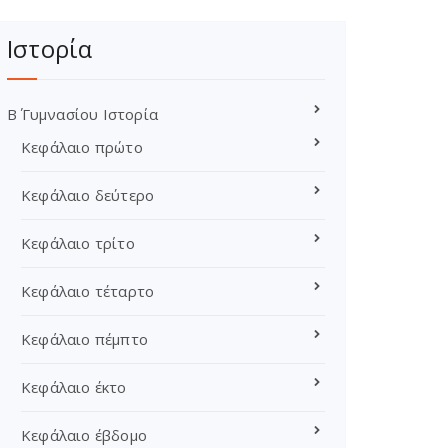
Ιστορία
Β΄ Γυμνασίου Ιστορία
Κεφάλαιο πρώτο
Κεφάλαιο δεύτερο
Κεφάλαιο τρίτο
Κεφάλαιο τέταρτο
Κεφάλαιο πέμπτο
Κεφάλαιο έκτο
Κεφάλαιο έβδομο