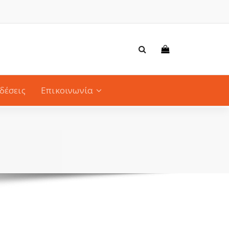
δέσεις
Επικοινωνία