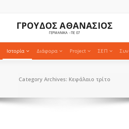
ΓΡΟΥΔΟΣ ΑΘΑΝΑΣΙΟΣ
ΓΕΡΜΑΝΙΚΑ - ΠΕ 07
Ιστορία
Διάφορα
Project
ΣΕΠ
Συν
Category Archives: Κεφάλαιο τρίτο