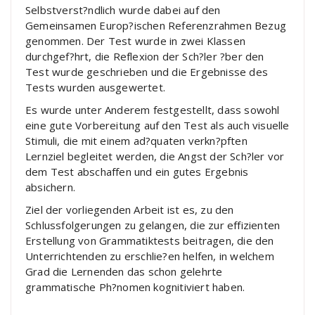
Selbstverst?ndlich wurde dabei auf den
Gemeinsamen Europ?ischen Referenzrahmen Bezug
genommen. Der Test wurde in zwei Klassen
durchgef?hrt, die Reflexion der Sch?ler ?ber den
Test wurde geschrieben und die Ergebnisse des
Tests wurden ausgewertet.
Es wurde unter Anderem festgestellt, dass sowohl
eine gute Vorbereitung auf den Test als auch visuelle
Stimuli, die mit einem ad?quaten verkn?pften
Lernziel begleitet werden, die Angst der Sch?ler vor
dem Test abschaffen und ein gutes Ergebnis
absichern.
Ziel der vorliegenden Arbeit ist es, zu den
Schlussfolgerungen zu gelangen, die zur effizienten
Erstellung von Grammatiktests beitragen, die den
Unterrichtenden zu erschlie?en helfen, in welchem
Grad die Lernenden das schon gelehrte
grammatische Ph?nomen kognitiviert haben.