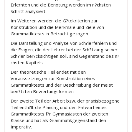
Erlernten und die Benotung werden im n?chsten
Schritt analysiert.
Im Weiteren werden die G?tekriterien zur
Konstruktion und die Merkmale und Ziele von
Grammatiktests in Betracht gezogen.
Die Darstellung und Analyse von Sch?lerfehlern und
die Fragen, die der Lehrer bei der Sch?tzung seiner
Sch?ler ber?cksichtigen soll, sind Gegenstand des n?
chsten Kapitels.
Der theoretische Teil endet mit den
Voraussetzungen zur Konstruktion eines
Grammatiktests und der Beschreibung der meist
ben?tzten Bewertungsformen.
Der zweite Teil der Arbeit bzw. der praxisbezogene
Teil enth?lt die Planung und den Entwurf eines
Grammatiktests f?r Gymnasiasten der zweiten
Klasse und hat als Grammatikgegenstand den
Imperativ.