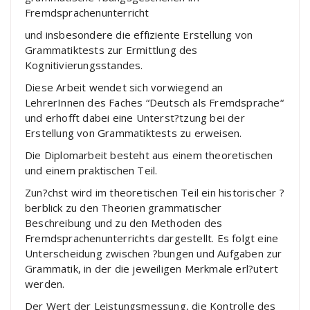
Fremdsprachenunterricht
und insbesondere die effiziente Erstellung von
Grammatiktests zur Ermittlung des
Kognitivierungsstandes.
Diese Arbeit wendet sich vorwiegend an
LehrerInnen des Faches “Deutsch als Fremdsprache“
und erhofft dabei eine Unterst?tzung bei der
Erstellung von Grammatiktests zu erweisen.
Die Diplomarbeit besteht aus einem theoretischen
und einem praktischen Teil.
Zun?chst wird im theoretischen Teil ein historischer ?
berblick zu den Theorien grammatischer
Beschreibung und zu den Methoden des
Fremdsprachenunterrichts dargestellt. Es folgt eine
Unterscheidung zwischen ?bungen und Aufgaben zur
Grammatik, in der die jeweiligen Merkmale erl?utert
werden.
Der Wert der Leistungsmessung, die Kontrolle des