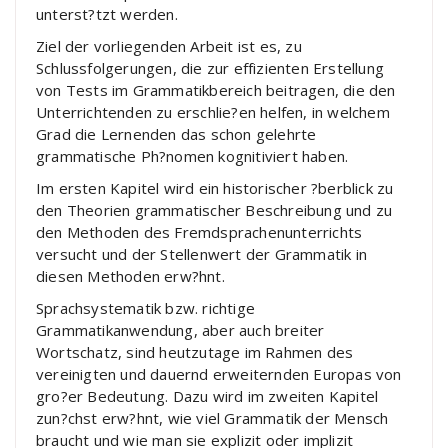
unterst?tzt werden.
Ziel der vorliegenden Arbeit ist es, zu
Schlussfolgerungen, die zur effizienten Erstellung
von Tests im Grammatikbereich beitragen, die den
Unterrichtenden zu erschlie?en helfen, in welchem
Grad die Lernenden das schon gelehrte
grammatische Ph?nomen kognitiviert haben.
Im ersten Kapitel wird ein historischer ?berblick zu
den Theorien grammatischer Beschreibung und zu
den Methoden des Fremdsprachenunterrichts
versucht und der Stellenwert der Grammatik in
diesen Methoden erw?hnt.
Sprachsystematik bzw. richtige
Grammatikanwendung, aber auch breiter
Wortschatz, sind heutzutage im Rahmen des
vereinigten und dauernd erweiternden Europas von
gro?er Bedeutung. Dazu wird im zweiten Kapitel
zun?chst erw?hnt, wie viel Grammatik der Mensch
braucht und wie man sie explizit oder implizit