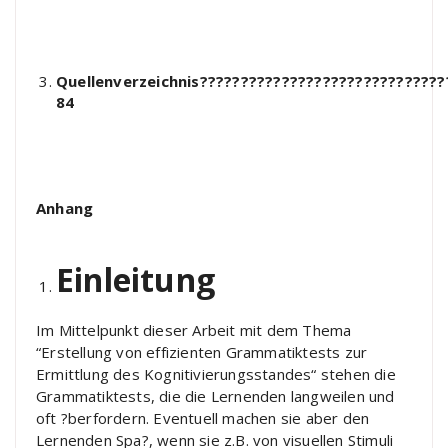
Quellenverzeichnis?????????????????????????????
84
Anhang
Einleitung
Im Mittelpunkt dieser Arbeit mit dem Thema
“Erstellung von effizienten Grammatiktests zur
Ermittlung des Kognitivierungsstandes“ stehen die
Grammatiktests, die die Lernenden langweilen und
oft ?berfordern. Eventuell machen sie aber den
Lernenden Spa?, wenn sie z.B. von visuellen Stimuli