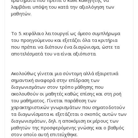
ερωτήματα που πρέπει ο κάθε καθηγητής να
λαμβάνει υπόψη του κατά την αξιολόγηση των
μαθητών.
Το 5. κεφάλαιο λειτουργεί ως άμεσο συμπλήρωμα
του προηγούμενου και εξετάζει όλα τα κριτήρια
που πρέπει να διέπουν ένα διαγώνισμα, ώστε τα
αποτελέσματά του να είναι αξιόπιστα.
Ακολούθως γίνεται μια σύντομη αλλά εξαιρετικά
σημαντική αναφορά στην επίδραση των
διαγωνισμάτων στον τρόπο μάθησης που
ακολουθούν οι μαθητές καθώς επίσης και στη ροή
του μαθήματος. Γίνεται παράθεση των
χαρακτηριστικών γνωρισμάτων που σηματοδοτούν
τα διαγωνίσματα κι εξετάζεται ο σκοπός αυτών των
διαγωνισμάτων, δηλ. η αποκόμιση εκ μέρους των
μαθητών της προσφερόμενης γνώσης και ο βαθμός
στον οποίο αυτή επιτεύχθηκε.