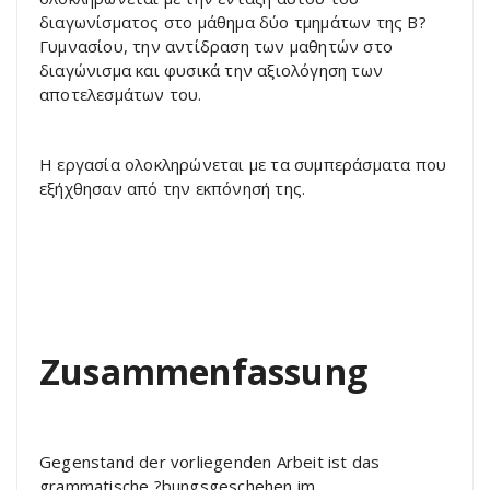
διαγωνίσματος στο μάθημα δύο τμημάτων της Β?
Γυμνασίου, την αντίδραση των μαθητών στο
διαγώνισμα και φυσικά την αξιολόγηση των
αποτελεσμάτων του.
Η εργασία ολοκληρώνεται με τα συμπεράσματα που
εξήχθησαν από την εκπόνησή της.
Zusammenfassung
Gegenstand der vorliegenden Arbeit ist das
grammatische ?bungsgeschehen im