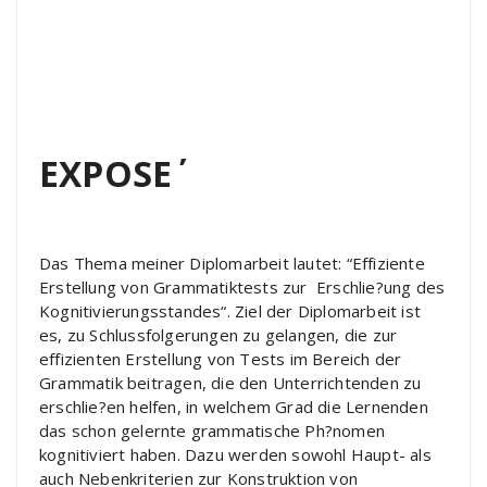
EXPOSE
Das Thema meiner Diplomarbeit lautet: “Effiziente
Erstellung von Grammatiktests zur Erschlie?ung des
Kognitivierungsstandes“. Ziel der Diplomarbeit ist
es, zu Schlussfolgerungen zu gelangen, die zur
effizienten Erstellung von Tests im Bereich der
Grammatik beitragen, die den Unterrichtenden zu
erschlie?en helfen, in welchem Grad die Lernenden
das schon gelernte grammatische Ph?nomen
kognitiviert haben. Dazu werden sowohl Haupt- als
auch Nebenkriterien zur Konstruktion von