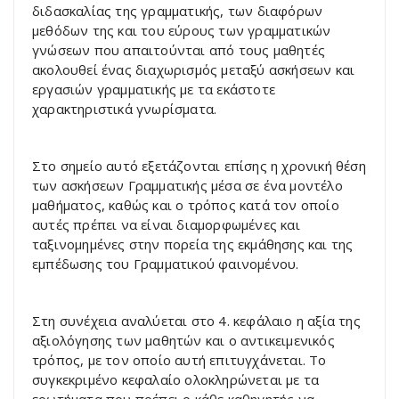
διδασκαλίας της γραμματικής, των διαφόρων
μεθόδων της και του εύρους των γραμματικών
γνώσεων που απαιτούνται από τους μαθητές
ακολουθεί ένας διαχωρισμός μεταξύ ασκήσεων και
εργασιών γραμματικής με τα εκάστοτε
χαρακτηριστικά γνωρίσματα.
Στο σημείο αυτό εξετάζονται επίσης η χρονική θέση
των ασκήσεων Γραμματικής μέσα σε ένα μοντέλο
μαθήματος, καθώς και ο τρόπος κατά τον οποίο
αυτές πρέπει να είναι διαμορφωμένες και
ταξινομημένες στην πορεία της εκμάθησης και της
εμπέδωσης του Γραμματικού φαινομένου.
Στη συνέχεια αναλύεται στο 4. κεφάλαιο η αξία της
αξιολόγησης των μαθητών και ο αντικειμενικός
τρόπος, με τον οποίο αυτή επιτυγχάνεται. Το
συγκεκριμένο κεφαλαίο ολοκληρώνεται με τα