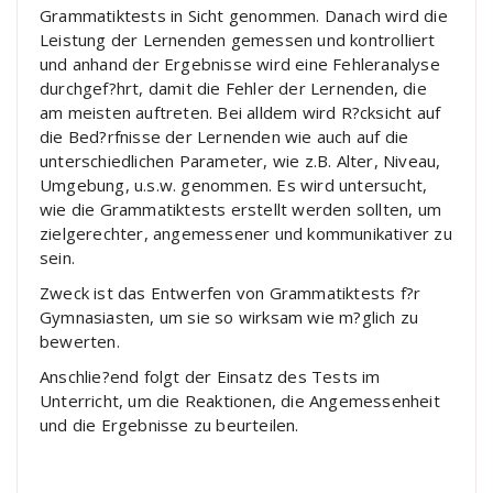
Grammatiktests in Sicht genommen. Danach wird die
Leistung der Lernenden gemessen und kontrolliert
und anhand der Ergebnisse wird eine Fehleranalyse
durchgef?hrt, damit die Fehler der Lernenden, die
am meisten auftreten. Bei alldem wird R?cksicht auf
die Bed?rfnisse der Lernenden wie auch auf die
unterschiedlichen Parameter, wie z.B. Alter, Niveau,
Umgebung, u.s.w. genommen. Es wird untersucht,
wie die Grammatiktests erstellt werden sollten, um
zielgerechter, angemessener und kommunikativer zu
sein.
Zweck ist das Entwerfen von Grammatiktests f?r
Gymnasiasten, um sie so wirksam wie m?glich zu
bewerten.
Anschlie?end folgt der Einsatz des Tests im
Unterricht, um die Reaktionen, die Angemessenheit
und die Ergebnisse zu beurteilen.