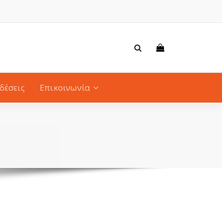
δέσεις
Επικοινωνία