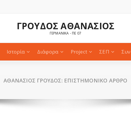
ΓΡΟΥΔΟΣ ΑΘΑΝΑΣΙΟΣ
ΓΕΡΜΑΝΙΚΑ - ΠΕ 07
Ιστορία
Διάφορα
Project
ΣΕΠ
Συν
ΑΘΑΝΑΣΙΟΣ ΓΡΟΥΔΟΣ: ΕΠΙΣΤΗΜΟΝΙΚΟ ΑΡΘΡΟ