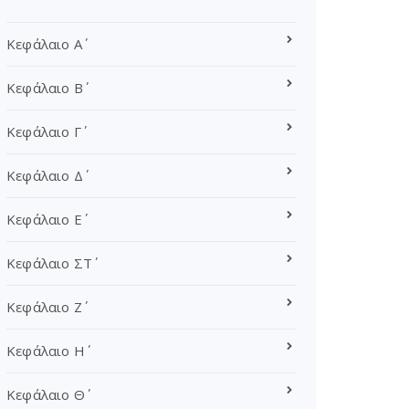
Κεφάλαιο Α΄
Κεφάλαιο Β΄
Κεφάλαιο Γ΄
Κεφάλαιο Δ΄
Κεφάλαιο Ε΄
Κεφάλαιο ΣΤ΄
Κεφάλαιο Ζ΄
Κεφάλαιο Η΄
Κεφάλαιο Θ΄