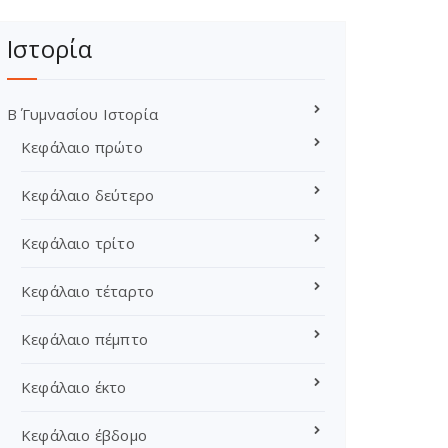
Ιστορία
Β΄ Γυμνασίου Ιστορία
Κεφάλαιο πρώτο
Κεφάλαιο δεύτερο
Κεφάλαιο τρίτο
Κεφάλαιο τέταρτο
Κεφάλαιο πέμπτο
Κεφάλαιο έκτο
Κεφάλαιο έβδομο