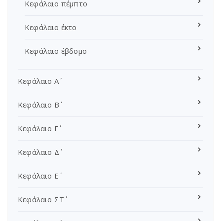
Κεφάλαιο πέμπτο
Κεφάλαιο έκτο
Κεφάλαιο έβδομο
Κεφάλαιο Α΄
Κεφάλαιο Β΄
Κεφάλαιο Γ΄
Κεφάλαιο Δ΄
Κεφάλαιο Ε΄
Κεφάλαιο ΣΤ΄