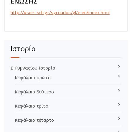
ΕΝΩΣΗΣ
http://users.sch.gr/sgroudos/yl/e.en/index.html
Ιστορία
Β΄ Γυμνασίου Ιστορία
Κεφάλαιο πρώτο
Κεφάλαιο δεύτερο
Κεφάλαιο τρίτο
Κεφάλαιο τέταρτο