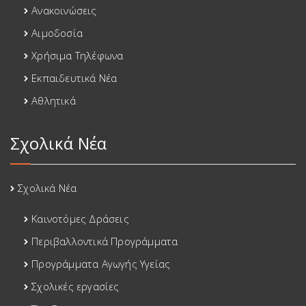
Ανακοινώσεις
Αιμοδοσία
Χρήσιμα Τηλέφωνα
Εκπαιδευτικά Νέα
Αθλητικά
Σχολικά Νέα
Σχολικά Νέα
Καινοτόμες Δράσεις
Περιβαλλοντικά Προγράμματα
Προγράμματα Αγωγής Υγείας
Σχολικές εργασίες