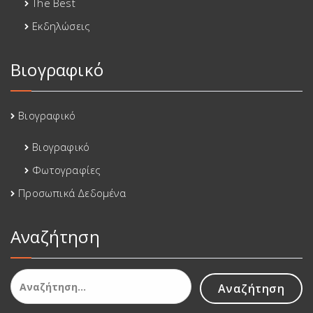
The Best
Εκδηλώσεις
Βιογραφικό
Βιογραφικό
Βιογραφικό
Φωτογραφίες
Προσωπικά Δεδομένα
Αναζήτηση
Αναζήτηση
για: