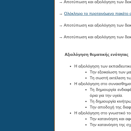
→ Αποτύπωση και αξιολόγηση των δεικτ
→
Ολόκληρο το προτεινόμενο πακέτο 
→ Αποτύπωση και αξιολόγηση των δεικτ
→ Αποτύπωση και αξιολόγηση των δεικτ
Αξιολόγηση θεματικής ενότητας
Η αξιολόγηση των εκπαιδευτικ
Την εξοικείωση των μ
Τη σωστή εκτέλεση τω
Η αξιολόγηση στο συναισθηματ
Τη δημιουργία ενδιαφέ
όρια για την υγεία.
Τη δημιουργία κινήτρω
Την αποδοχή της δια
Η αξιολόγηση στο γνωστικό το
Την κατανόηση και αφ
Την κατανόηση της σχ