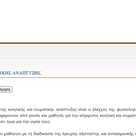
ΤΙΚΗΣ ΑΝΑΠΤΥΞΗΣ
της κινητικής και σωματικής ανάπτυξης είναι ο έλεγχος της φυσιολ
αφέροντος από γονείς και μαθητές για την ισόρροπη κινητική και σωμα
ά» όρια για την υγεία τους.
ν μαθητών με τη διαδικασία της έγκυρης αξιόπιστης και αντικειμενικής