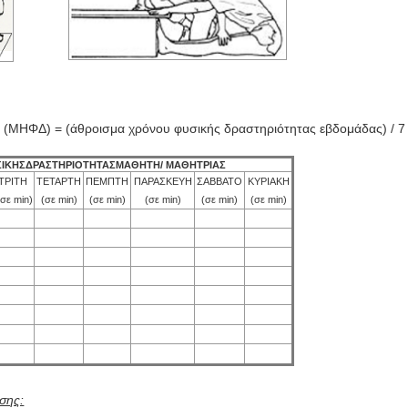
 (ΜΗΦΔ) = (άθροισμα χρόνου φυσικής δραστηριότητας εβδομάδας) / 7
ΙΚΗΣ
ΔΡΑΣΤΗΡΙΟΤΗΤΑΣ
ΜΑΘΗΤΗ
/
ΜΑΘΗΤΡΙΑΣ
ΤΡΙΤΗ
ΤΕΤΑΡΤΗ
ΠΕΜΠΤΗ
ΠΑΡΑΣΚΕΥΗ
ΣΑΒΒΑΤΟ
ΚΥΡΙΑΚΗ
(σε min)
(σε min)
(σε min)
(σε min)
(σε min)
(σε min)
σης: