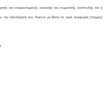
κής και ισορροπημένης κινητικής και σωματικής ανάπτυξης και η
ν, την αξιολόγηση των δεικτών με βάση τις τιμές αναφοράς (νόρμες)
α.