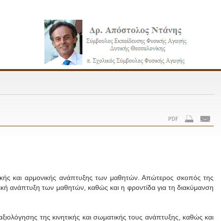
���������
������
ογικής και αρμονικής ανάπτυξης των μαθητών. Απώτερος σκοπός της
τική ανάπτυξη των μαθητών, καθώς και η φροντίδα για τη διακύμανση
 αξιολόγησης της κινητικής και σωματικής τους ανάπτυξης, καθώς και