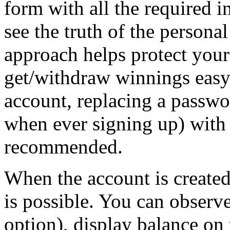
form with all the required in
see the truth of the persona
approach helps protect your
get/withdraw winnings easy
account, replacing a passwor
when ever signing up) with
recommended.
When the account is create
is possible. You can observe 
option), display balance on