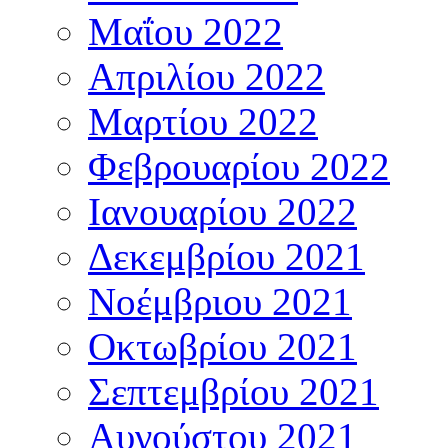
Μαΐου 2022
Απριλίου 2022
Μαρτίου 2022
Φεβρουαρίου 2022
Ιανουαρίου 2022
Δεκεμβρίου 2021
Νοέμβριου 2021
Οκτωβρίου 2021
Σεπτεμβρίου 2021
Αυγούστου 2021