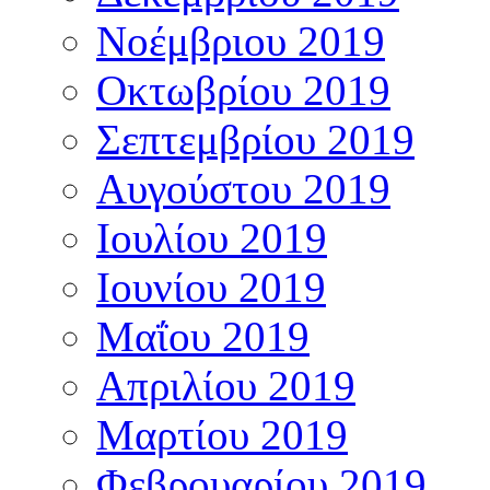
Νοέμβριου 2019
Οκτωβρίου 2019
Σεπτεμβρίου 2019
Αυγούστου 2019
Ιουλίου 2019
Ιουνίου 2019
Μαΐου 2019
Απριλίου 2019
Μαρτίου 2019
Φεβρουαρίου 2019