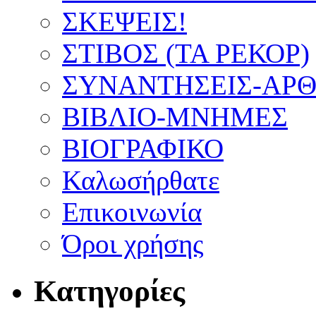
ΣΚΕΨΕΙΣ!
ΣΤΙΒΟΣ (ΤΑ ΡΕΚΟΡ)
ΣΥΝΑΝΤΗΣΕΙΣ-ΑΡΘΡ
ΒΙΒΛΙΟ-ΜΝΗΜΕΣ
ΒΙΟΓΡΑΦΙΚΟ
Καλωσήρθατε
Επικοινωνία
Όροι χρήσης
Κατηγορίες