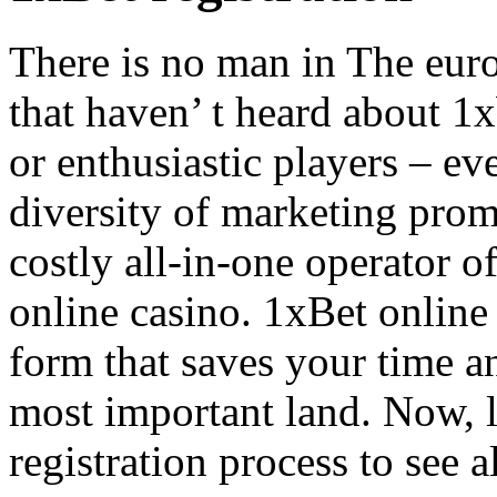
There is no man in The eur
that haven’ t heard about 
or enthusiastic players – e
diversity of marketing prom
costly all-in-one operator o
online casino. 1xBet online 
form that saves your time an
most important land. Now, le
registration process to see a