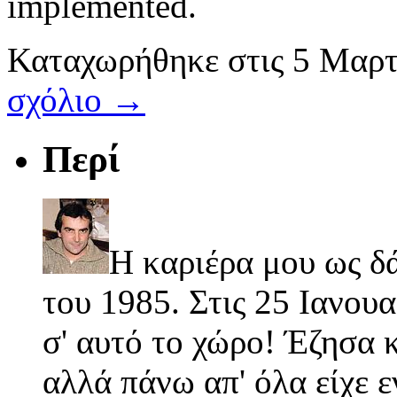
implemented.
Καταχωρήθηκε
στις
5 Μαρτ
σχόλιο →
Περί
Η καριέρα μου ως δ
του 1985. Στις 25 Ιανουα
σ' αυτό το χώρο! Έζησα κ
αλλά πάνω απ' όλα είχε 