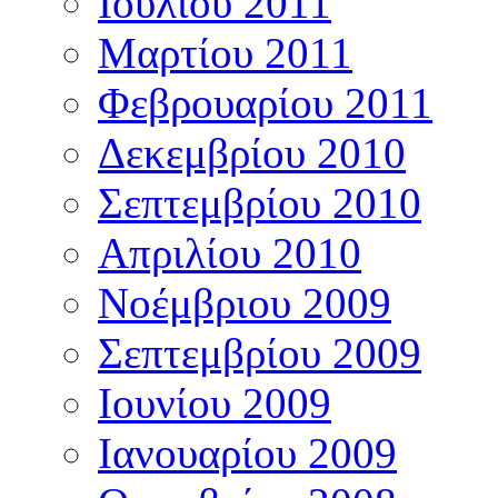
Ιουλίου 2011
Μαρτίου 2011
Φεβρουαρίου 2011
Δεκεμβρίου 2010
Σεπτεμβρίου 2010
Απριλίου 2010
Νοέμβριου 2009
Σεπτεμβρίου 2009
Ιουνίου 2009
Ιανουαρίου 2009