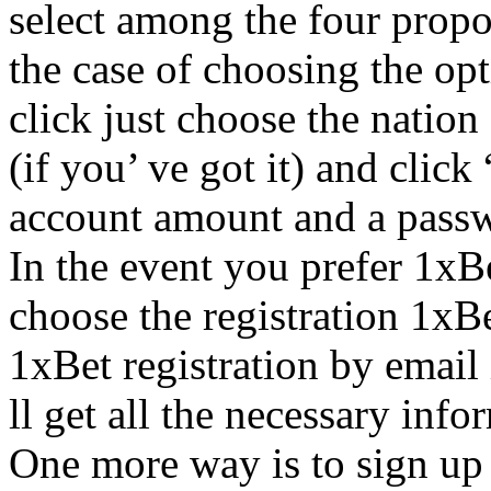
select among the four propo
the case of choosing the opt
click just choose the natio
(if you’ ve got it) and click 
account amount and a passw
In the event you prefer 1xB
choose the registration 1x
1xBet registration by email i
ll get all the necessary inf
One more way is to sign up