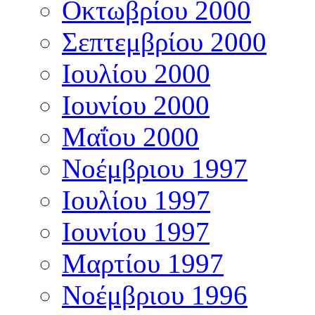
Οκτωβρίου 2000
Σεπτεμβρίου 2000
Ιουλίου 2000
Ιουνίου 2000
Μαΐου 2000
Νοέμβριου 1997
Ιουλίου 1997
Ιουνίου 1997
Μαρτίου 1997
Νοέμβριου 1996