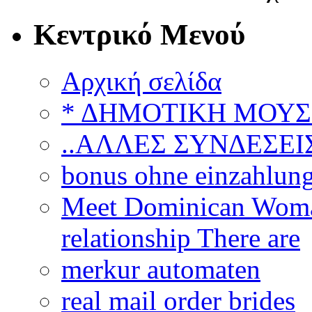
Κεντρικό Μενού
Αρχική σελίδα
* ΔΗΜΟΤΙΚΗ ΜΟΥΣ
..ΑΛΛΕΣ ΣΥΝΔΕΣΕΙΣ
bonus ohne einzahlun
Meet Dominican Woman
relationship There are
merkur automaten
real mail order brides