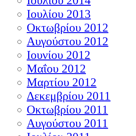
Ιουλίου 2014
Ιουλίου 2013
Οκτωβρίου 2012
Αυγούστου 2012
Ιουνίου 2012
Μαΐου 2012
Μαρτίου 2012
Δεκεμβρίου 2011
Οκτωβρίου 2011
Αυγούστου 2011