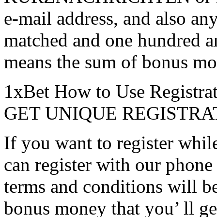
e-mail address, and also an
matched and one hundred an
means the sum of bonus mon
1xBet How to Use Registra
GET UNIQUE REGISTRA
If you want to register whi
can register with our phone
terms and conditions will be
bonus money that you’ ll get