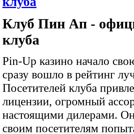
клуба
Клуб Пин Ап - офиц
клуба
Pin-Up казино начало свою
сразу вошло в рейтинг лу
Посетителей клуба привл
лицензии, огромный ассор
настоящими дилерами. Он
своим посетителям попыт