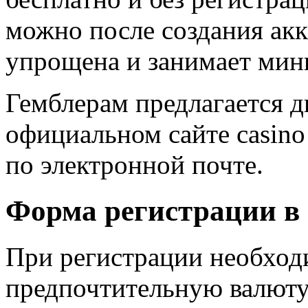
можно после создания ак
упрощена и занимает мин
Гемблерам предлагается д
официальном сайте casino
по электронной почте.
Форма регистрации в 
При регистрации необход
предпочтительную валюту 