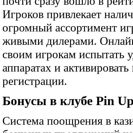
почти сразу вошло в рейт
Игроков привлекает нали
огромный ассортимент иг
живыми дилерами. Онлайн
своим игрокам испытать 
аппаратах и активировать
регистрации.
Бонусы в клубе Pin U
Система поощрения в кази