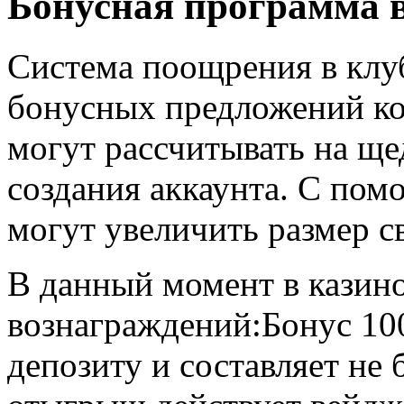
Бонусная программа в
Система поощрения в клуб
бонусных предложений ко
могут рассчитывать на ще
создания аккаунта. С по
могут увеличить размер с
В данный момент в казино
вознаграждений:Бонус 10
депозиту и составляет не 