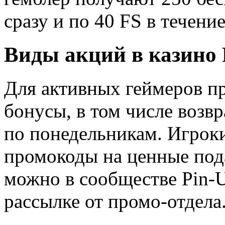
сразу и по 40 FS в течение
Виды акций в казино 
Для активных геймеров п
бонусы, в том числе возв
по понедельникам. Игроки
промокоды на ценные под
можно в сообществе Pin-U
рассылке от промо-отдела