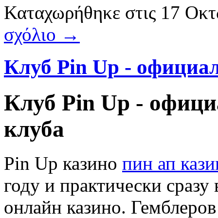
Καταχωρήθηκε
στις
17 Οκτ
σχόλιο →
Клуб Pin Up - официа
Клуб Pin Up - офиц
клуба
Pin Up казино
пин ап кази
году и практически сразу
онлайн казино. Гемблеров