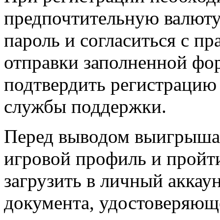
предпочтительную валюту
пароль и согласиться с п
отправки заполненной фор
подтвердить регистрацию 
службы поддержки.
Перед выводом выигрыша
игровой профиль и прой
загрузить в личный аккау
документа, удостоверяющ