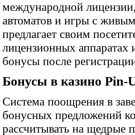
международной лицензии
автоматов и игры с живы
предлагает своим посетит
лицензионных аппаратах 
бонусы после регистрации
Бонусы в казино Pin-
Система поощрения в заве
бонусных предложений ко
рассчитывать на щедрые п