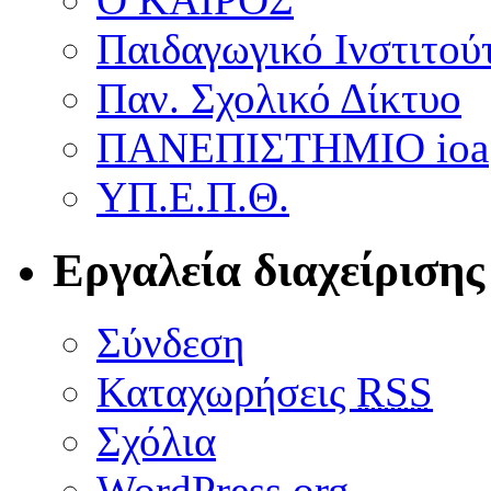
Παιδαγωγικό Ινστιτού
Παν. Σχολικό Δίκτυο
ΠΑΝΕΠΙΣΤΗΜΙΟ ioa
ΥΠ.Ε.Π.Θ.
Εργαλεία διαχείρισης
Σύνδεση
Καταχωρήσεις
RSS
Σχόλια
WordPress.org