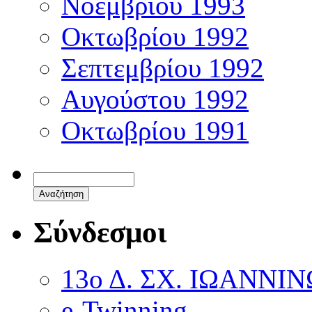
Νοέμβριου 1993
Οκτωβρίου 1992
Σεπτεμβρίου 1992
Αυγούστου 1992
Οκτωβρίου 1991
Σύνδεσμοι
13ο Δ. ΣΧ. ΙΩΑΝΝΙ
e-Twinning