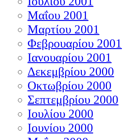
Ιουλίου 2001
Μαΐου 2001
Μαρτίου 2001
Φεβρουαρίου 2001
Ιανουαρίου 2001
Δεκεμβρίου 2000
Οκτωβρίου 2000
Σεπτεμβρίου 2000
Ιουλίου 2000
Ιουνίου 2000