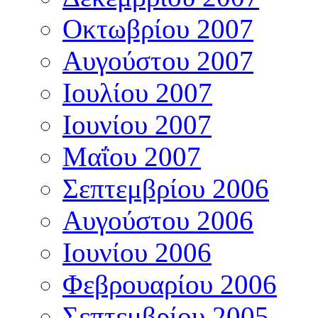
Οκτωβρίου 2007
Αυγούστου 2007
Ιουλίου 2007
Ιουνίου 2007
Μαΐου 2007
Σεπτεμβρίου 2006
Αυγούστου 2006
Ιουνίου 2006
Φεβρουαρίου 2006
Σεπτεμβρίου 2005