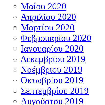
Μαΐου 2020
Απριλίου 2020
Μαρτίου 2020
Φεβρουαρίου 2020
Ιανουαρίου 2020
Δεκεμβρίου 2019
Νοέμβριου 2019
Οκτωβρίου 2019
Σεπτεμβρίου 2019
Αυγούστου 2019