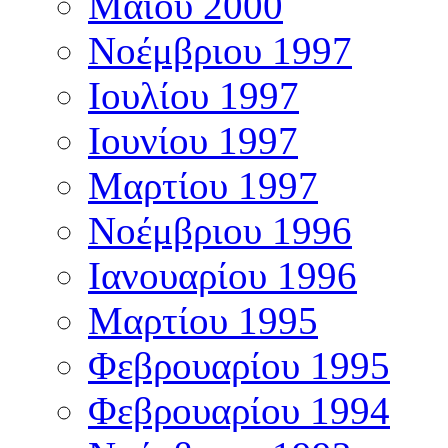
Μαΐου 2000
Νοέμβριου 1997
Ιουλίου 1997
Ιουνίου 1997
Μαρτίου 1997
Νοέμβριου 1996
Ιανουαρίου 1996
Μαρτίου 1995
Φεβρουαρίου 1995
Φεβρουαρίου 1994