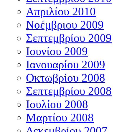
Απριλίου 2010
Νοέμβριου 2009
Σεπτεμβρίου 2009
Ιουνίου 2009
Ιανουαρίου 2009
Οκτωβρίου 2008
Σεπτεμβρίου 2008
Ιουλίου 2008
Μαρτίου 2008
Δεκεμβρίου 2007