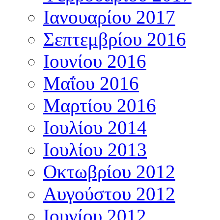
Ιανουαρίου 2017
Σεπτεμβρίου 2016
Ιουνίου 2016
Μαΐου 2016
Μαρτίου 2016
Ιουλίου 2014
Ιουλίου 2013
Οκτωβρίου 2012
Αυγούστου 2012
Ιουνίου 2012