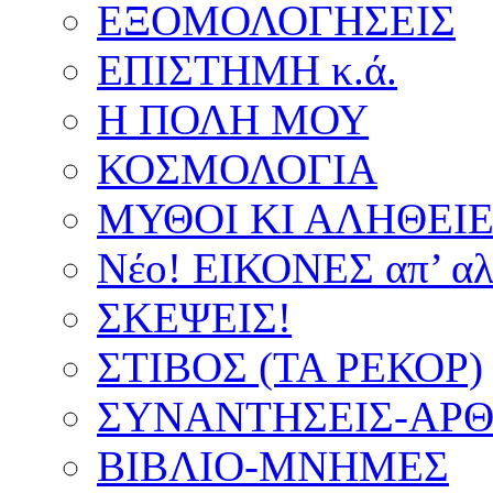
ΕΞΟΜΟΛΟΓΗΣΕΙΣ
ΕΠΙΣΤΗΜΗ κ.ά.
Η ΠΟΛΗ ΜΟΥ
ΚΟΣΜΟΛΟΓΙΑ
ΜΥΘΟΙ ΚΙ ΑΛΗΘΕΙ
Νέο! ΕΙΚΟΝΕΣ απ’ αλ
ΣΚΕΨΕΙΣ!
ΣΤΙΒΟΣ (ΤΑ ΡΕΚΟΡ)
ΣΥΝΑΝΤΗΣΕΙΣ-ΑΡΘΡ
ΒΙΒΛΙΟ-ΜΝΗΜΕΣ