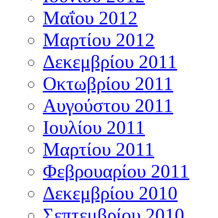
Μαΐου 2012
Μαρτίου 2012
Δεκεμβρίου 2011
Οκτωβρίου 2011
Αυγούστου 2011
Ιουλίου 2011
Μαρτίου 2011
Φεβρουαρίου 2011
Δεκεμβρίου 2010
Σεπτεμβρίου 2010