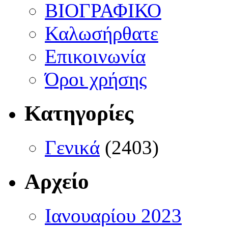
ΒΙΟΓΡΑΦΙΚΟ
Καλωσήρθατε
Επικοινωνία
Όροι χρήσης
Κατηγορίες
Γενικά
(2403)
Αρχείο
Ιανουαρίου 2023