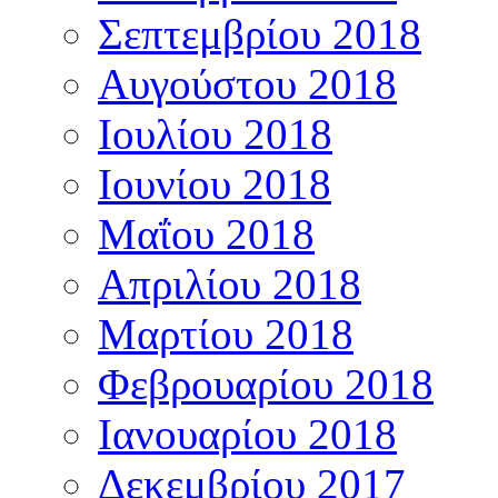
Σεπτεμβρίου 2018
Αυγούστου 2018
Ιουλίου 2018
Ιουνίου 2018
Μαΐου 2018
Απριλίου 2018
Μαρτίου 2018
Φεβρουαρίου 2018
Ιανουαρίου 2018
Δεκεμβρίου 2017