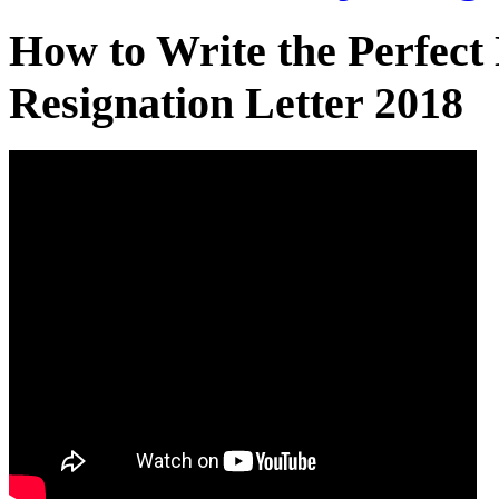
How to Write the Perfect 
Resignation Letter 2018