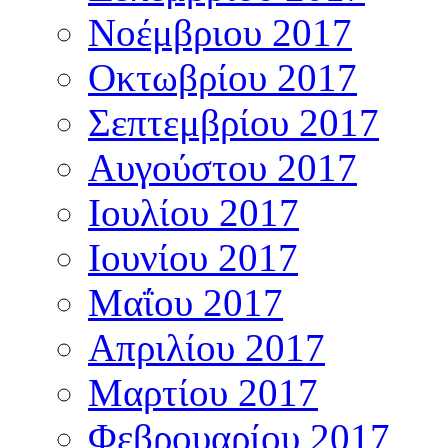
Νοέμβριου 2017
Οκτωβρίου 2017
Σεπτεμβρίου 2017
Αυγούστου 2017
Ιουλίου 2017
Ιουνίου 2017
Μαΐου 2017
Απριλίου 2017
Μαρτίου 2017
Φεβρουαρίου 2017