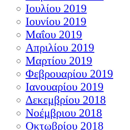
Ιουλίου 2019
Ιουνίου 2019
Μαΐου 2019
Απριλίου 2019
Μαρτίου 2019
Φεβρουαρίου 2019
Ιανουαρίου 2019
Δεκεμβρίου 2018
Νοέμβριου 2018
Οκτωβρίου 2018