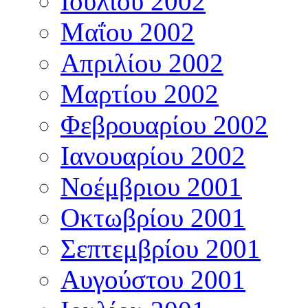
Ιουλίου 2002
Μαΐου 2002
Απριλίου 2002
Μαρτίου 2002
Φεβρουαρίου 2002
Ιανουαρίου 2002
Νοέμβριου 2001
Οκτωβρίου 2001
Σεπτεμβρίου 2001
Αυγούστου 2001