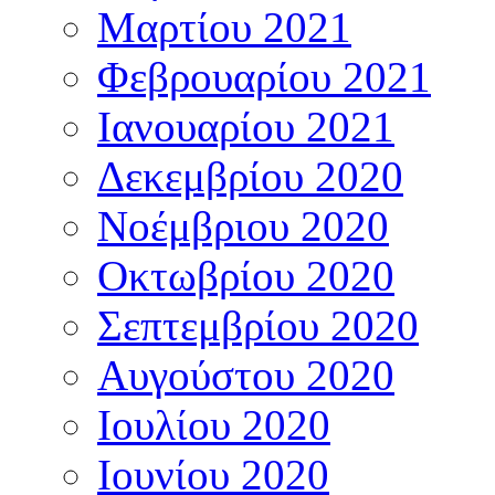
Μαρτίου 2021
Φεβρουαρίου 2021
Ιανουαρίου 2021
Δεκεμβρίου 2020
Νοέμβριου 2020
Οκτωβρίου 2020
Σεπτεμβρίου 2020
Αυγούστου 2020
Ιουλίου 2020
Ιουνίου 2020