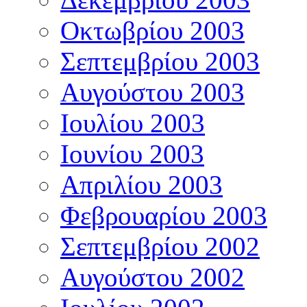
Οκτωβρίου 2003
Σεπτεμβρίου 2003
Αυγούστου 2003
Ιουλίου 2003
Ιουνίου 2003
Απριλίου 2003
Φεβρουαρίου 2003
Σεπτεμβρίου 2002
Αυγούστου 2002