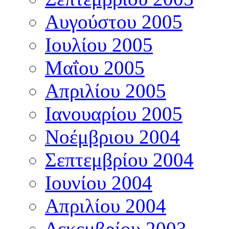
Αυγούστου 2005
Ιουλίου 2005
Μαΐου 2005
Απριλίου 2005
Ιανουαρίου 2005
Νοέμβριου 2004
Σεπτεμβρίου 2004
Ιουνίου 2004
Απριλίου 2004
Δεκεμβρίου 2003