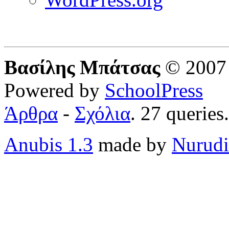
Βασίλης Μπάτσας
© 2007 
Powered by
SchoolPress
Άρθρα
-
Σχόλια
. 27 queries
Anubis 1.3
made by
Nurudi