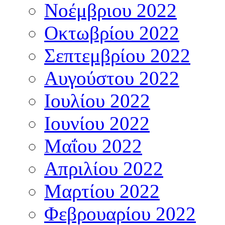
Νοέμβριου 2022
Οκτωβρίου 2022
Σεπτεμβρίου 2022
Αυγούστου 2022
Ιουλίου 2022
Ιουνίου 2022
Μαΐου 2022
Απριλίου 2022
Μαρτίου 2022
Φεβρουαρίου 2022