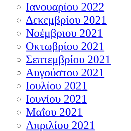
Ιανουαρίου 2022
Δεκεμβρίου 2021
Νοέμβριου 2021
Οκτωβρίου 2021
Σεπτεμβρίου 2021
Αυγούστου 2021
Ιουλίου 2021
Ιουνίου 2021
Μαΐου 2021
Απριλίου 2021