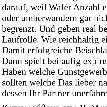
darauf, weil Wafer Anzahl 
oder umherwandern gar nich
begrenzt. Und geben real be
Laufrolle. Wie reichhaltig 
Damit erfolgreiche Beischla
Dann spielt beilaufig expir
Haben welche Gunstgewerbl
sollten welche Das lieber 
dessen Ihr Partner unerfahr