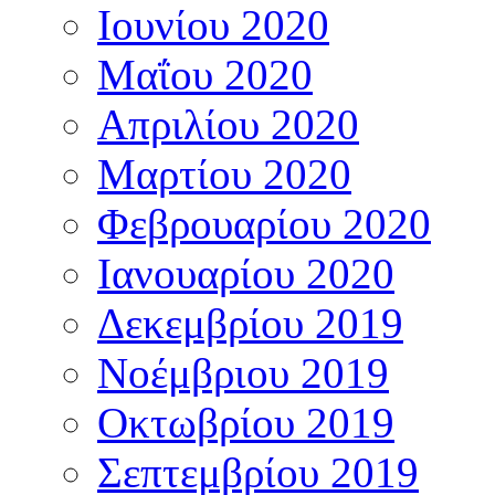
Ιουνίου 2020
Μαΐου 2020
Απριλίου 2020
Μαρτίου 2020
Φεβρουαρίου 2020
Ιανουαρίου 2020
Δεκεμβρίου 2019
Νοέμβριου 2019
Οκτωβρίου 2019
Σεπτεμβρίου 2019