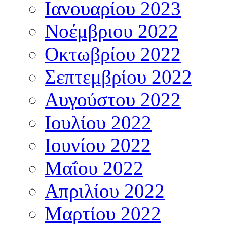
Ιανουαρίου 2023
Νοέμβριου 2022
Οκτωβρίου 2022
Σεπτεμβρίου 2022
Αυγούστου 2022
Ιουλίου 2022
Ιουνίου 2022
Μαΐου 2022
Απριλίου 2022
Μαρτίου 2022