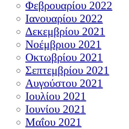
Φεβρουαρίου 2022
Ιανουαρίου 2022
Δεκεμβρίου 2021
Νοέμβριου 2021
Οκτωβρίου 2021
Σεπτεμβρίου 2021
Αυγούστου 2021
Ιουλίου 2021
Ιουνίου 2021
Μαΐου 2021