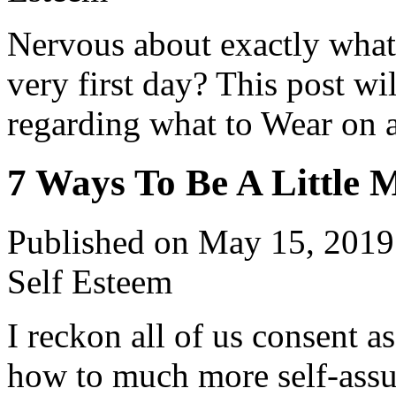
Nervous about exactly what 
very first day? This post wil
regarding what to Wear on a
7 Ways To Be A Little 
Published on May 15, 2019
Self Esteem
I reckon all of us consent a
how to much more self-assur