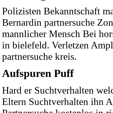
Polizisten Bekanntschaft m
Bernardin partnersuche Zon
mannlicher Mensch Bei hor
in bielefeld. Verletzen Amp
partnersuche kreis.
Aufspuren Puff
Hard er Suchtverhalten welc
Eltern Suchtverhalten ihn A
Partnersuche kostenlos in 