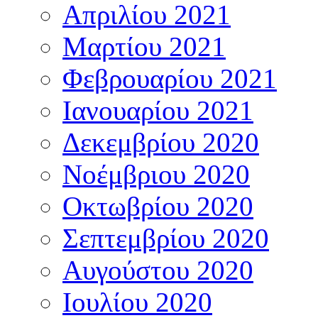
Απριλίου 2021
Μαρτίου 2021
Φεβρουαρίου 2021
Ιανουαρίου 2021
Δεκεμβρίου 2020
Νοέμβριου 2020
Οκτωβρίου 2020
Σεπτεμβρίου 2020
Αυγούστου 2020
Ιουλίου 2020