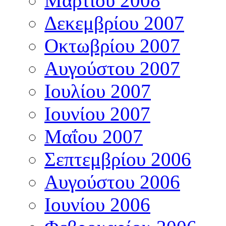
Μαρτίου 2008
Δεκεμβρίου 2007
Οκτωβρίου 2007
Αυγούστου 2007
Ιουλίου 2007
Ιουνίου 2007
Μαΐου 2007
Σεπτεμβρίου 2006
Αυγούστου 2006
Ιουνίου 2006