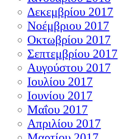
Δεκεμβρίου 2017
Νοέμβριου 2017
Οκτωβρίου 2017
Σεπτεμβρίου 2017
Αυγούστου 2017
Ιουλίου 2017
Ιουνίου 2017
Μαΐου 2017
Απριλίου 2017
Μαρτίου 2017