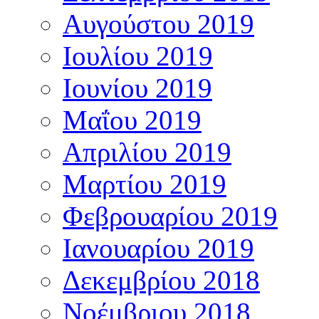
Αυγούστου 2019
Ιουλίου 2019
Ιουνίου 2019
Μαΐου 2019
Απριλίου 2019
Μαρτίου 2019
Φεβρουαρίου 2019
Ιανουαρίου 2019
Δεκεμβρίου 2018
Νοέμβριου 2018