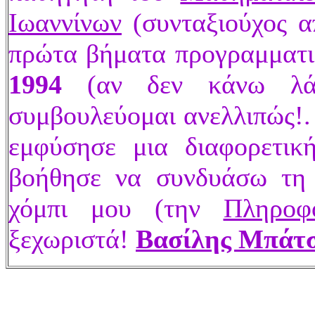
Ιωαννίνων
(συνταξιούχος 
πρώτα βήματα προγραμματ
1994
(αν δεν κάνω λάθ
συμβουλεύομαι ανελλιπώς!. 
εμφύσησε μια διαφορετική
βοήθησε να συνδυάσω τη 
χόμπι μου (την
Πληροφ
ξεχωριστά!
Βασίλης Μπάτ