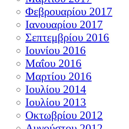
Φεβρουαρίου 2017
Ιανουαρίου 2017
Σεπτεμβρίου 2016
Ιουνίου 2016
Μαΐου 2016
Μαρτίου 2016
Ιουλίου 2014
Ιουλίου 2013
Οκτωβρίου 2012
Αυγούστου 2012