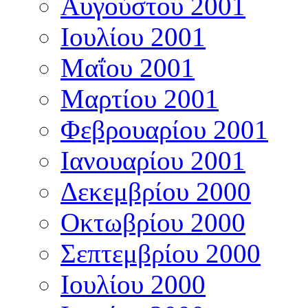
Αυγούστου 2001
Ιουλίου 2001
Μαΐου 2001
Μαρτίου 2001
Φεβρουαρίου 2001
Ιανουαρίου 2001
Δεκεμβρίου 2000
Οκτωβρίου 2000
Σεπτεμβρίου 2000
Ιουλίου 2000