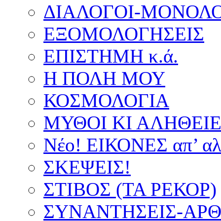
ΔΙΑΛΟΓΟΙ-ΜΟΝΟΛΟ
ΕΞΟΜΟΛΟΓΗΣΕΙΣ
ΕΠΙΣΤΗΜΗ κ.ά.
Η ΠΟΛΗ ΜΟΥ
ΚΟΣΜΟΛΟΓΙΑ
ΜΥΘΟΙ ΚΙ ΑΛΗΘΕΙ
Νέο! ΕΙΚΟΝΕΣ απ’ αλ
ΣΚΕΨΕΙΣ!
ΣΤΙΒΟΣ (ΤΑ ΡΕΚΟΡ)
ΣΥΝΑΝΤΗΣΕΙΣ-ΑΡΘΡ