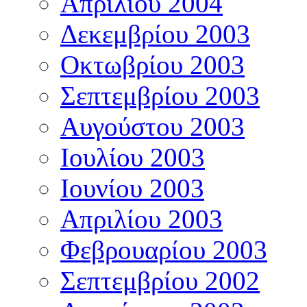
Απριλίου 2004
Δεκεμβρίου 2003
Οκτωβρίου 2003
Σεπτεμβρίου 2003
Αυγούστου 2003
Ιουλίου 2003
Ιουνίου 2003
Απριλίου 2003
Φεβρουαρίου 2003
Σεπτεμβρίου 2002