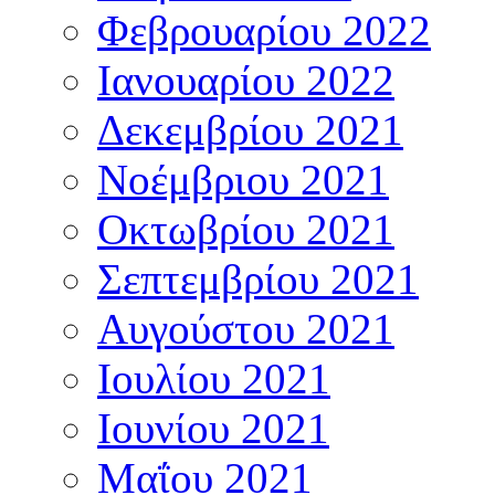
Φεβρουαρίου 2022
Ιανουαρίου 2022
Δεκεμβρίου 2021
Νοέμβριου 2021
Οκτωβρίου 2021
Σεπτεμβρίου 2021
Αυγούστου 2021
Ιουλίου 2021
Ιουνίου 2021
Μαΐου 2021