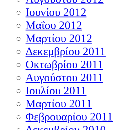
Ιουνίου 2012
Μαΐου 2012
Μαρτίου 2012
Δεκεμβρίου 2011
Οκτωβρίου 2011
Αυγούστου 2011
Ιουλίου 2011
Μαρτίου 2011
Φεβρουαρίου 2011
Δεκεμβρίου 2010