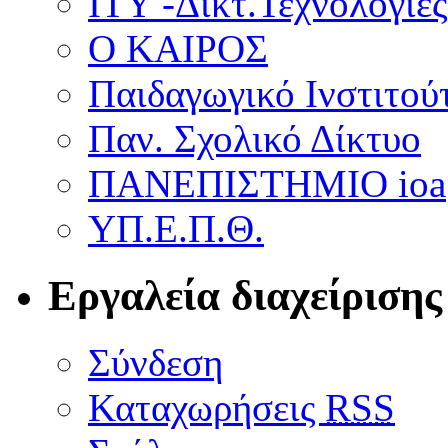
ΙΤΥ -Δικτ.Τεχνολογίες
Ο ΚΑΙΡΟΣ
Παιδαγωγικό Ινστιτού
Παν. Σχολικό Δίκτυο
ΠΑΝΕΠΙΣΤΗΜΙΟ ioa
ΥΠ.Ε.Π.Θ.
Εργαλεία διαχείρισης
Σύνδεση
Καταχωρήσεις
RSS