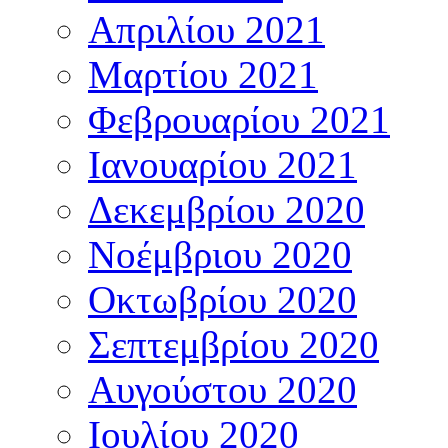
Απριλίου 2021
Μαρτίου 2021
Φεβρουαρίου 2021
Ιανουαρίου 2021
Δεκεμβρίου 2020
Νοέμβριου 2020
Οκτωβρίου 2020
Σεπτεμβρίου 2020
Αυγούστου 2020
Ιουλίου 2020