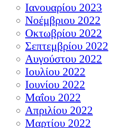
Ιανουαρίου 2023
Νοέμβριου 2022
Οκτωβρίου 2022
Σεπτεμβρίου 2022
Αυγούστου 2022
Ιουλίου 2022
Ιουνίου 2022
Μαΐου 2022
Απριλίου 2022
Μαρτίου 2022