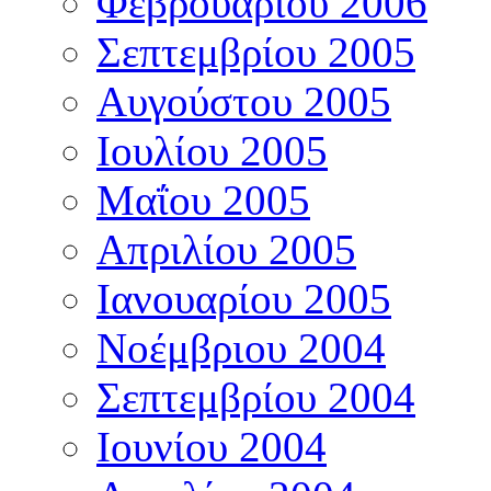
Φεβρουαρίου 2006
Σεπτεμβρίου 2005
Αυγούστου 2005
Ιουλίου 2005
Μαΐου 2005
Απριλίου 2005
Ιανουαρίου 2005
Νοέμβριου 2004
Σεπτεμβρίου 2004
Ιουνίου 2004