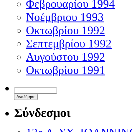
Φεβρουαρίου 1994
Νοέμβριου 1993
Οκτωβρίου 1992
Σεπτεμβρίου 1992
Αυγούστου 1992
Οκτωβρίου 1991
Σύνδεσμοι