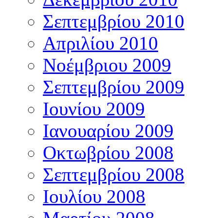
Σεπτεμβρίου 2010
Απριλίου 2010
Νοέμβριου 2009
Σεπτεμβρίου 2009
Ιουνίου 2009
Ιανουαρίου 2009
Οκτωβρίου 2008
Σεπτεμβρίου 2008
Ιουλίου 2008