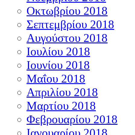
Οκτωβρίου 2018
Σεπτεμβρίου 2018
Αυγούστου 2018
Ιουλίου 2018
Ιουνίου 2018
Μαΐου 2018
Απριλίου 2018
Μαρτίου 2018
Φεβρουαρίου 2018
Ιανουαρίου 2018