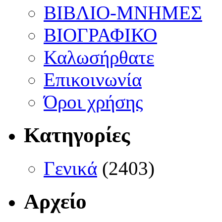
ΒΙΒΛΙΟ-ΜΝΗΜΕΣ
ΒΙΟΓΡΑΦΙΚΟ
Καλωσήρθατε
Επικοινωνία
Όροι χρήσης
Κατηγορίες
Γενικά
(2403)
Αρχείο