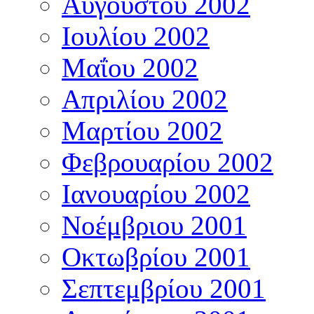
Αυγούστου 2002
Ιουλίου 2002
Μαΐου 2002
Απριλίου 2002
Μαρτίου 2002
Φεβρουαρίου 2002
Ιανουαρίου 2002
Νοέμβριου 2001
Οκτωβρίου 2001
Σεπτεμβρίου 2001