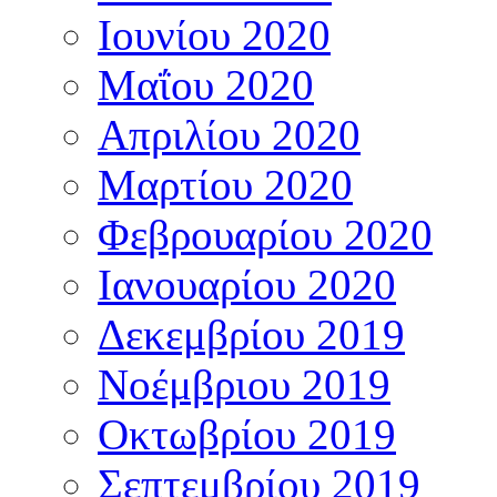
Ιουνίου 2020
Μαΐου 2020
Απριλίου 2020
Μαρτίου 2020
Φεβρουαρίου 2020
Ιανουαρίου 2020
Δεκεμβρίου 2019
Νοέμβριου 2019
Οκτωβρίου 2019
Σεπτεμβρίου 2019