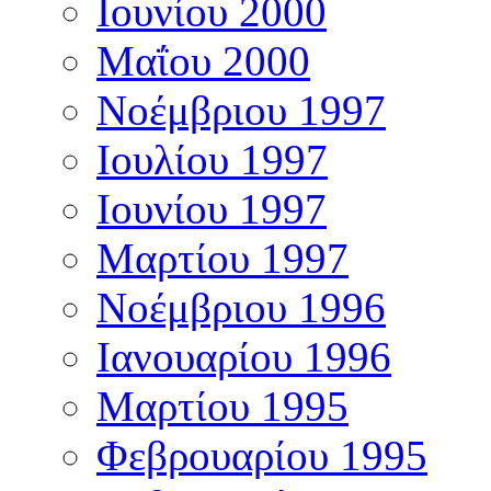
Ιουνίου 2000
Μαΐου 2000
Νοέμβριου 1997
Ιουλίου 1997
Ιουνίου 1997
Μαρτίου 1997
Νοέμβριου 1996
Ιανουαρίου 1996
Μαρτίου 1995
Φεβρουαρίου 1995