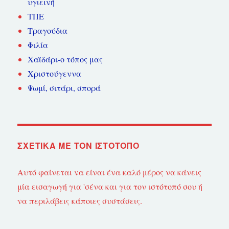
υγιεινή
ΤΠΕ
Τραγούδια
Φιλία
Χαϊδάρι-ο τόπος μας
Χριστούγεννα
Ψωμί, σιτάρι, σπορά
ΣΧΕΤΙΚΆ ΜΕ ΤΟΝ ΙΣΤΌΤΟΠΟ
Αυτό φαίνεται να είναι ένα καλό μέρος να κάνεις
μία εισαγωγή για 'σένα και για τον ιστότοπό σου ή
να περιλάβεις κάποιες συστάσεις.