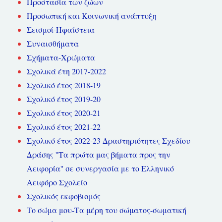
Προστασία των ζώων
Προσωπική και Κοινωνική ανάπτυξη
Σεισμοί-Ηφαίστεια
Συναισθήματα
Σχήματα-Χρώματα
Σχολικά έτη 2017-2022
Σχολικό έτος 2018-19
Σχολικό έτος 2019-20
Σχολικό έτος 2020-21
Σχολικό έτος 2021-22
Σχολικό έτος 2022-23 Δραστηριότητες Σχεδίου
Δράσης ''Τα πρώτα μας βήματα προς την
Αειφορία'' σε συνεργασία με το Ελληνικό
Αειφόρο Σχολείο
Σχολικός εκφοβισμός
Το σώμα μου-Τα μέρη του σώματος-σωματική