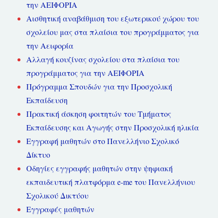
την ΑΕΙΦΟΡΙΑ
Αισθητική αναβάθμιση του εξωτερικού χώρου του
σχολείου μας στα πλαίσια του προγράμματος για
την Αειφορία
Αλλαγή κουζίνας σχολείου στα πλαίσια του
προγράμματος για την ΑΕΙΦΟΡΙΑ
Πρόγραμμα Σπουδών για την Προσχολική
Εκπαίδευση
Πρακτική άσκηση φοιτητών του Τμήματος
Εκπαίδευσης και Αγωγής στην Προσχολική ηλικία
Εγγραφή μαθητών στο Πανελλήνιο Σχολικό
Δίκτυο
Οδηγίες εγγραφής μαθητών στην ψηφιακή
εκπαιδευτική πλατφόρμα e-me του Πανελλήνιου
Σχολικού Δικτύου
Εγγραφές μαθητών