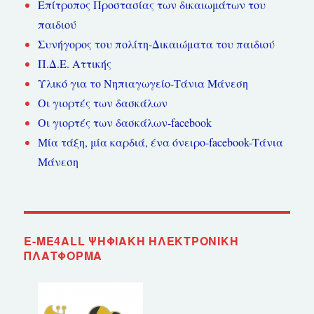
Επίτροπος Προστασίας των δικαιωμάτων του
παιδιού
Συνήγορος του πολίτη-Δικαιώματα του παιδιού
Π.Δ.Ε. Αττικής
Υλικό για το Νηπιαγωγείο-Τάνια Μάνεση
Οι γιορτές των δασκάλων
Οι γιορτές των δασκάλων-facebook
Μία τάξη, μία καρδιά, ένα όνειρο-facebook-Τάνια
Μάνεση
E-ME4ALL ΨΗΦΙΑΚΉ ΗΛΕΚΤΡΟΝΙΚΉ
ΠΛΑΤΦΌΡΜΑ