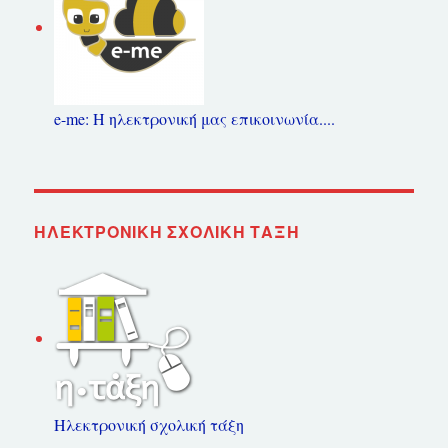
e-me: Η ηλεκτρονική μας επικοινωνία....
ΗΛΕΚΤΡΟΝΙΚΉ ΣΧΟΛΙΚΉ ΤΆΞΗ
Ηλεκτρονική σχολική τάξη