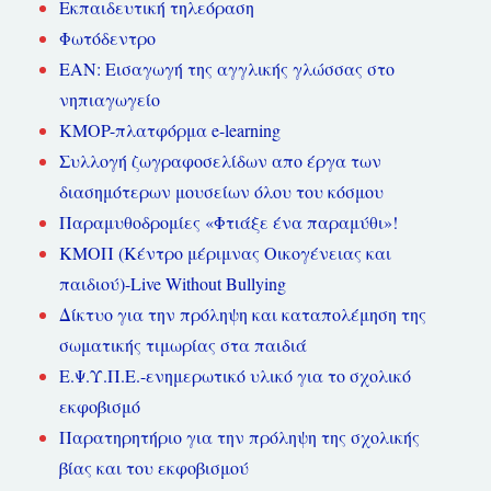
Εκπαιδευτική τηλεόραση
Φωτόδεντρο
ΕΑΝ: Εισαγωγή της αγγλικής γλώσσας στο
νηπιαγωγείο
KMOP-πλατφόρμα e-learning
Συλλογή ζωγραφοσελίδων απο έργα των
διασημότερων μουσείων όλου του κόσμου
Παραμυθοδρομίες «Φτιάξε ένα παραμύθι»!
ΚΜΟΠ (Κέντρο μέριμνας Οικογένειας και
παιδιού)-Live Without Bullying
Δίκτυο για την πρόληψη και καταπολέμηση της
σωματικής τιμωρίας στα παιδιά
Ε.Ψ.Υ.Π.Ε.-ενημερωτικό υλικό για το σχολικό
εκφοβισμό
Παρατηρητήριο για την πρόληψη της σχολικής
βίας και του εκφοβισμού