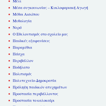
Μέλι
Μέσα συγκοινωνίας – Κυκλοφοριακή Αγωγή
Μύθοι Αισώπου
Μυθολογία
Νερό
Ο Εθελοντισμός στο σχολείο μας
Παιδικές εξαφανίσεις
Παραμύθια
Πάσχα
Περιβάλλον
Ποδήλατο
Πολιτισμός
Πολυτεχνείο-Δημοκρατία
Πρόληψη παιδικών ατυχημάτων
Προστασία περιβάλλοντος
Προστασία το καλοκαίρι