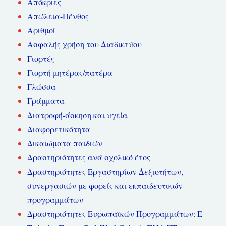
Απόκριες
Απώλεια-Πένθος
Αριθμοί
Ασφαλής χρήση του Διαδικτύου
Γιορτές
Γιορτή μητέρας/πατέρα
Γλώσσα
Γράμματα
Διατροφή-άσκηση και υγεία
Διαφορετικότητα
Δικαιώματα παιδιών
Δραστηριότητες ανά σχολικό έτος
Δραστηριότητες Εργαστηρίων Δεξιοτήτων,
συνεργασιών με φορείς και εκπαιδευτικών
προγραμμάτων
Δραστηριότητες Ευρωπαϊκών Προγραμμάτων: E-