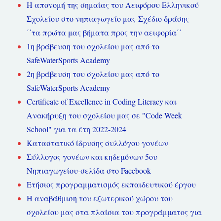
Η απονομή της σημαίας του Αειφόρου Ελληνικού
Σχολείου στο νηπιαγωγείο μας-Σχέδιο δράσης
΄΄τα πρώτα μας βήματα προς την αειφορία΄΄
1η βράβευση του σχολείου μας από το
SafeWaterSports Academy
2η βράβευση του σχολείου μας από το
SafeWaterSports Academy
Certificate of Excellence in Coding Literacy και
Ανακήρυξη του σχολείου μας σε "Code Week
School" για τα έτη 2022-2024
Καταστατικό ίδρυσης συλλόγου γονέων
Σύλλογος γονέων και κηδεμόνων 5ου
Νηπιαγωγείου-σελίδα στο Facebook
Ετήσιος προγραμματισμός εκπαιδευτικού έργου
Η αναβάθμιση του εξωτερικού χώρου του
σχολείου μας στα πλαίσια του προγράμματος για