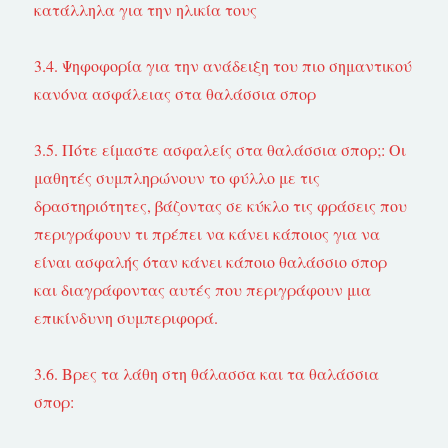
κατάλληλα για την ηλικία τους
3.4. Ψηφοφορία για την ανάδειξη του πιο σημαντικού
κανόνα ασφάλειας στα θαλάσσια σπορ
3.5. Πότε είμαστε ασφαλείς στα θαλάσσια σπορ;: Οι
μαθητές συμπληρώνουν το φύλλο με τις
δραστηριότητες, βάζοντας σε κύκλο τις φράσεις που
περιγράφουν τι πρέπει να κάνει κάποιος για να
είναι ασφαλής όταν κάνει κάποιο θαλάσσιο σπορ
και διαγράφοντας αυτές που περιγράφουν μια
επικίνδυνη συμπεριφορά.
3.6. Βρες τα λάθη στη θάλασσα και τα θαλάσσια
σπορ: