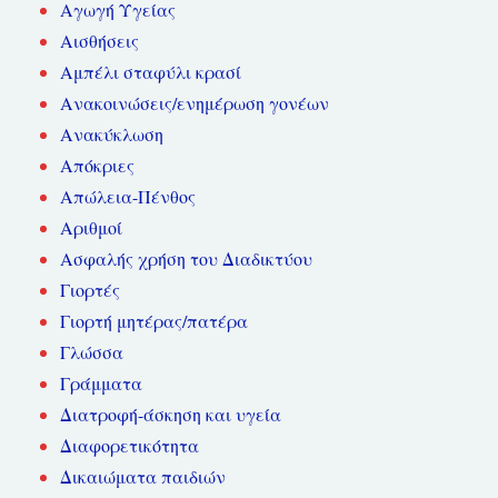
Αγωγή Υγείας
Αισθήσεις
Αμπέλι σταφύλι κρασί
Ανακοινώσεις/ενημέρωση γονέων
Ανακύκλωση
Απόκριες
Απώλεια-Πένθος
Αριθμοί
Ασφαλής χρήση του Διαδικτύου
Γιορτές
Γιορτή μητέρας/πατέρα
Γλώσσα
Γράμματα
Διατροφή-άσκηση και υγεία
Διαφορετικότητα
Δικαιώματα παιδιών