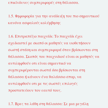
επικίνδυνες συμπεριφορές στη θάλασσα.
1.5. Ψηφοφορία για την ανάδειξη του πιο σημαντικού
κανόνα ασφαλούς κολύμβησης
1.6. Επιτραπέζιο παιχνίδι: Το παιχνίδι έχει
σχεδιαστεί με σκοπό οι μαθητές να υιοθετήσουν
σωστή στάση και συμπεριφορά όταν βρίσκονται στη
θάλασσα. Σκοπός του παιχνιδιού είναι οι μαθητές να
αντιληφθούν οτι είναι σημαντικό να
συμπεριφέρονται σωστά όσο βρίσκονται στη
θάλασσα ή κάνουν ένα θαλάσσιο σπορ, να
αντιληφθούν οτι με τις σωστές επιλογές
προστατεύουν τον εαυτό τους.
1.7. Βρες τα λάθη στη θάλασσα: Σε μια μεγάλη