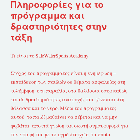
Πληροφορίες για το
πρόγραμμα και
δραστηριότητες στην
τάξη
Τι είναι το SafeWaterSports Academy
Στόχος του προγράμματος είναι η ενημέρωση –
εκπαίδευση των παιδιών σε θέματα ασφαλείας στη
κολύμβηση, στη παραλία, στα θαλάσσια σπορ καθώς
και σε δραστηριότητες αναψυχής που γίνονται στη
θάλασσα και το νερό.
Μέσω του προγράμματος
αυτού, το παιδί μαθαίνει να σέβεται και να μην
φοβάται, αποκτά γνώση και σωστή συμπεριφορά για
την επαφή του με το υγρό στοιχείο, τα οποία