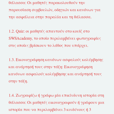
θάλασσα: Οι μαθητές παρακολουθούν την
παρουσίαση συμβουλών, οδηγιών και κανόνων για
την ασφάλεια στην παραλία και τη θάλασσα.
1.2. Quiz: οι μαθητές απαντούν στο κουίζ στο
SWSAcademy, το οποίο περιλαμβάνει φωτογραφίες
στις οποίες βρίσκουν το λάθος που υπάρχει.
1.3. Εικονογράφηση κανόνων ασφαλούς κολύμβησης
και ανάρτησή τους στην τάξη: Εικονογράφηση
κανόνων ασφαλούς κολύμβησης και ανάρτησή τους
στην τάξη.
1.4. Ζωγραφίζω ή γράφω μία επικίνδυνη ιστορία στη
θάλασσα: Οι μαθητές εικονογραφούν ή γράφουν μια
ιστορία που να περιλαμβάνει 3 κινδύνους ή 3