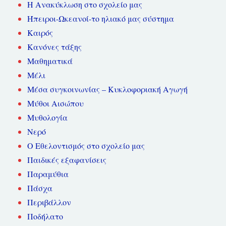
Η Ανακύκλωση στο σχολείο μας
Ήπειροι-Ωκεανοί-το ηλιακό μας σύστημα
Καιρός
Κανόνες τάξης
Μαθηματικά
Μέλι
Μέσα συγκοινωνίας – Κυκλοφοριακή Αγωγή
Μύθοι Αισώπου
Μυθολογία
Νερό
Ο Εθελοντισμός στο σχολείο μας
Παιδικές εξαφανίσεις
Παραμύθια
Πάσχα
Περιβάλλον
Ποδήλατο