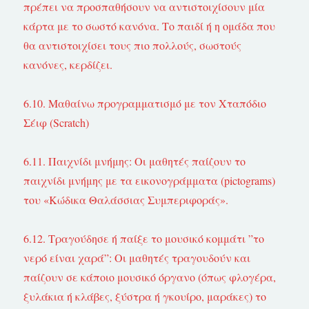
πρέπει να προσπαθήσουν να αντιστοιχίσουν μία
κάρτα με το σωστό κανόνα. Το παιδί ή η ομάδα που
θα αντιστοιχίσει τους πιο πολλούς, σωστούς
κανόνες, κερδίζει.
6.10. Μαθαίνω προγραμματισμό με τον Χταπόδιο
Σέιφ (Scratch)
6.11. Παιχνίδι μνήμης: Οι μαθητές παίζουν το
παιχνίδι μνήμης με τα εικονογράμματα (pictograms)
του «Κώδικα Θαλάσσιας Συμπεριφοράς».
6.12. Τραγούδησε ή παίξε το μουσικό κομμάτι ”το
νερό είναι χαρά”: Οι μαθητές τραγουδούν και
παίζουν σε κάποιο μουσικό όργανο (όπως φλογέρα,
ξυλάκια ή κλάβες, ξύστρα ή γκουίρο, μαράκες) το