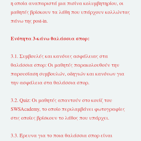
η οποία αναπαριστά μια πισίνα κολυμβητηρίου, οι
μαθητές βρίσκουν τα λάθη που υπάρχουν κολλώντας
πάνω της post-in.
Ενότητα 3-κάνω θαλάσσια σπορ:
3.1. Συμβουλές και κανόνες ασφάλειας στα
θαλάσσια σπορ: Οι μαθητές παρακολουθούν την
παρουσίαση συμβουλών, οδηγιών και κανόνων για
την ασφάλεια στα θαλάσσια σπορ.
3.2. Quiz: Οι μαθητές απαντούν στο κουίζ του
SWSAcademy, το οποίο περιλαμβάνει φωτογραφίες
στις οποίες βρίσκουν το λάθος που υπάρχει.
3.3. Έρευνα για το ποια θαλάσσια σπορ είναι