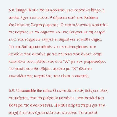
6.8. Bingo: Κάθε παιδί κρατάει μια καρτέλα bingo, η
οποία έχει τυπωμένα 9 σήματα από τον Κώδικα
Θαλάσσιας Συμπεριφοράς. O εκπαιδευτικός κρατάει
τις κάρτες με τα σήματα και τις δείχνει με τη σειρά
ενώ ταυτόχρονα εξηγεί τι σημαίνει το κάθε σήμα.
Τα παιδιά προσπαθούν να αντιστοιχίσουν τον
κανόνα που ακούνε με τα σήματα που έχουν στην
καρτέλα τους, βάζοντας ένα “Χ” με τον μαρκαδόρο.
Το παιδί που θα σβήσει πρώτο με “Χ” όλα τα
εικονίδια της καρτέλας του είναι ο νικητής.
6.9. Unscramble the rules: O εκπαιδευτικός δείχνει όλες
τις κάρτες, που περιέχουν κανόνες, στα παιδιά και
ύστερα τις ανακατεύει. Η κάθε κάρτα περιέχει την
αρχή ή τη συνέχεια κάποιου κανόνα. Τα παιδιά