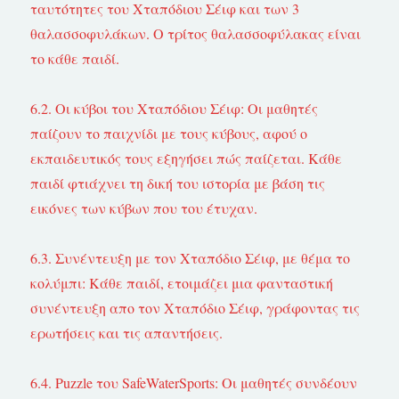
ταυτότητες του Χταπόδιου Σέιφ και των 3
θαλασσοφυλάκων. Ο τρίτος θαλασσοφύλακας είναι
το κάθε παιδί.
6.2. Οι κύβοι του Χταπόδιου Σέιφ: Οι μαθητές
παίζουν το παιχνίδι με τους κύβους, αφού ο
εκπαιδευτικός τους εξηγήσει πώς παίζεται. Κάθε
παιδί φτιάχνει τη δική του ιστορία με βάση τις
εικόνες των κύβων που του έτυχαν.
6.3. Συνέντευξη με τον Χταπόδιο Σέιφ, με θέμα το
κολύμπι: Κάθε παιδί, ετοιμάζει μια φανταστική
συνέντευξη απο τον Χταπόδιο Σέιφ, γράφοντας τις
ερωτήσεις και τις απαντήσεις.
6.4. Puzzle του SafeWaterSports: Οι μαθητές συνδέουν