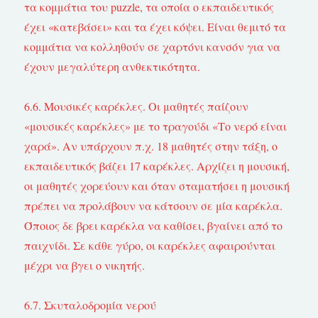
τα κομμάτια του puzzle, τα οποία ο εκπαιδευτικός
έχει «κατεβάσει» και τα έχει κόψει. Είναι θεμιτό τα
κομμάτια να κολληθούν σε χαρτόνι κανσόν για να
έχουν μεγαλύτερη ανθεκτικότητα.
6.6. Μουσικές καρέκλες. Οι μαθητές παίζουν
«μουσικές καρέκλες» με το τραγούδι «Το νερό είναι
χαρά». Αν υπάρχουν π.χ. 18 μαθητές στην τάξη, ο
εκπαιδευτικός βάζει 17 καρέκλες. Αρχίζει η μουσική,
οι μαθητές χορεύουν και όταν σταματήσει η μουσική
πρέπει να προλάβουν να κάτσουν σε μία καρέκλα.
Όποιος δε βρει καρέκλα να καθίσει, βγαίνει από το
παιχνίδι. Σε κάθε γύρο, οι καρέκλες αφαιρούνται
μέχρι να βγει ο νικητής.
6.7. Σκυταλοδρομία νερού