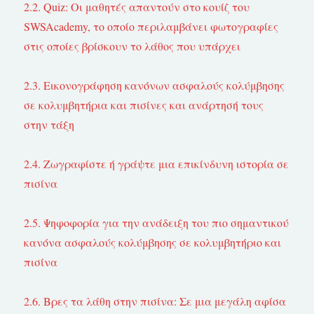
2.2. Quiz: Οι μαθητές απαντούν στο κουίζ του
SWSAcademy, το οποίο περιλαμβάνει φωτογραφίες
στις οποίες βρίσκουν το λάθος που υπάρχει
2.3. Εικονογράφηση κανόνων ασφαλούς κολύμβησης
σε κολυμβητήρια και πισίνες και ανάρτησή τους
στην τάξη
2.4. Ζωγραφίστε ή γράψτε μια επικίνδυνη ιστορία σε
πισίνα
2.5. Ψηφοφορία για την ανάδειξη του πιο σημαντικού
κανόνα ασφαλούς κολύμβησης σε κολυμβητήριο και
πισίνα
2.6. Βρες τα λάθη στην πισίνα: Σε μια μεγάλη αφίσα