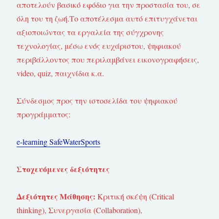
αποτελούν βασικό εφόδιο για την προστασία του, σε
όλη του τη ζωή.Το αποτέλεσμα αυτό επιτυγχάνεται
αξιοποιώντας τα εργαλεία της σύγχρονης
τεχνολογίας, μέσω ενός ευχάριστου, ψηφιακού
περιβάλλοντος που περιλαμβάνει εικονογραφήσεις,
video, quiz, παιχνίδια κ.α.
Σύνδεσμος προς την ιστοσελίδα του ψηφιακού
προγράμματος:
e-learning SafeWaterSports
Στοχευόμενες δεξιότητες
Δεξιότητες Μάθησης:
Κριτική σκέψη (Critical
thinking), Συνεργασία (Collaboration),