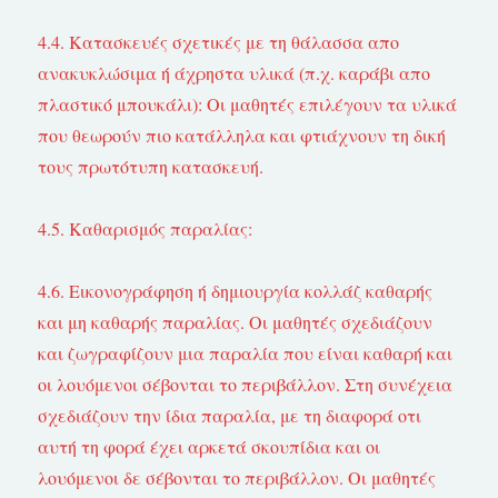
4.4. Κατασκευές σχετικές με τη θάλασσα απο
ανακυκλώσιμα ή άχρηστα υλικά (π.χ. καράβι απο
πλαστικό μπουκάλι): Οι μαθητές επιλέγουν τα υλικά
που θεωρούν πιο κατάλληλα και φτιάχνουν τη δική
τους πρωτότυπη κατασκευή.
4.5. Καθαρισμός παραλίας:
4.6. Εικονογράφηση ή δημιουργία κολλάζ καθαρής
και μη καθαρής παραλίας. Οι μαθητές σχεδιάζουν
και ζωγραφίζουν μια παραλία που είναι καθαρή και
οι λουόμενοι σέβονται το περιβάλλον. Στη συνέχεια
σχεδιάζουν την ίδια παραλία, με τη διαφορά οτι
αυτή τη φορά έχει αρκετά σκουπίδια και οι
λουόμενοι δε σέβονται το περιβάλλον. Οι μαθητές