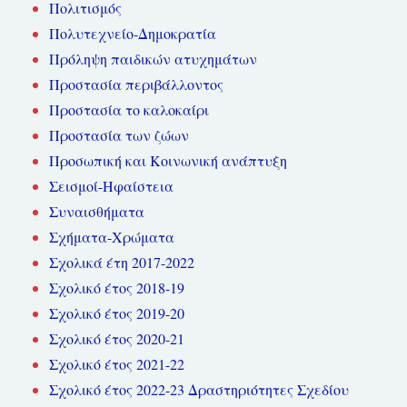
Πολιτισμός
Πολυτεχνείο-Δημοκρατία
Πρόληψη παιδικών ατυχημάτων
Προστασία περιβάλλοντος
Προστασία το καλοκαίρι
Προστασία των ζώων
Προσωπική και Κοινωνική ανάπτυξη
Σεισμοί-Ηφαίστεια
Συναισθήματα
Σχήματα-Χρώματα
Σχολικά έτη 2017-2022
Σχολικό έτος 2018-19
Σχολικό έτος 2019-20
Σχολικό έτος 2020-21
Σχολικό έτος 2021-22
Σχολικό έτος 2022-23 Δραστηριότητες Σχεδίου