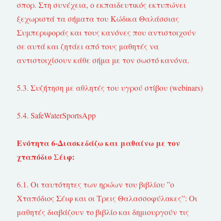
σπορ. Στη συνέχεια, ο εκπαιδευτικός εκτυπώνει
ξεχωριστά τα σήματα του Κώδικα Θαλάσσιας
Συμπεριφοράς και τους κανόνες που αντιστοιχούν
σε αυτά και ζητάει από τους μαθητές να
αντιστοιχίσουν κάθε σήμα με τον σωστό κανόνα.
5.3. Συζήτηση με αθλητές του υγρού στίβου (webinars)
5.4. SafeWaterSportsApp
Ενότητα 6-Διασκεδάζω και μαθαίνω με τον
χταπόδιο Σέιφ:
6.1. Οι ταυτότητες των ηρώων του βιβλίου ”ο
Χταπόδιος Σέιφ και οι Τρεις Θαλασσοφύλακες”: Οι
μαθητές διαβάζουν το βιβλίο και δημιουργούν τις