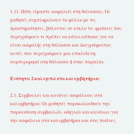
1.11. Πότε είμαστε ασφαλείς στη θάλασσα;: Οι
μαθητές συμπληρώνουν το φύλλο με τις
δραστηριότητες, βάζοντας σε κύκλο τις φράσεις που
περιγράφουν τι πρέπει να κάνει κάποιος για να
είναι ασφαλής στη θάλασσα και διαγράφοντας
αυτές που περιγράφουν μια επικίνδυνη
συμπεριφορά στη θάλασσα ή στην παραλία.
Ενότητα 2-κολυμπώ στο κολυμβητήριο:
2.1. Συμβουλές και κανόνες ασφάλειας στα
κολυμβητήρια: Οι μαθητές παρακολουθούν την
παρουσίαση συμβουλών, οδηγιών και κανόνων για
την ασφάλεια στα κολυμβητήρια και στις πισίνες.