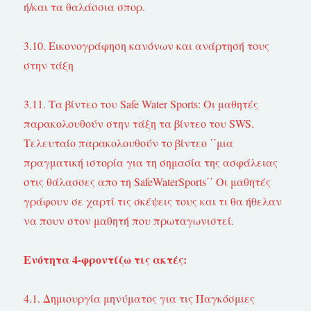
ή/και τα θαλάσσια σπορ.
3.10. Εικονογράφηση κανόνων και ανάρτησή τους
στην τάξη
3.11. Τα βίντεο του Safe Water Sports: Οι μαθητές
παρακολουθούν στην τάξη τα βίντεο του SWS.
Τελευταίο παρακολουθούν το βίντεο ΄΄μια
πραγματική ιστορία για τη σημασία της ασφάλειας
στις θάλασσες απο τη SafeWaterSports΄΄ Οι μαθητές
γράφουν σε χαρτί τις σκέψεις τους και τι θα ήθελαν
να πουν στον μαθητή που πρωταγωνιστεί.
Ενότητα 4-φροντίζω τις ακτές:
4.1. Δημιουργία μηνύματος για τις Παγκόσμιες