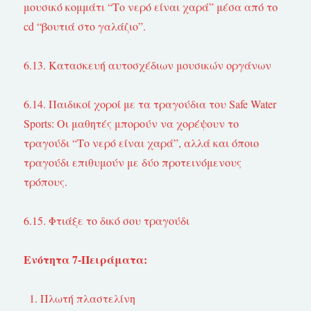
μουσικό κομμάτι “Το νερό είναι χαρά” μέσα από το
cd “βουτιά στο γαλάζιο”.
6.13. Κατασκευή αυτοσχέδιων μουσικών οργάνων
6.14. Παιδικοί χοροί με τα τραγούδια του Safe Water
Sports: Οι μαθητές μπορούν να χορέψουν το
τραγούδι “Το νερό είναι χαρά”, αλλά και όποιο
τραγούδι επιθυμούν με δύο προτεινόμενους
τρόπους.
6.15. Φτιάξε το δικό σου τραγούδι
Ενότητα 7-Πειράματα:
Πλωτή πλαστελίνη