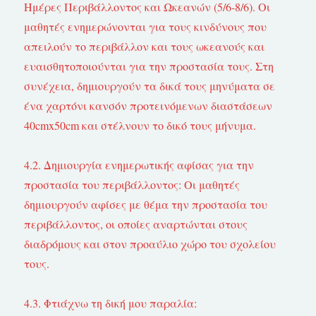
Ημέρες Περιβάλλοντος και Ωκεανών (5/6-8/6). Οι
μαθητές ενημερώνονται για τους κινδύνους που
απειλούν το περιβάλλον και τους ωκεανούς και
ευαισθητοποιούνται για την προστασία τους. Στη
συνέχεια, δημιουργούν τα δικά τους μηνύματα σε
ένα χαρτόνι κανσόν προτεινόμενων διαστάσεων
40cmx50cm και στέλνουν το δικό τους μήνυμα.
4.2. Δημιουργία ενημερωτικής αφίσας για την
προστασία του περιβάλλοντος: Οι μαθητές
δημιουργούν αφίσες με θέμα την προστασία του
περιβάλλοντος, οι οποίες αναρτώνται στους
διαδρόμους και στον προαύλιο χώρο του σχολείου
τους.
4.3. Φτιάχνω τη δική μου παραλία: