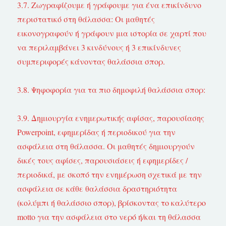
3.7. Ζωγραφίζουμε ή γράφουμε για ένα επικίνδυνο
περιστατικό στη θάλασσα: Οι μαθητές
εικονογραφούν ή γράφουν μια ιστορία σε χαρτί που
να περιλαμβάνει 3 κινδύνους ή 3 επικίνδυνες
συμπεριφορές κάνοντας θαλάσσια σπορ.
3.8. Ψηφοφορία για τα πιο δημοφιλή θαλάσσια σπορ:
3.9. Δημιουργία ενημερωτικής αφίσας, παρουσίασης
Powerpoint, εφημερίδας ή περιοδικού για την
ασφάλεια στη θάλασσα. Οι μαθητές δημιουργούν
δικές τους αφίσες, παρουσιάσεις ή εφημερίδες /
περιοδικά, με σκοπό την ενημέρωση σχετικά με την
ασφάλεια σε κάθε θαλάσσια δραστηριότητα
(κολύμπι ή θαλάσσιο σπορ), βρίσκοντας το καλύτερο
motto για την ασφάλεια στο νερό ή/και τη θάλασσα