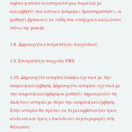
αφίσα η οποία αναπαριστά μια παραλία με
κολυμβητές που κάνουν διάφορες δραστηριότητες, οι
μαθητές βρίσκουν τα λάθη που υπάρχουν κολλώντας
πάνω της post-in.
1.8. Δημιουργία επιτραπέζιου παιχνιδιού:
1.9. Επιτραπέζιο παιχνίδι SWS
1.10. Δημιουργία ιστορίας/comics σχετικά με την
ασφαλή κολύμβηση: Δημιουργία ιστορίας σχετικά με
την ασφαλή κολύμβηση-οι μαθητές δημιουργούν τη
δική τους ιστορία με θέμα την ασφαλή κολύμβηση.
Στην ιστορία θα πρέπει να περιλαμβάνονται τρεις
κίνδυνοι και τρεις επικίνδυνες συμπεριφορές στη
θάλασσα.