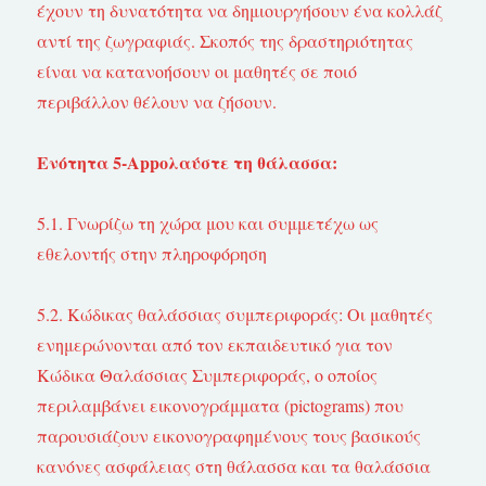
έχουν τη δυνατότητα να δημιουργήσουν ένα κολλάζ
αντί της ζωγραφιάς. Σκοπός της δραστηριότητας
είναι να κατανοήσουν οι μαθητές σε ποιό
περιβάλλον θέλουν να ζήσουν.
Ενότητα 5-Appoλαύστε τη θάλασσα:
5.1. Γνωρίζω τη χώρα μου και συμμετέχω ως
εθελοντής στην πληροφόρηση
5.2. Κώδικας θαλάσσιας συμπεριφοράς: Οι μαθητές
ενημερώνονται από τον εκπαιδευτικό για τον
Κώδικα Θαλάσσιας Συμπεριφοράς, ο οποίος
περιλαμβάνει εικονογράμματα (pictograms) που
παρουσιάζουν εικονογραφημένους τους βασικούς
κανόνες ασφάλειας στη θάλασσα και τα θαλάσσια