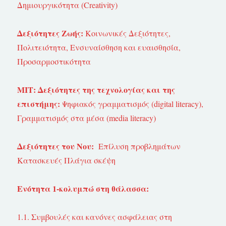
Δημιουργικότητα (Creativity)
Δεξιότητες Ζωής:
Κοινωνικές Δεξιότητες,
Πολιτειότητα, Ενσυναίσθηση και ευαισθησία,
Προσαρμοστικότητα
ΜΙΤ: Δεξιότητες της τεχνολογίας και της
επιστήμης:
Ψηφιακός γραμματισμός (digital literacy),
Γραμματισμός στα μέσα (media literacy)
Δεξιότητες του Νου:
Επίλυση προβλημάτων
Κατασκευές Πλάγια σκέψη
Ενότητα 1-κολυμπώ στη θάλασσα:
1.1. Συμβουλές και κανόνες ασφάλειας στη