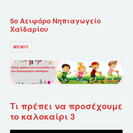
5ο Αειφόρο Νηπιαγωγείο
Χαϊδαρίου
ΜΕΝΟΎ
Τι πρέπει να προσέχουμε
το καλοκαίρι 3