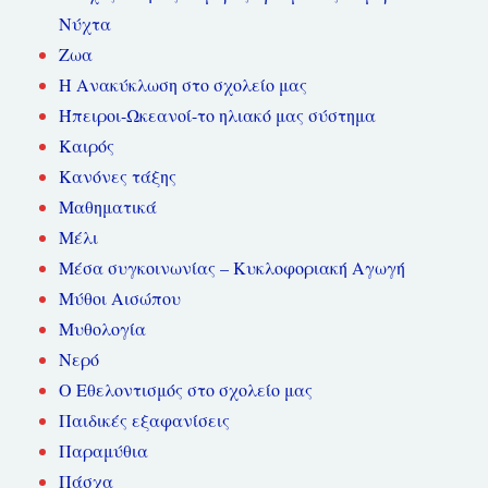
Νύχτα
Ζωα
Η Ανακύκλωση στο σχολείο μας
Ήπειροι-Ωκεανοί-το ηλιακό μας σύστημα
Καιρός
Κανόνες τάξης
Μαθηματικά
Μέλι
Μέσα συγκοινωνίας – Κυκλοφοριακή Αγωγή
Μύθοι Αισώπου
Μυθολογία
Νερό
Ο Εθελοντισμός στο σχολείο μας
Παιδικές εξαφανίσεις
Παραμύθια
Πάσχα