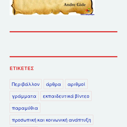
ΕΤΙΚΈΤΕΣ
Περιβάλλον
άρθρα
αριθμοί
γράμματα
εκπαιδευτικά βίντεο
παραμύθια
προσωπική και κοινωνική ανάπτυξη