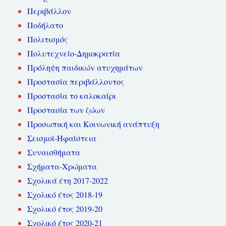
Περιβάλλον
Ποδήλατο
Πολιτισμός
Πολυτεχνείο-Δημοκρατία
Πρόληψη παιδικών ατυχημάτων
Προστασία περιβάλλοντος
Προστασία το καλοκαίρι
Προστασία των ζώων
Προσωπική και Κοινωνική ανάπτυξη
Σεισμοί-Ηφαίστεια
Συναισθήματα
Σχήματα-Χρώματα
Σχολικά έτη 2017-2022
Σχολικό έτος 2018-19
Σχολικό έτος 2019-20
Σχολικό έτος 2020-21