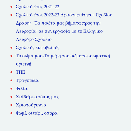
Σχολικό έτος 2021-22
Σχολικό έτος 2022-23 Δραστηριότητες Σχεδίου
Δράσης ''Τα πρώτα μας βήματα προς την
Αειφορία'' σε συνεργασία με το Ελληνικό
Αειφόρο Σχολείο
Σχολικός εκφοβισμός
Το σώμα μου-Τα μέρη του σώματος-σωματική
υγιεινή
ΤΠΕ
Τραγούδια
Φιλία
Χαϊδάρι-ο τόπος μας
Χριστούγεννα
Ψωμί, σιτάρι, σπορά