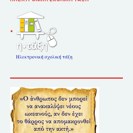
Ηλεκτρονική σχολική τάξη