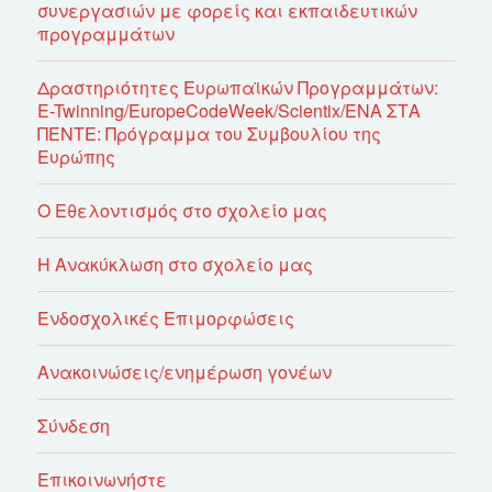
συνεργασιών με φορείς και εκπαιδευτικών
προγραμμάτων
Δραστηριότητες Ευρωπαϊκών Προγραμμάτων:
E-Twinning/EuropeCodeWeek/Scientix/ΕΝΑ ΣΤΑ
ΠΕΝΤΕ: Πρόγραμμα του Συμβουλίου της
Ευρώπης
Ο Εθελοντισμός στο σχολείο μας
Η Ανακύκλωση στο σχολείο μας
Ενδοσχολικές Επιμορφώσεις
Ανακοινώσεις/ενημέρωση γονέων
Σύνδεση
Επικοινωνήστε