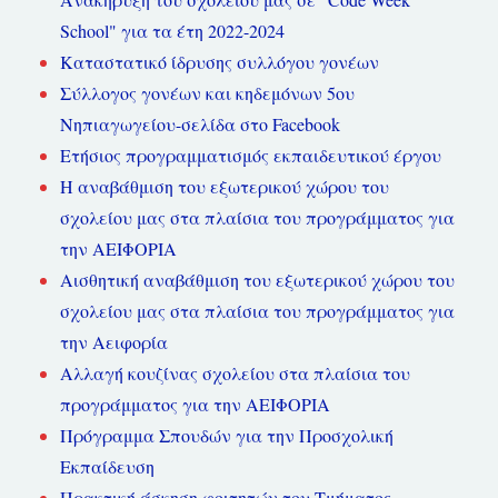
School" για τα έτη 2022-2024
Καταστατικό ίδρυσης συλλόγου γονέων
Σύλλογος γονέων και κηδεμόνων 5ου
Νηπιαγωγείου-σελίδα στο Facebook
Ετήσιος προγραμματισμός εκπαιδευτικού έργου
Η αναβάθμιση του εξωτερικού χώρου του
σχολείου μας στα πλαίσια του προγράμματος για
την ΑΕΙΦΟΡΙΑ
Αισθητική αναβάθμιση του εξωτερικού χώρου του
σχολείου μας στα πλαίσια του προγράμματος για
την Αειφορία
Αλλαγή κουζίνας σχολείου στα πλαίσια του
προγράμματος για την ΑΕΙΦΟΡΙΑ
Πρόγραμμα Σπουδών για την Προσχολική
Εκπαίδευση
Πρακτική άσκηση φοιτητών του Τμήματος