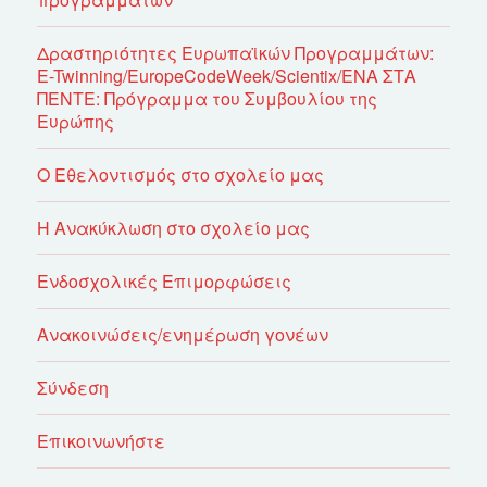
Δραστηριότητες Ευρωπαϊκών Προγραμμάτων:
E-Twinning/EuropeCodeWeek/Scientix/ΕΝΑ ΣΤΑ
ΠΕΝΤΕ: Πρόγραμμα του Συμβουλίου της
Ευρώπης
Ο Εθελοντισμός στο σχολείο μας
Η Ανακύκλωση στο σχολείο μας
Ενδοσχολικές Επιμορφώσεις
Ανακοινώσεις/ενημέρωση γονέων
Σύνδεση
Επικοινωνήστε