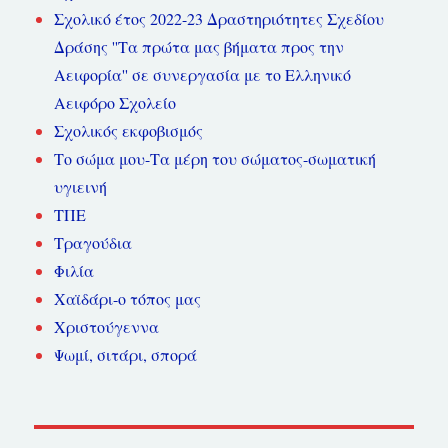
Σχολικό έτος 2022-23 Δραστηριότητες Σχεδίου
Δράσης ''Τα πρώτα μας βήματα προς την
Αειφορία'' σε συνεργασία με το Ελληνικό
Αειφόρο Σχολείο
Σχολικός εκφοβισμός
Το σώμα μου-Τα μέρη του σώματος-σωματική
υγιεινή
ΤΠΕ
Τραγούδια
Φιλία
Χαϊδάρι-ο τόπος μας
Χριστούγεννα
Ψωμί, σιτάρι, σπορά