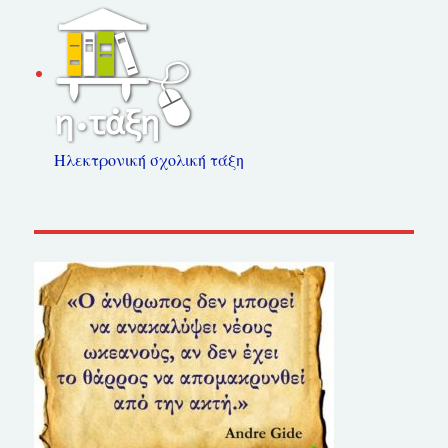
Ηλεκτρονική σχολική τάξη