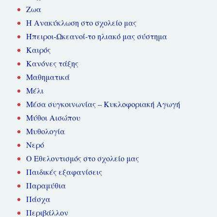
Ζωα
Η Ανακύκλωση στο σχολείο μας
Ήπειροι-Ωκεανοί-το ηλιακό μας σύστημα
Καιρός
Κανόνες τάξης
Μαθηματικά
Μέλι
Μέσα συγκοινωνίας – Κυκλοφοριακή Αγωγή
Μύθοι Αισώπου
Μυθολογία
Νερό
Ο Εθελοντισμός στο σχολείο μας
Παιδικές εξαφανίσεις
Παραμύθια
Πάσχα
Περιβάλλον