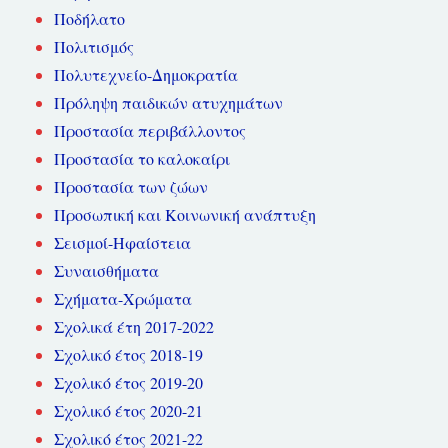
Ποδήλατο
Πολιτισμός
Πολυτεχνείο-Δημοκρατία
Πρόληψη παιδικών ατυχημάτων
Προστασία περιβάλλοντος
Προστασία το καλοκαίρι
Προστασία των ζώων
Προσωπική και Κοινωνική ανάπτυξη
Σεισμοί-Ηφαίστεια
Συναισθήματα
Σχήματα-Χρώματα
Σχολικά έτη 2017-2022
Σχολικό έτος 2018-19
Σχολικό έτος 2019-20
Σχολικό έτος 2020-21
Σχολικό έτος 2021-22