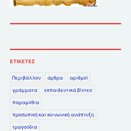
ΕΤΙΚΈΤΕΣ
Περιβάλλον
άρθρα
αριθμοί
γράμματα
εκπαιδευτικά βίντεο
παραμύθια
προσωπική και κοινωνική ανάπτυξη
τραγούδια