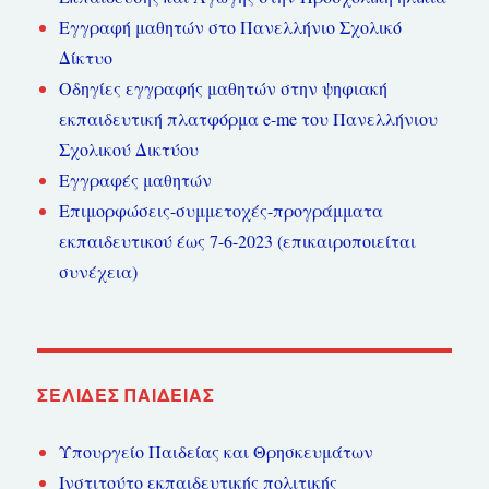
Εγγραφή μαθητών στο Πανελλήνιο Σχολικό
Δίκτυο
Οδηγίες εγγραφής μαθητών στην ψηφιακή
εκπαιδευτική πλατφόρμα e-me του Πανελλήνιου
Σχολικού Δικτύου
Εγγραφές μαθητών
Επιμορφώσεις-συμμετοχές-προγράμματα
εκπαιδευτικού έως 7-6-2023 (επικαιροποιείται
συνέχεια)
ΣΕΛΊΔΕΣ ΠΑΙΔΕΊΑΣ
Υπουργείο Παιδείας και Θρησκευμάτων
Ινστιτούτο εκπαιδευτικής πολιτικής