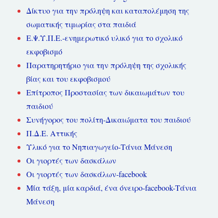
Δίκτυο για την πρόληψη και καταπολέμηση της
σωματικής τιμωρίας στα παιδιά
Ε.Ψ.Υ.Π.Ε.-ενημερωτικό υλικό για το σχολικό
εκφοβισμό
Παρατηρητήριο για την πρόληψη της σχολικής
βίας και του εκφοβισμού
Επίτροπος Προστασίας των δικαιωμάτων του
παιδιού
Συνήγορος του πολίτη-Δικαιώματα του παιδιού
Π.Δ.Ε. Αττικής
Υλικό για το Νηπιαγωγείο-Τάνια Μάνεση
Οι γιορτές των δασκάλων
Οι γιορτές των δασκάλων-facebook
Μία τάξη, μία καρδιά, ένα όνειρο-facebook-Τάνια
Μάνεση