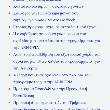
Καταστατικό ίδρυσης συλλόγου γονέων
Σύλλογος γονέων και κηδεμόνων 5ου
Νηπιαγωγείου-σελίδα στο Facebook
Ετήσιος προγραμματισμός εκπαιδευτικού έργου
Η αναβάθμιση του εξωτερικού χώρου του
σχολείου μας στα πλαίσια του προγράμματος για
την ΑΕΙΦΟΡΙΑ
Αισθητική αναβάθμιση του εξωτερικού χώρου του
σχολείου μας στα πλαίσια του προγράμματος για
την Αειφορία
Αλλαγή κουζίνας σχολείου στα πλαίσια του
προγράμματος για την ΑΕΙΦΟΡΙΑ
Πρόγραμμα Σπουδών για την Προσχολική
Εκπαίδευση
Πρακτική άσκηση φοιτητών του Τμήματος
Εκπαίδευσης και Αγωγής στην Προσχολική ηλικία