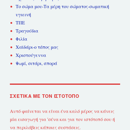
Το σώμα μου-Τα μέρη του σώματος-σωματική
υγιεινή
ΤΠΕ
Τραγούδια
Φιλία
Χαϊδάρι-ο τόπος μας
Χριστούγεννα
Ψωμί, σιτάρι, σπορά
ΣΧΕΤΙΚΆ ΜΕ ΤΟΝ ΙΣΤΌΤΟΠΟ
Αυτό φαίνεται να είναι ένα καλό μέρος να κάνεις
μία εισαγωγή για 'σένα και για τον ιστότοπό σου ή
να περιλάβεις κάποιες συστάσεις.