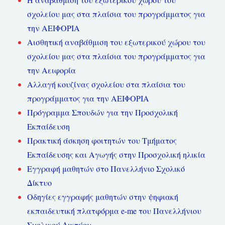
σχολείου μας στα πλαίσια του προγράμματος για
την ΑΕΙΦΟΡΙΑ
Αισθητική αναβάθμιση του εξωτερικού χώρου του
σχολείου μας στα πλαίσια του προγράμματος για
την Αειφορία
Αλλαγή κουζίνας σχολείου στα πλαίσια του
προγράμματος για την ΑΕΙΦΟΡΙΑ
Πρόγραμμα Σπουδών για την Προσχολική
Εκπαίδευση
Πρακτική άσκηση φοιτητών του Τμήματος
Εκπαίδευσης και Αγωγής στην Προσχολική ηλικία
Εγγραφή μαθητών στο Πανελλήνιο Σχολικό
Δίκτυο
Οδηγίες εγγραφής μαθητών στην ψηφιακή
εκπαιδευτική πλατφόρμα e-me του Πανελλήνιου
Σχολικού Δικτύου