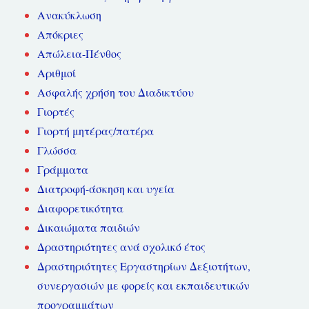
Ανακύκλωση
Απόκριες
Απώλεια-Πένθος
Αριθμοί
Ασφαλής χρήση του Διαδικτύου
Γιορτές
Γιορτή μητέρας/πατέρα
Γλώσσα
Γράμματα
Διατροφή-άσκηση και υγεία
Διαφορετικότητα
Δικαιώματα παιδιών
Δραστηριότητες ανά σχολικό έτος
Δραστηριότητες Εργαστηρίων Δεξιοτήτων,
συνεργασιών με φορείς και εκπαιδευτικών
προγραμμάτων