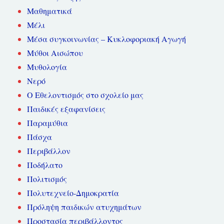
Μαθηματικά
Μέλι
Μέσα συγκοινωνίας – Κυκλοφοριακή Αγωγή
Μύθοι Αισώπου
Μυθολογία
Νερό
Ο Εθελοντισμός στο σχολείο μας
Παιδικές εξαφανίσεις
Παραμύθια
Πάσχα
Περιβάλλον
Ποδήλατο
Πολιτισμός
Πολυτεχνείο-Δημοκρατία
Πρόληψη παιδικών ατυχημάτων
Προστασία περιβάλλοντος