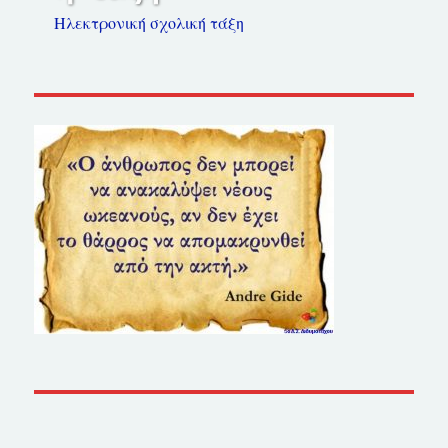
Ηλεκτρονική σχολική τάξη