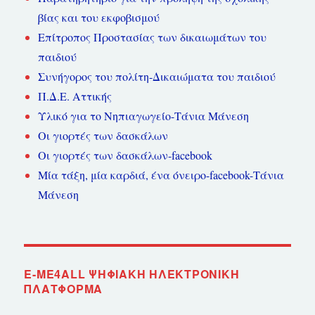
βίας και του εκφοβισμού
Επίτροπος Προστασίας των δικαιωμάτων του
παιδιού
Συνήγορος του πολίτη-Δικαιώματα του παιδιού
Π.Δ.Ε. Αττικής
Υλικό για το Νηπιαγωγείο-Τάνια Μάνεση
Οι γιορτές των δασκάλων
Οι γιορτές των δασκάλων-facebook
Μία τάξη, μία καρδιά, ένα όνειρο-facebook-Τάνια
Μάνεση
E-ME4ALL ΨΗΦΙΑΚΉ ΗΛΕΚΤΡΟΝΙΚΉ
ΠΛΑΤΦΌΡΜΑ