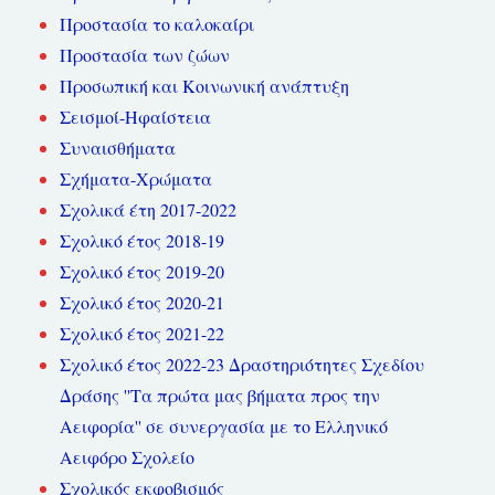
Προστασία το καλοκαίρι
Προστασία των ζώων
Προσωπική και Κοινωνική ανάπτυξη
Σεισμοί-Ηφαίστεια
Συναισθήματα
Σχήματα-Χρώματα
Σχολικά έτη 2017-2022
Σχολικό έτος 2018-19
Σχολικό έτος 2019-20
Σχολικό έτος 2020-21
Σχολικό έτος 2021-22
Σχολικό έτος 2022-23 Δραστηριότητες Σχεδίου
Δράσης ''Τα πρώτα μας βήματα προς την
Αειφορία'' σε συνεργασία με το Ελληνικό
Αειφόρο Σχολείο
Σχολικός εκφοβισμός