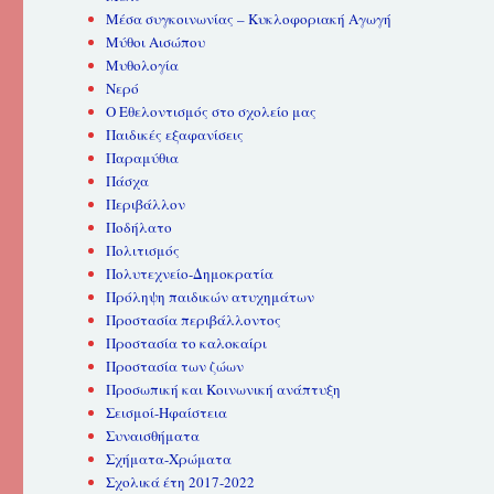
Μέσα συγκοινωνίας – Κυκλοφοριακή Αγωγή
Μύθοι Αισώπου
Μυθολογία
Νερό
Ο Εθελοντισμός στο σχολείο μας
Παιδικές εξαφανίσεις
Παραμύθια
Πάσχα
Περιβάλλον
Ποδήλατο
Πολιτισμός
Πολυτεχνείο-Δημοκρατία
Πρόληψη παιδικών ατυχημάτων
Προστασία περιβάλλοντος
Προστασία το καλοκαίρι
Προστασία των ζώων
Προσωπική και Κοινωνική ανάπτυξη
Σεισμοί-Ηφαίστεια
Συναισθήματα
Σχήματα-Χρώματα
Σχολικά έτη 2017-2022