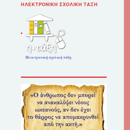
ΗΛΕΚΤΡΟΝΙΚΉ ΣΧΟΛΙΚΉ ΤΆΞΗ
Ηλεκτρονική σχολική τάξη