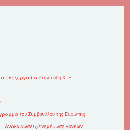
ια επεξεργασία στην τάξη 3
ν
όγραμμα του Συμβουλίου της Ευρώπης
Ανακοινώσεις/ενημέρωση γονέων