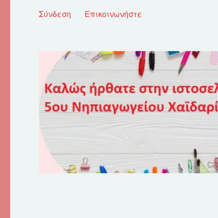
Σύνδεση
Επικοινωνήστε