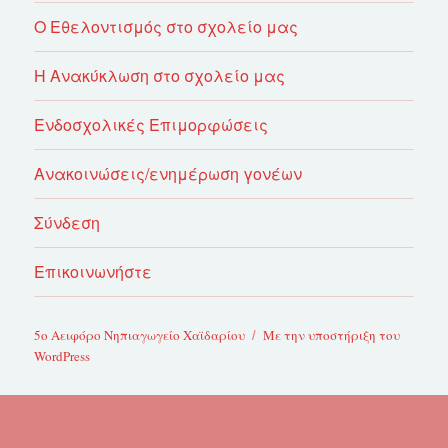
Ο Εθελοντισμός στο σχολείο μας
Η Ανακύκλωση στο σχολείο μας
Ενδοσχολικές Επιμορφώσεις
Ανακοινώσεις/ενημέρωση γονέων
Σύνδεση
Επικοινωνήστε
5ο Αειφόρο Νηπιαγωγείο Χαϊδαρίου
Με την υποστήριξη του
WordPress