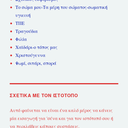
Το σώμα μου-Τα μέρη του σώματος-σωματική
υγιεινή
ΤΠΕ
Τραγούδια
Φιλία
Χαϊδάρι-ο τόπος μας
Χριστούγεννα
Ψωμί, σιτάρι, σπορά
ΣΧΕΤΙΚΆ ΜΕ ΤΟΝ ΙΣΤΌΤΟΠΟ
Αυτό φαίνεται να είναι ένα καλό μέρος να κάνεις
μία εισαγωγή για 'σένα και για τον ιστότοπό σου ή
να περιλάβεις κάποιες συστάσεις.