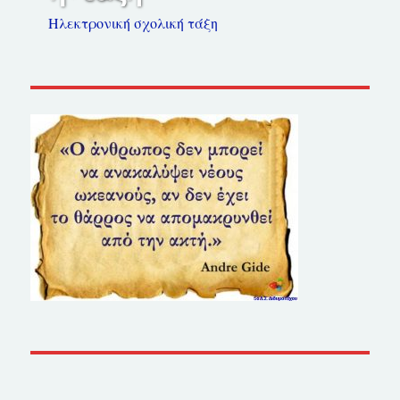
Ηλεκτρονική σχολική τάξη