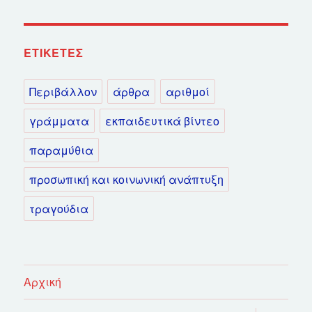
ΕΤΙΚΈΤΕΣ
Περιβάλλον
άρθρα
αριθμοί
γράμματα
εκπαιδευτικά βίντεο
παραμύθια
προσωπική και κοινωνική ανάπτυξη
τραγούδια
Αρχική