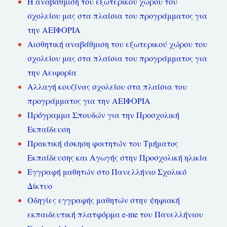
Η αναβάθμιση του εξωτερικού χώρου του
σχολείου μας στα πλαίσια του προγράμματος για
την ΑΕΙΦΟΡΙΑ
Αισθητική αναβάθμιση του εξωτερικού χώρου του
σχολείου μας στα πλαίσια του προγράμματος για
την Αειφορία
Αλλαγή κουζίνας σχολείου στα πλαίσια του
προγράμματος για την ΑΕΙΦΟΡΙΑ
Πρόγραμμα Σπουδών για την Προσχολική
Εκπαίδευση
Πρακτική άσκηση φοιτητών του Τμήματος
Εκπαίδευσης και Αγωγής στην Προσχολική ηλικία
Εγγραφή μαθητών στο Πανελλήνιο Σχολικό
Δίκτυο
Οδηγίες εγγραφής μαθητών στην ψηφιακή
εκπαιδευτική πλατφόρμα e-me του Πανελλήνιου