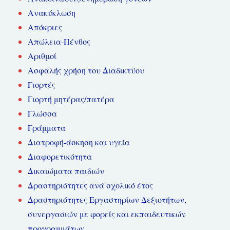
Ανακύκλωση
Απόκριες
Απώλεια-Πένθος
Αριθμοί
Ασφαλής χρήση του Διαδικτύου
Γιορτές
Γιορτή μητέρας/πατέρα
Γλώσσα
Γράμματα
Διατροφή-άσκηση και υγεία
Διαφορετικότητα
Δικαιώματα παιδιών
Δραστηριότητες ανά σχολικό έτος
Δραστηριότητες Εργαστηρίων Δεξιοτήτων,
συνεργασιών με φορείς και εκπαιδευτικών
προγραμμάτων