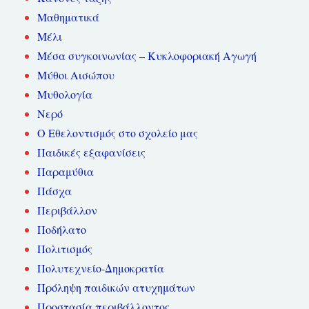
Μαθηματικά
Μέλι
Μέσα συγκοινωνίας – Κυκλοφοριακή Αγωγή
Μύθοι Αισώπου
Μυθολογία
Νερό
Ο Εθελοντισμός στο σχολείο μας
Παιδικές εξαφανίσεις
Παραμύθια
Πάσχα
Περιβάλλον
Ποδήλατο
Πολιτισμός
Πολυτεχνείο-Δημοκρατία
Πρόληψη παιδικών ατυχημάτων
Προστασία περιβάλλοντος