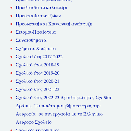
Προστασία το καλοκαίρι
Προστασία των ζώων
Προσωπική και Κοινωνική ανάπτυξη
Σεισμοί-Ηφαίστεια
Συναισθήματα
Σχήματα-Χρώματα
Σχολικά έτη 2017-2022
Σχολικό έτος 2018-19
Σχολικό έτος 2019-20
Σχολικό έτος 2020-21
Σχολικό έτος 2021-22
Σχολικό έτος 2022-23 Δραστηριότητες Σχεδίου
Δράσης ''Τα πρώτα μας βήματα προς την
Αειφορία'' σε συνεργασία με το Ελληνικό
Αειφόρο Σχολείο
Σχολικός εκφοβισμός