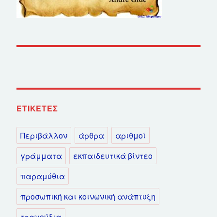
ΕΤΙΚΈΤΕΣ
Περιβάλλον
άρθρα
αριθμοί
γράμματα
εκπαιδευτικά βίντεο
παραμύθια
προσωπική και κοινωνική ανάπτυξη
τραγούδια