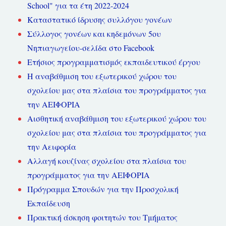
School" για τα έτη 2022-2024
Καταστατικό ίδρυσης συλλόγου γονέων
Σύλλογος γονέων και κηδεμόνων 5ου
Νηπιαγωγείου-σελίδα στο Facebook
Ετήσιος προγραμματισμός εκπαιδευτικού έργου
Η αναβάθμιση του εξωτερικού χώρου του
σχολείου μας στα πλαίσια του προγράμματος για
την ΑΕΙΦΟΡΙΑ
Αισθητική αναβάθμιση του εξωτερικού χώρου του
σχολείου μας στα πλαίσια του προγράμματος για
την Αειφορία
Αλλαγή κουζίνας σχολείου στα πλαίσια του
προγράμματος για την ΑΕΙΦΟΡΙΑ
Πρόγραμμα Σπουδών για την Προσχολική
Εκπαίδευση
Πρακτική άσκηση φοιτητών του Τμήματος