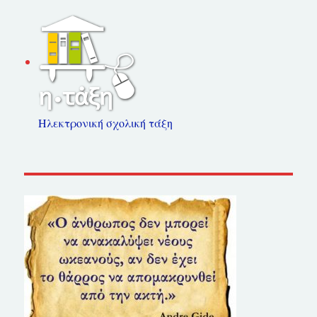
Ηλεκτρονική σχολική τάξη