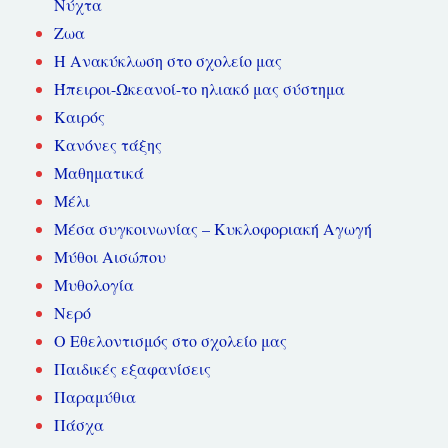
Νύχτα
Ζωα
Η Ανακύκλωση στο σχολείο μας
Ήπειροι-Ωκεανοί-το ηλιακό μας σύστημα
Καιρός
Κανόνες τάξης
Μαθηματικά
Μέλι
Μέσα συγκοινωνίας – Κυκλοφοριακή Αγωγή
Μύθοι Αισώπου
Μυθολογία
Νερό
Ο Εθελοντισμός στο σχολείο μας
Παιδικές εξαφανίσεις
Παραμύθια
Πάσχα