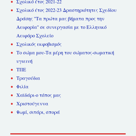
Σχολικό έτος 2021-22
Σχολικό έτος 2022-23 Δραστηριότητες Σχεδίου
Δράσης ''Τα πρώτα μας βήματα προς την
Αειφορία'' σε συνεργασία με το Ελληνικό
Αειφόρο Σχολείο
Σχολικός εκφοβισμός
Το σώμα μου-Τα μέρη του σώματος-σωματική
υγιεινή
ΤΠΕ
Τραγούδια
Φιλία
Χαϊδάρι-ο τόπος μας
Χριστούγεννα
Ψωμί, σιτάρι, σπορά