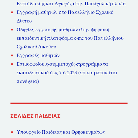
Εκπαίδευσης και Αγωγής στην Προσχολική ηλικία
Εγγραφή μαθητών στο Πανελλήνιο Σχολικό
Δίκτυο
Οδηγίες εγγραφής μαθητών στην ψηφιακή
εκπαιδευτική πλατφόρμα e-me του Πανελλήνιου
Σχολικού Δικτύου
Εγγραφές μαθητών
Επιμορφώσεις-συμμετοχές-προγράμματα
εκπαιδευτικού έως 7-6-2023 (επικαιροποιείται
συνέχεια)
ΣΕΛΊΔΕΣ ΠΑΙΔΕΊΑΣ
Υπουργείο Παιδείας και Θρησκευμάτων