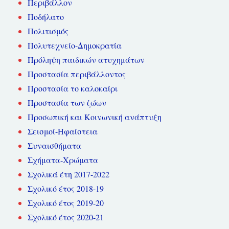
Περιβάλλον
Ποδήλατο
Πολιτισμός
Πολυτεχνείο-Δημοκρατία
Πρόληψη παιδικών ατυχημάτων
Προστασία περιβάλλοντος
Προστασία το καλοκαίρι
Προστασία των ζώων
Προσωπική και Κοινωνική ανάπτυξη
Σεισμοί-Ηφαίστεια
Συναισθήματα
Σχήματα-Χρώματα
Σχολικά έτη 2017-2022
Σχολικό έτος 2018-19
Σχολικό έτος 2019-20
Σχολικό έτος 2020-21