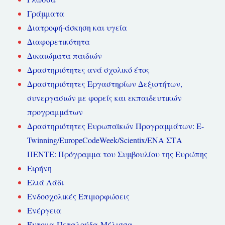
Γράμματα
Διατροφή-άσκηση και υγεία
Διαφορετικότητα
Δικαιώματα παιδιών
Δραστηριότητες ανά σχολικό έτος
Δραστηριότητες Εργαστηρίων Δεξιοτήτων,
συνεργασιών με φορείς και εκπαιδευτικών
προγραμμάτων
Δραστηριότητες Ευρωπαϊκών Προγραμμάτων: E-
Twinning/EuropeCodeWeek/Scientix/ΕΝΑ ΣΤΑ
ΠΕΝΤΕ: Πρόγραμμα του Συμβουλίου της Ευρώπης
Ειρήνη
Ελιά Λάδι
Ενδοσχολικές Επιμορφώσεις
Ενέργεια
Έντομα-Πεταλούδα-Μέλισσα