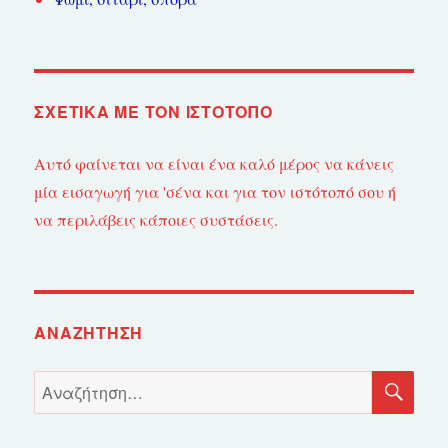
ΣΧΕΤΙΚΆ ΜΕ ΤΟΝ ΙΣΤΌΤΟΠΟ
Αυτό φαίνεται να είναι ένα καλό μέρος να κάνεις
μία εισαγωγή για 'σένα και για τον ιστότοπό σου ή
να περιλάβεις κάποιες συστάσεις.
ΑΝΑΖΉΤΗΣΗ
ΑΝ
Αναζήτηση
για: