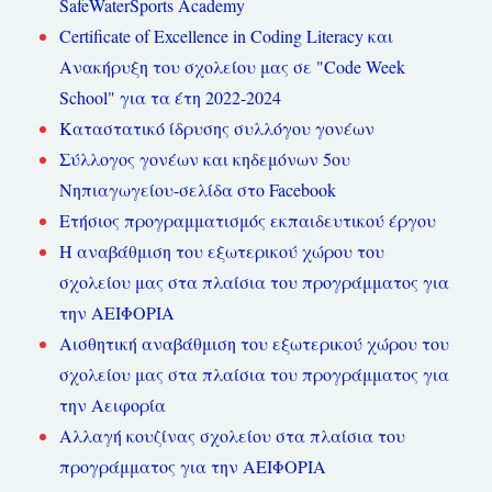
SafeWaterSports Academy
Certificate of Excellence in Coding Literacy και
Ανακήρυξη του σχολείου μας σε "Code Week
School" για τα έτη 2022-2024
Καταστατικό ίδρυσης συλλόγου γονέων
Σύλλογος γονέων και κηδεμόνων 5ου
Νηπιαγωγείου-σελίδα στο Facebook
Ετήσιος προγραμματισμός εκπαιδευτικού έργου
Η αναβάθμιση του εξωτερικού χώρου του
σχολείου μας στα πλαίσια του προγράμματος για
την ΑΕΙΦΟΡΙΑ
Αισθητική αναβάθμιση του εξωτερικού χώρου του
σχολείου μας στα πλαίσια του προγράμματος για
την Αειφορία
Αλλαγή κουζίνας σχολείου στα πλαίσια του
προγράμματος για την ΑΕΙΦΟΡΙΑ