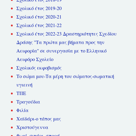
Σχολικό έτος 2019-20
Σχολικό έτος 2020-21
Σχολικό έτος 2021-22
Σχολικό έτος 2022-23 Δραστηριότητες Σχεδίου
Δράσης ''Τα πρώτα μας βήματα προς την
Αειφορία'' σε συνεργασία με το Ελληνικό
Αειφόρο Σχολείο
Σχολικός εκφοβισμός
Το σώμα μου-Τα μέρη του σώματος-σωματική
υγιεινή
ΤΠΕ
Τραγούδια
Φιλία
Χαϊδάρι-ο τόπος μας
Χριστούγεννα
Ψωμί, σιτάρι, σπορά