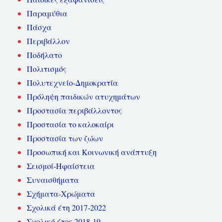
Παραμύθια
Πάσχα
Περιβάλλον
Ποδήλατο
Πολιτισμός
Πολυτεχνείο-Δημοκρατία
Πρόληψη παιδικών ατυχημάτων
Προστασία περιβάλλοντος
Προστασία το καλοκαίρι
Προστασία των ζώων
Προσωπική και Κοινωνική ανάπτυξη
Σεισμοί-Ηφαίστεια
Συναισθήματα
Σχήματα-Χρώματα
Σχολικά έτη 2017-2022
Σχολικό έτος 2018-19