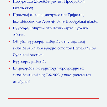
Πρόγραμμα Σπουδών για την Προσχολική
Εκπαίδευση
Πρακτική άσκηση φοιτητών του Τμήματος
Εκπαίδευσης και Αγωγής στην Προσχολική ηλικία
Εγγραφή μαθητών στο Πανελλήνιο Σχολικό
Δίκτυο
Οδηγίες εγγραφής μαθητών στην ψηφιακή
εκπαιδευτική πλατφόρμα e-me του Πανελλήνιου
Σχολικού Δικτύου
Εγγραφές μαθητών
Επιμορφώσεις-συμμετοχές-προγράμματα
εκπαιδευτικού έως 7-6-2023 (επικαιροποιείται
συνέχεια)