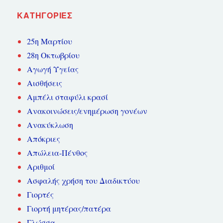
KΑΤΗΓΟΡΊΕΣ
25η Μαρτίου
28η Οκτωβρίου
Αγωγή Υγείας
Αισθήσεις
Αμπέλι σταφύλι κρασί
Ανακοινώσεις/ενημέρωση γονέων
Ανακύκλωση
Απόκριες
Απώλεια-Πένθος
Αριθμοί
Ασφαλής χρήση του Διαδικτύου
Γιορτές
Γιορτή μητέρας/πατέρα
Γλώσσα