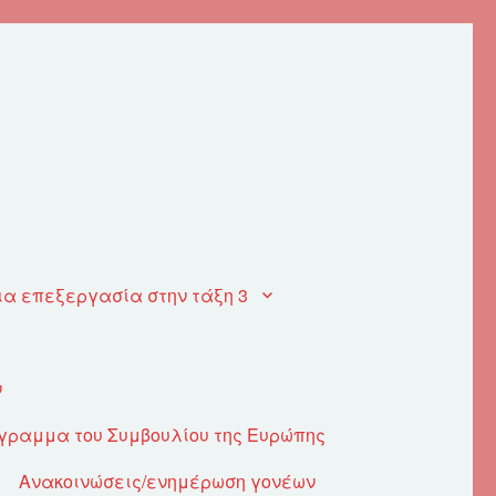
ια επεξεργασία στην τάξη 3
ν
όγραμμα του Συμβουλίου της Ευρώπης
Ανακοινώσεις/ενημέρωση γονέων