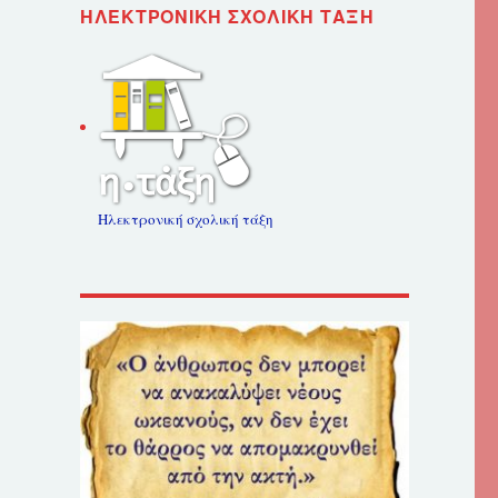
ΗΛΕΚΤΡΟΝΙΚΉ ΣΧΟΛΙΚΉ ΤΆΞΗ
Ηλεκτρονική σχολική τάξη