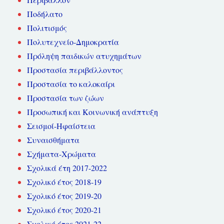
Ποδήλατο
Πολιτισμός
Πολυτεχνείο-Δημοκρατία
Πρόληψη παιδικών ατυχημάτων
Προστασία περιβάλλοντος
Προστασία το καλοκαίρι
Προστασία των ζώων
Προσωπική και Κοινωνική ανάπτυξη
Σεισμοί-Ηφαίστεια
Συναισθήματα
Σχήματα-Χρώματα
Σχολικά έτη 2017-2022
Σχολικό έτος 2018-19
Σχολικό έτος 2019-20
Σχολικό έτος 2020-21
Σχολικό έτος 2021-22