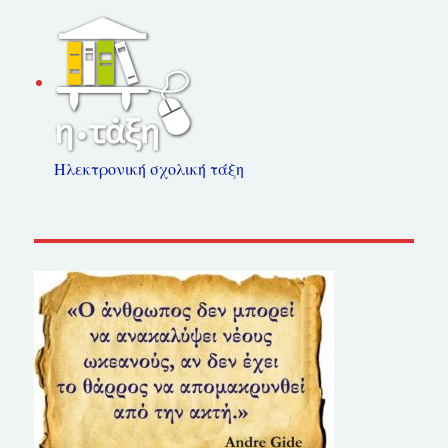
Ηλεκτρονική σχολική τάξη