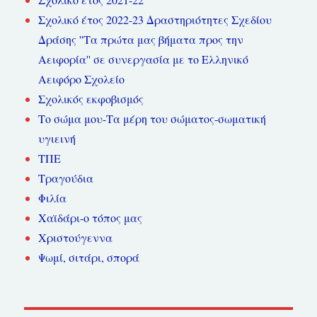
Σχολικό έτος 2022-23 Δραστηριότητες Σχεδίου
Δράσης ''Τα πρώτα μας βήματα προς την
Αειφορία'' σε συνεργασία με το Ελληνικό
Αειφόρο Σχολείο
Σχολικός εκφοβισμός
Το σώμα μου-Τα μέρη του σώματος-σωματική
υγιεινή
ΤΠΕ
Τραγούδια
Φιλία
Χαϊδάρι-ο τόπος μας
Χριστούγεννα
Ψωμί, σιτάρι, σπορά