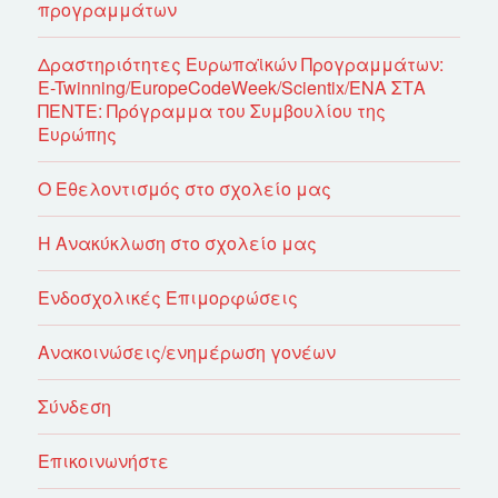
προγραμμάτων
Δραστηριότητες Ευρωπαϊκών Προγραμμάτων:
E-Twinning/EuropeCodeWeek/Scientix/ΕΝΑ ΣΤΑ
ΠΕΝΤΕ: Πρόγραμμα του Συμβουλίου της
Ευρώπης
Ο Εθελοντισμός στο σχολείο μας
Η Ανακύκλωση στο σχολείο μας
Ενδοσχολικές Επιμορφώσεις
Ανακοινώσεις/ενημέρωση γονέων
Σύνδεση
Επικοινωνήστε