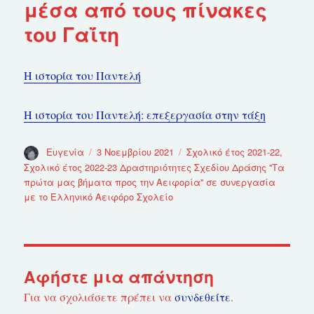
μέσα από τους πίνακες
του Γαΐτη
Η ιστορία του Παντελή
Η ιστορία του Παντελή: επεξεργασία στην τάξη
Συντάκτης
Ευγενία
Δημοσιεύτηκε
3 Νοεμβρίου 2021
Κατηγορίες
Σχολικό έτος 2021-22
,
την
Σχολικό έτος 2022-23 Δραστηριότητες Σχεδίου Δράσης ''Τα
πρώτα μας βήματα προς την Αειφορία'' σε συνεργασία
με το Ελληνικό Αειφόρο Σχολείο
Αφήστε μια απάντηση
Για να σχολιάσετε πρέπει να
συνδεθείτε
.