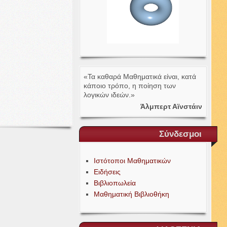
«Τα καθαρά Μαθηματικά είναι, κατά
κάποιο τρόπο, η ποίηση των
λογικών ιδεών.»
Άλμπερτ Αϊνστάιν
Σύνδεσμοι
Ιστότοποι Μαθηματικών
Ειδήσεις
Βιβλιοπωλεία
Μαθηματική Βιβλιοθήκη