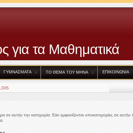
ς για τα Μαθηματικά
ΓΥΜΝΑΣΜΑΤΑ
ΕΠΙΚΟΙΝΩΝΙΑ
ΤΟ
ΘΕΜΑ
ΤΟΥ
ΜΗΝΑ
α σε αυτήν την κατηγορία. Εάν εμφανίζονται υποκατηγορίες σε αυτήν τ
α.