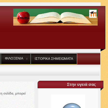
ΦΙΛΟΞΕΝΙΑ
ΙΣΤΟΡΙΚΑ
ΣΗΜΕΙΩΜΑΤΑ
Στην υγειά σας
η σελίδα, μπορεί