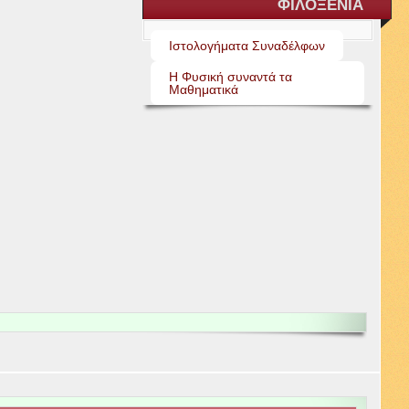
ΦΙΛΟΞΕΝΙΑ
Ιστολογήματα Συναδέλφων
Η Φυσική συναντά τα
Μαθηματικά