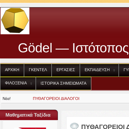
Gödel — Ιστότοπος
ΑΡΧΙΚΗ
ΓΚΕΝΤΕΛ
ΕΡΓΑΣΙΕΣ
ΕΚΠΑΙΔΕΥΣΗ
ΓΥ
ΦΙΛΟΞΕΝΙΑ
ΙΣΤΟΡΙΚΑ
ΣΗΜΕΙΩΜΑΤΑ
Νέα!
ΠΥΘΑΓΟΡΕΙΟΙ
ΔΙΑΛΟΓΟΙ
Μαθηματικά Ταξίδια
ΠΥΘΑΓΟΡΕΙΟΙ