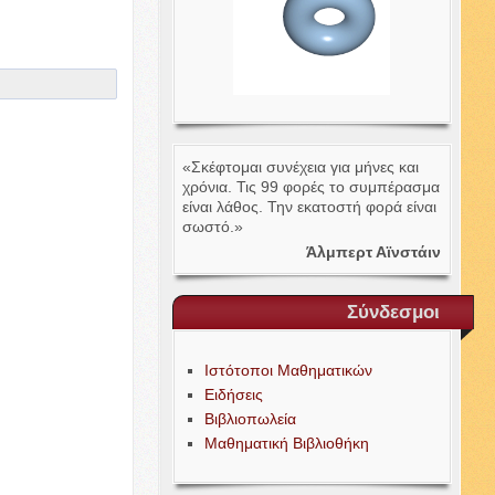
«Σκέφτομαι συνέχεια για μήνες και
χρόνια. Τις
99
φορές το συμπέρασμα
είναι λάθος. Την εκατοστή φορά είναι
σωστό.»
Άλμπερτ Αϊνστάιν
Σύνδεσμοι
Ιστότοποι Μαθηματικών
Ειδήσεις
Βιβλιοπωλεία
Μαθηματική Βιβλιοθήκη