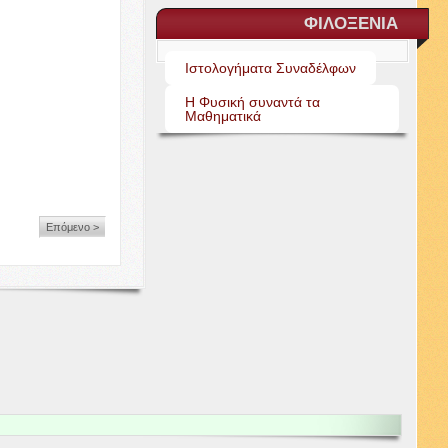
ΦΙΛΟΞΕΝΙΑ
Ιστολογήματα Συναδέλφων
Η Φυσική συναντά τα
Μαθηματικά
Επόμενο >