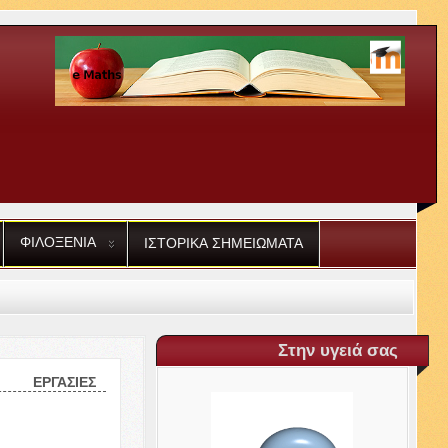
ΦΙΛΟΞΕΝΙΑ
ΙΣΤΟΡΙΚΑ
ΣΗΜΕΙΩΜΑΤΑ
Στην υγειά σας
ΕΡΓΑΣΙΕΣ