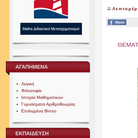
Λεπτομέρ
ΘΕΜΑ
ΑΓΑΠΗΜΕΝΑ
Λογική
Φιλοσοφία
Ιστορία Μαθηματικών
Γυμνάσματα Αριθμοθεωρίας
Επιλεγμένα Βίντεο
ΕΚΠΑΙΔΕΥΣΗ