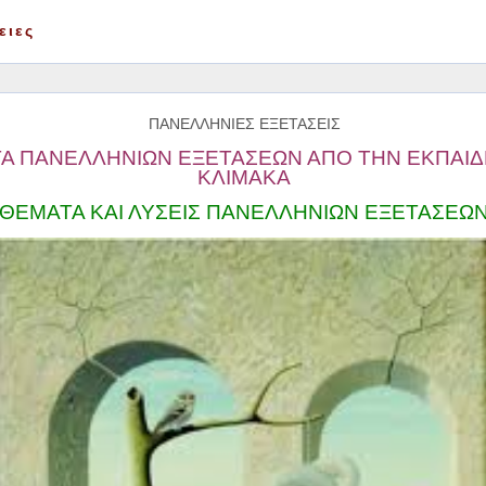
ειες
ΠΑΝΕΛΛΗΝΙΕΣ
ΕΞΕΤΑΣΕΙΣ
ΤΑ
ΠΑΝΕΛΛΗΝΙΩΝ
ΕΞΕΤΑΣΕΩΝ
ΑΠΟ
ΤΗΝ
ΕΚΠΑΙΔ
ΚΛΙΜΑΚΑ
ΘΕΜΑΤΑ
ΚΑΙ
ΛΥΣΕΙΣ
ΠΑΝΕΛΛΗΝΙΩΝ
ΕΞΕΤΑΣΕΩ