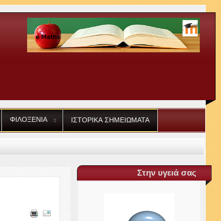
ΦΙΛΟΞΕΝΙΑ
ΙΣΤΟΡΙΚΑ
ΣΗΜΕΙΩΜΑΤΑ
ΟΥ
LIOU­VILLE
Στην υγειά σας