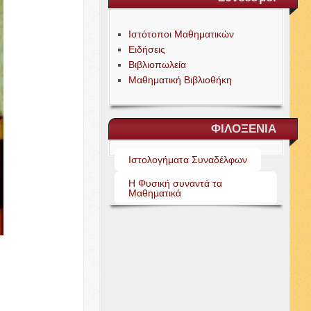
Ιστότοποι Μαθηματικών
Ειδήσεις
Βιβλιοπωλεία
Μαθηματική Βιβλιοθήκη
ΦΙΛΟΞΕΝΙΑ
Ιστολογήματα Συναδέλφων
Η Φυσική συναντά τα
Μαθηματικά