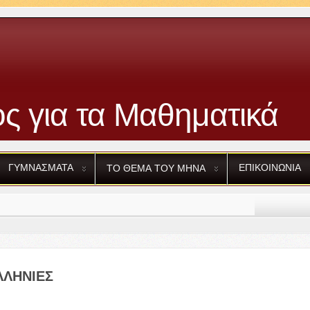
ς για τα Μαθηματικά
ΓΥΜΝΑΣΜΑΤΑ
ΕΠΙΚΟΙΝΩΝΙΑ
ΤΟ
ΘΕΜΑ
ΤΟΥ
ΜΗΝΑ
ΥΠΕΡΒΑΤΙΚΟΙ
ΑΡΙΘΜΟΙ
Τ
ΛΛΗΝΙΕΣ