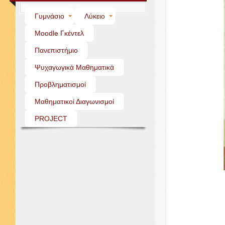
Γυμνάσιο
Λύκειο
Moo­dle Γκέντελ
Πανεπιστήμιο
Ψυχαγωγικά Μαθηματικά
Προβληματισμοί
Μαθηματικοί Διαγωνισμοί
PROJECT