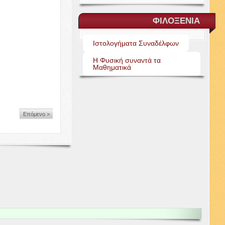
ΦΙΛΟΞΕΝΙΑ
Ιστολογήματα Συναδέλφων
Η Φυσική συναντά τα
Μαθηματικά
Επόμενο >