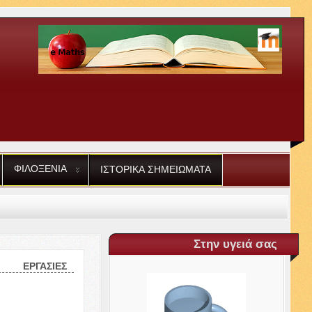
ΦΙΛΟΞΕΝΙΑ
ΙΣΤΟΡΙΚΑ
ΣΗΜΕΙΩΜΑΤΑ
Στην υγειά σας
ΕΡΓΑΣΙΕΣ