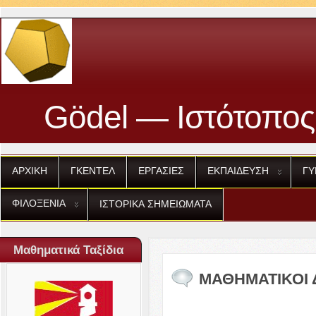
Gödel — Ιστότοπος
ΑΡΧΙΚΗ
ΓΚΕΝΤΕΛ
ΕΡΓΑΣΙΕΣ
ΕΚΠΑΙΔΕΥΣΗ
ΓΥ
ΦΙΛΟΞΕΝΙΑ
ΙΣΤΟΡΙΚΑ
ΣΗΜΕΙΩΜΑΤΑ
Μαθηματικά Ταξίδια
ΜΑΘΗΜΑΤΙΚΟΙ