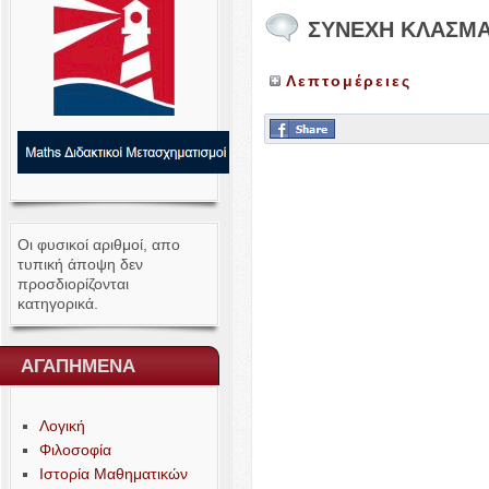
ΣΥΝΕΧΗ
ΚΛΑΣΜΑ
Λεπτομέρειες
Οι φυσικοί αριθμοί, απο
τυπική άποψη δεν
προσδιορίζονται
κατηγορικά.
ΑΓΑΠΗΜΕΝΑ
Λογική
Φιλοσοφία
Ιστορία Μαθηματικών