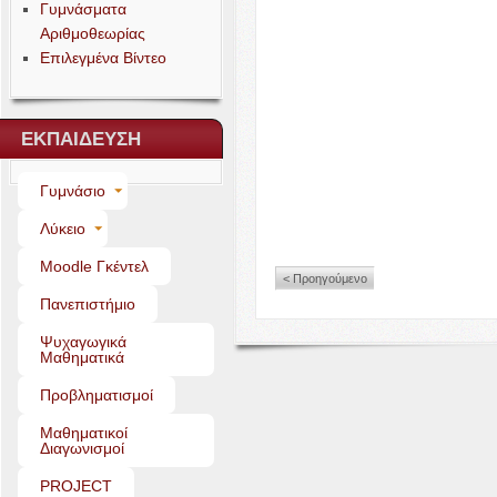
Γυμνάσματα
Αριθμοθεωρίας
Επιλεγμένα Βίντεο
ΕΚΠΑΙΔΕΥΣΗ
Γυμνάσιο
Λύκειο
Moo­dle Γκέντελ
< Προηγούμενο
Πανεπιστήμιο
Ψυχαγωγικά
Μαθηματικά
Προβληματισμοί
Μαθηματικοί
Διαγωνισμοί
PROJECT