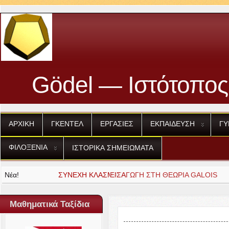
Gödel — Ιστότοπος
ΑΡΧΙΚΗ
ΓΚΕΝΤΕΛ
ΕΡΓΑΣΙΕΣ
ΕΚΠΑΙΔΕΥΣΗ
ΓΥ
ΦΙΛΟΞΕΝΙΑ
ΙΣΤΟΡΙΚΑ
ΣΗΜΕΙΩΜΑΤΑ
Νέα!
ΕΙΣΑΓΩΓΗ
ΣΤΗ
ΘΕΩΡΙΑ
GALOIS
Μαθηματικά Ταξίδια