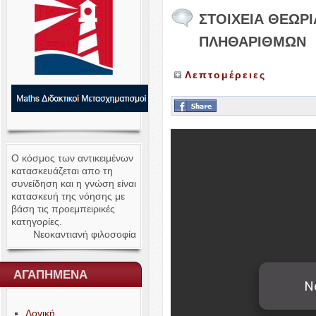
ΣΤΟΙΧΕΙΑ
ΘΕΩΡΙ
ΠΛΗΘΑΡΙΘΜΩΝ
Λεπτομέρειες
Ο κόσμος των αντικειμένων
κατασκευάζεται απο τη
συνείδηση και η γνώση είναι
κατασκευή της νόησης με
βάση τις προεμπειρικές
κατηγορίες.
Νεοκαντιανή φιλοσοφία
ΑΓΑΠΗΜΕΝΑ
Λογική