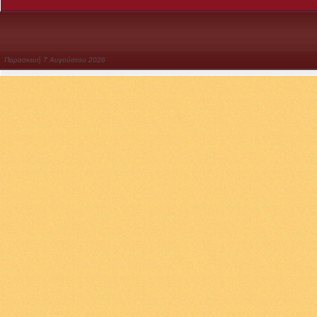
Παρασκευή
7
Αυγούστου
2026