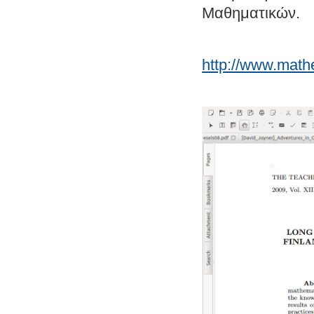
Μαθηματικών.
http://www.math