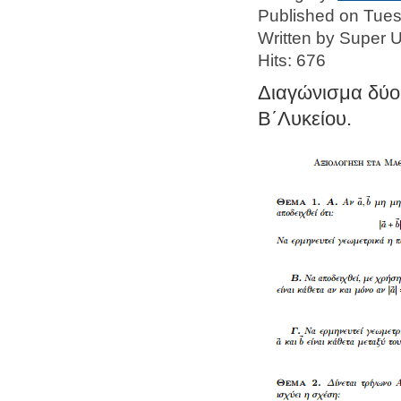
Published on Tue
Written by Super 
Hits: 676
Διαγώνισμα δύ
Β΄Λυκείου.