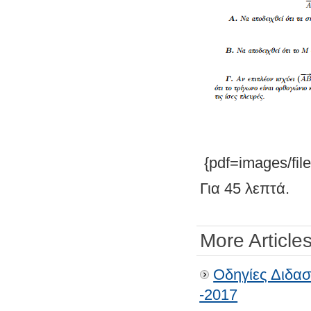
{pdf=images/fil
Για 45 λεπτά.
More Articles
Οδηγίες Διδασ
-2017