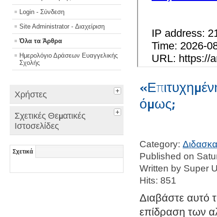
Login - Σύνδεση
Site Administrator - Διαχείριση
Όλα τα Άρθρα
Ημερολόγιο Δράσεων Ευαγγελικής
Σχολής
«Επιτυχημέν
Χρήστες
όμως;
Σχετικές Θεματικές
Ιστοσελίδες
Category:
Διδασκα
Σχετικά
Published on Sat
Written by Super 
Hits: 851
Διαβάστε αυτό τ
επίδραση των 