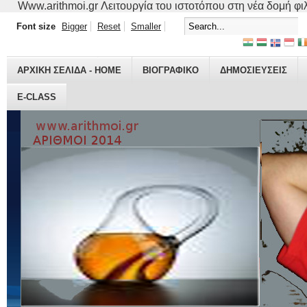
Www.arithmoi.gr Λειτουργία του ιστοτόπου στη νέα δομή φιλο
Font size
Bigger
Reset
Smaller
ΑΡΧΙΚΗ ΣΕΛΙΔΑ - HOME
ΒΙΟΓΡΑΦΙΚO
ΔΗΜΟΣΙΕΥΣΕΙΣ
E-CLASS