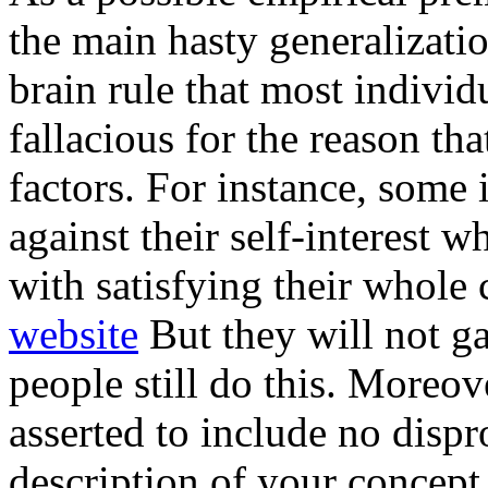
the main hasty generalizatio
brain rule that most individu
fallacious for the reason tha
factors. For instance, some 
against their self-interest 
with satisfying their whole 
website
But they will not ga
people still do this. Moreov
asserted to include no disp
description of your concept,