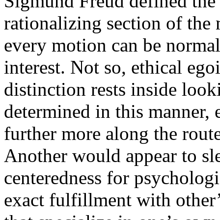
Sigmund Freud defined the 
rationalizing section of the
every motion can be normal 
interest. Not so, ethical ego
distinction rests inside look
determined in this manner, 
further more along the route
Another would appear to sle
centeredness for psychologi
exact fulfillment with other