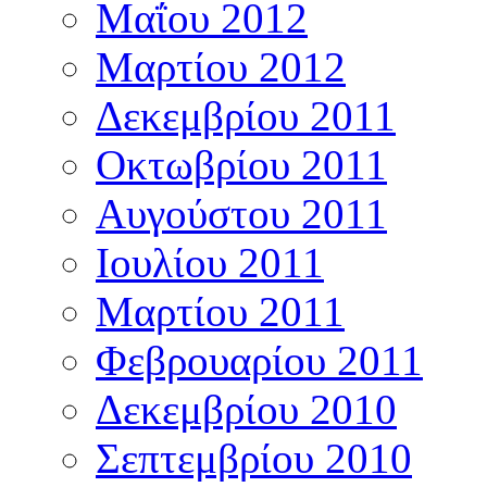
Μαΐου 2012
Μαρτίου 2012
Δεκεμβρίου 2011
Οκτωβρίου 2011
Αυγούστου 2011
Ιουλίου 2011
Μαρτίου 2011
Φεβρουαρίου 2011
Δεκεμβρίου 2010
Σεπτεμβρίου 2010