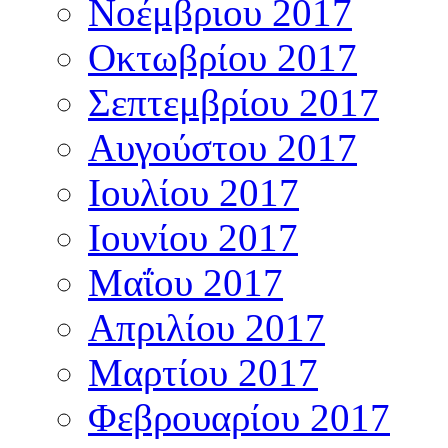
Νοέμβριου 2017
Οκτωβρίου 2017
Σεπτεμβρίου 2017
Αυγούστου 2017
Ιουλίου 2017
Ιουνίου 2017
Μαΐου 2017
Απριλίου 2017
Μαρτίου 2017
Φεβρουαρίου 2017