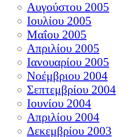
Αυγούστου 2005
Ιουλίου 2005
Μαΐου 2005
Απριλίου 2005
Ιανουαρίου 2005
Νοέμβριου 2004
Σεπτεμβρίου 2004
Ιουνίου 2004
Απριλίου 2004
Δεκεμβρίου 2003