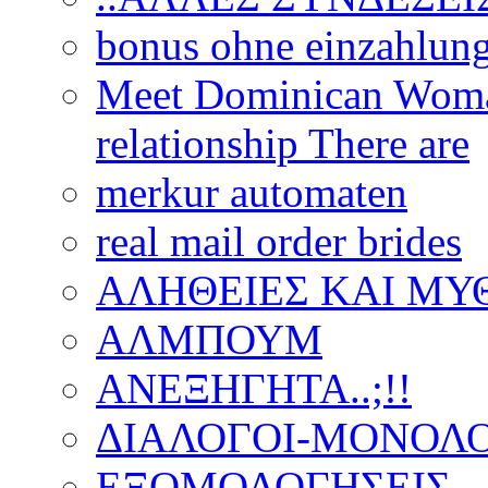
bonus ohne einzahlun
Meet Dominican Woman
relationship There are
merkur automaten
real mail order brides
ΑΛΗΘΕΙΕΣ ΚΑΙ ΜΥ
ΑΛΜΠΟΥΜ
ΑΝΕΞΗΓΗΤΑ..;!!
ΔΙΑΛΟΓΟΙ-ΜΟΝΟΛΟ
ΕΞΟΜΟΛΟΓΗΣΕΙΣ