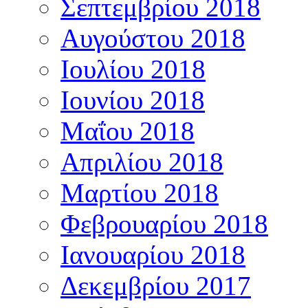
Σεπτεμβρίου 2018
Αυγούστου 2018
Ιουλίου 2018
Ιουνίου 2018
Μαΐου 2018
Απριλίου 2018
Μαρτίου 2018
Φεβρουαρίου 2018
Ιανουαρίου 2018
Δεκεμβρίου 2017