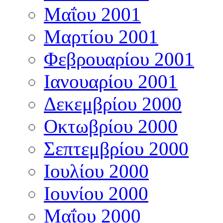
Μαΐου 2001
Μαρτίου 2001
Φεβρουαρίου 2001
Ιανουαρίου 2001
Δεκεμβρίου 2000
Οκτωβρίου 2000
Σεπτεμβρίου 2000
Ιουλίου 2000
Ιουνίου 2000
Μαΐου 2000