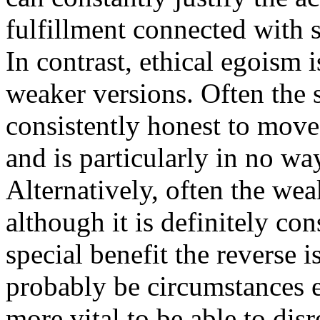
fulfillment connected with se
In contrast, ethical egoism i
weaker versions. Often the 
consistently honest to move
and is particularly in no wa
Alternatively, often the we
although it is definitely co
special benefit the reverse i
probably be circumstances e
more vital to be able to dis