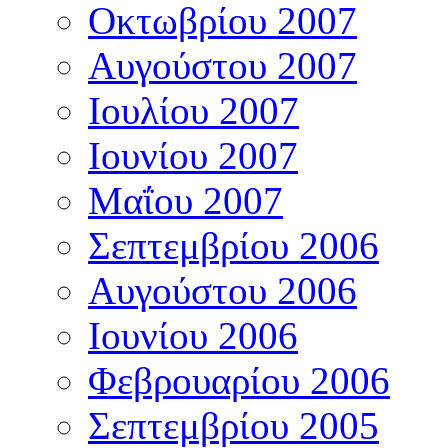
Οκτωβρίου 2007
Αυγούστου 2007
Ιουλίου 2007
Ιουνίου 2007
Μαΐου 2007
Σεπτεμβρίου 2006
Αυγούστου 2006
Ιουνίου 2006
Φεβρουαρίου 2006
Σεπτεμβρίου 2005