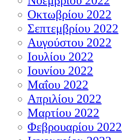
Νοέμβριου 2022
Οκτωβρίου 2022
Σεπτεμβρίου 2022
Αυγούστου 2022
Ιουλίου 2022
Ιουνίου 2022
Μαΐου 2022
Απριλίου 2022
Μαρτίου 2022
Φεβρουαρίου 2022