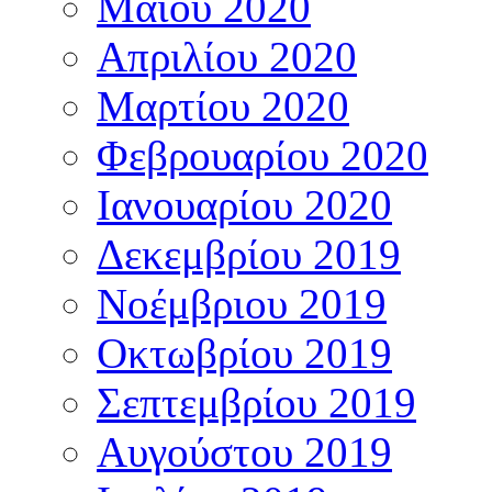
Μαΐου 2020
Απριλίου 2020
Μαρτίου 2020
Φεβρουαρίου 2020
Ιανουαρίου 2020
Δεκεμβρίου 2019
Νοέμβριου 2019
Οκτωβρίου 2019
Σεπτεμβρίου 2019
Αυγούστου 2019