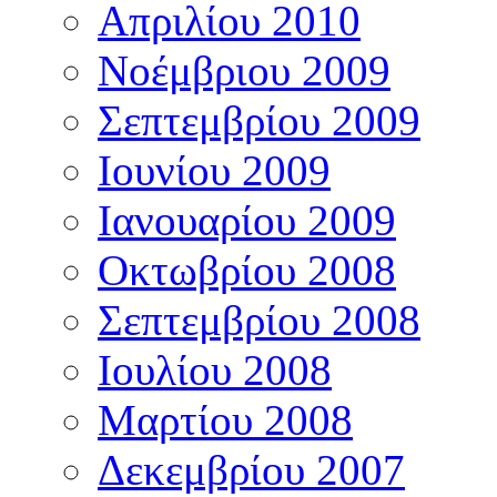
Απριλίου 2010
Νοέμβριου 2009
Σεπτεμβρίου 2009
Ιουνίου 2009
Ιανουαρίου 2009
Οκτωβρίου 2008
Σεπτεμβρίου 2008
Ιουλίου 2008
Μαρτίου 2008
Δεκεμβρίου 2007