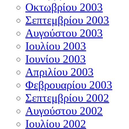
Οκτωβρίου 2003
Σεπτεμβρίου 2003
Αυγούστου 2003
Ιουλίου 2003
Ιουνίου 2003
Απριλίου 2003
Φεβρουαρίου 2003
Σεπτεμβρίου 2002
Αυγούστου 2002
Ιουλίου 2002