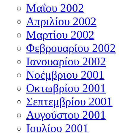
Μαΐου 2002
Απριλίου 2002
Μαρτίου 2002
Φεβρουαρίου 2002
Ιανουαρίου 2002
Νοέμβριου 2001
Οκτωβρίου 2001
Σεπτεμβρίου 2001
Αυγούστου 2001
Ιουλίου 2001