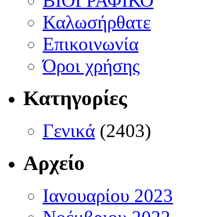
ΒΙΟΓΡΑΦΙΚΟ
Καλωσήρθατε
Επικοινωνία
Όροι χρήσης
Κατηγορίες
Γενικά
(2403)
Αρχείο
Ιανουαρίου 2023