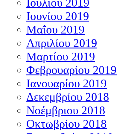
Ιουλίου 2019
Ιουνίου 2019
Μαΐου 2019
Απριλίου 2019
Μαρτίου 2019
Φεβρουαρίου 2019
Ιανουαρίου 2019
Δεκεμβρίου 2018
Νοέμβριου 2018
Οκτωβρίου 2018