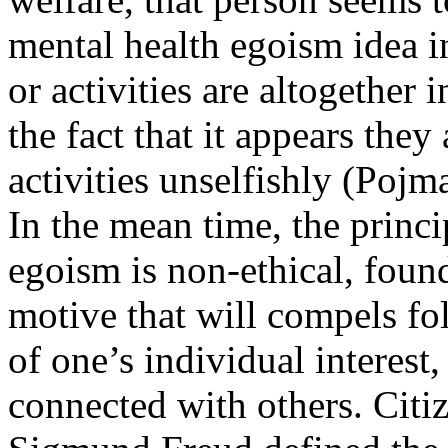
mental health egoism idea in
or activities are altogether 
the fact that it appears they
activities unselfishly (Pojm
In the mean time, the princ
egoism is non-ethical, foun
motive that will compels fol
of one’s individual interest,
connected with others. Citiz