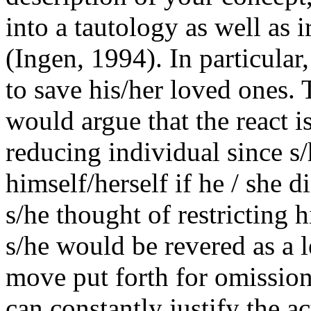
into a tautology as well as 
(Ingen, 1994). In particular,
to save his/her loved ones. 
would argue that the react is 
reducing individual since s
himself/herself if he / she d
s/he thought of restricting h
s/he would be revered as a 
move put forth for omission
can constantly justify the ac