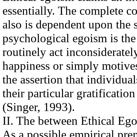
essentially. The complete c
also is dependent upon the s
psychological egoism is the 
routinely act inconsiderately
happiness or simply motives
the assertion that individua
their particular gratificati
(Singer, 1993).
II. The between Ethical Eg
As a possible empirical pr