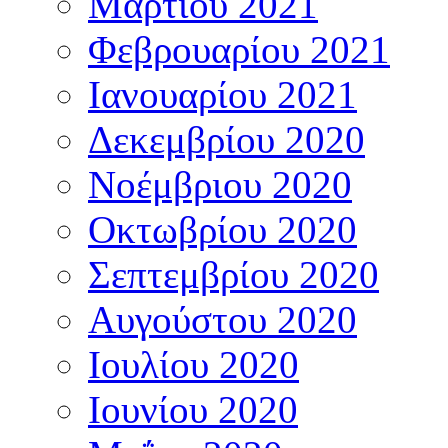
Μαρτίου 2021
Φεβρουαρίου 2021
Ιανουαρίου 2021
Δεκεμβρίου 2020
Νοέμβριου 2020
Οκτωβρίου 2020
Σεπτεμβρίου 2020
Αυγούστου 2020
Ιουλίου 2020
Ιουνίου 2020