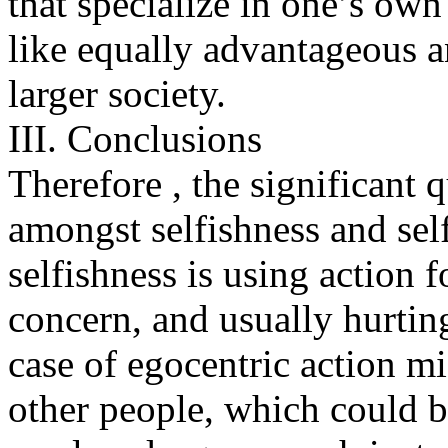
that specialize in one’s own
like equally advantageous 
larger society.
III. Conclusions
Therefore , the significant q
amongst selfishness and self
selfishness is using action
concern, and usually hurtin
case of egocentric action m
other people, which could 