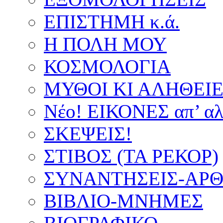
ΕΠΙΣΤΗΜΗ κ.ά.
Η ΠΟΛΗ ΜΟΥ
ΚΟΣΜΟΛΟΓΙΑ
ΜΥΘΟΙ ΚΙ ΑΛΗΘΕΙ
Νέο! ΕΙΚΟΝΕΣ απ’ αλ
ΣΚΕΨΕΙΣ!
ΣΤΙΒΟΣ (ΤΑ ΡΕΚΟΡ)
ΣΥΝΑΝΤΗΣΕΙΣ-ΑΡΘΡ
ΒΙΒΛΙΟ-ΜΝΗΜΕΣ