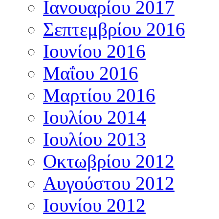
Ιανουαρίου 2017
Σεπτεμβρίου 2016
Ιουνίου 2016
Μαΐου 2016
Μαρτίου 2016
Ιουλίου 2014
Ιουλίου 2013
Οκτωβρίου 2012
Αυγούστου 2012
Ιουνίου 2012