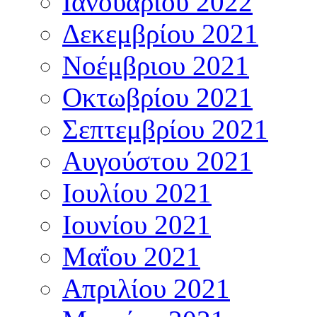
Ιανουαρίου 2022
Δεκεμβρίου 2021
Νοέμβριου 2021
Οκτωβρίου 2021
Σεπτεμβρίου 2021
Αυγούστου 2021
Ιουλίου 2021
Ιουνίου 2021
Μαΐου 2021
Απριλίου 2021