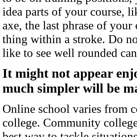
idea parts of your course, 
axe, the last phrase of your
thing within a stroke. Do n
like to see well rounded can
It might not appear en
much simpler will be ma
Online school varies from co
college. Community colleg
best way to tackle situations