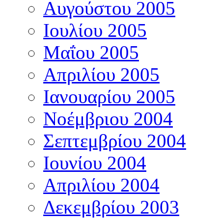
Αυγούστου 2005
Ιουλίου 2005
Μαΐου 2005
Απριλίου 2005
Ιανουαρίου 2005
Νοέμβριου 2004
Σεπτεμβρίου 2004
Ιουνίου 2004
Απριλίου 2004
Δεκεμβρίου 2003