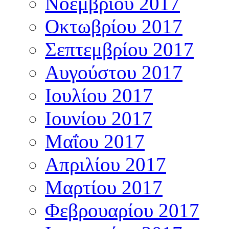
Νοέμβριου 2017
Οκτωβρίου 2017
Σεπτεμβρίου 2017
Αυγούστου 2017
Ιουλίου 2017
Ιουνίου 2017
Μαΐου 2017
Απριλίου 2017
Μαρτίου 2017
Φεβρουαρίου 2017