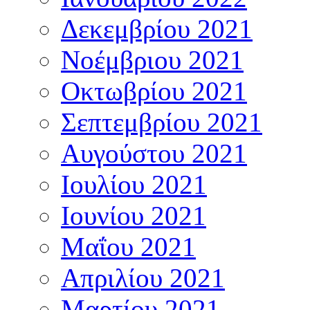
Δεκεμβρίου 2021
Νοέμβριου 2021
Οκτωβρίου 2021
Σεπτεμβρίου 2021
Αυγούστου 2021
Ιουλίου 2021
Ιουνίου 2021
Μαΐου 2021
Απριλίου 2021
Μαρτίου 2021