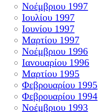
Νοέμβριου 1997
Ιουλίου 1997
Ιουνίου 1997
Μαρτίου 1997
Νοέμβριου 1996
Ιανουαρίου 1996
Μαρτίου 1995
Φεβρουαρίου 1995
Φεβρουαρίου 1994
Νοέμβριου 1993