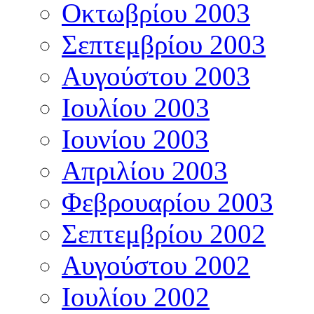
Οκτωβρίου 2003
Σεπτεμβρίου 2003
Αυγούστου 2003
Ιουλίου 2003
Ιουνίου 2003
Απριλίου 2003
Φεβρουαρίου 2003
Σεπτεμβρίου 2002
Αυγούστου 2002
Ιουλίου 2002