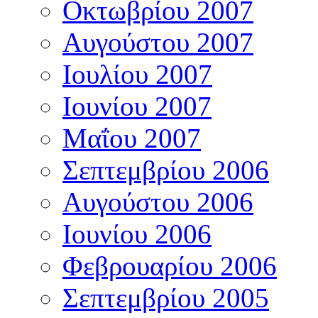
Οκτωβρίου 2007
Αυγούστου 2007
Ιουλίου 2007
Ιουνίου 2007
Μαΐου 2007
Σεπτεμβρίου 2006
Αυγούστου 2006
Ιουνίου 2006
Φεβρουαρίου 2006
Σεπτεμβρίου 2005