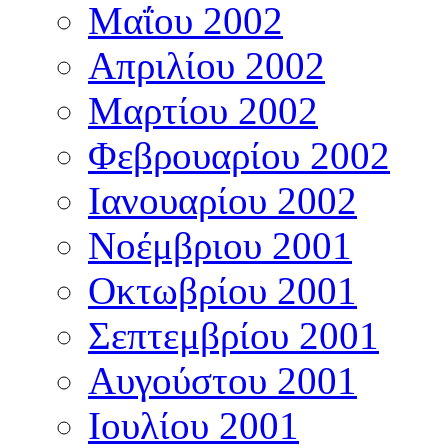
Μαΐου 2002
Απριλίου 2002
Μαρτίου 2002
Φεβρουαρίου 2002
Ιανουαρίου 2002
Νοέμβριου 2001
Οκτωβρίου 2001
Σεπτεμβρίου 2001
Αυγούστου 2001
Ιουλίου 2001