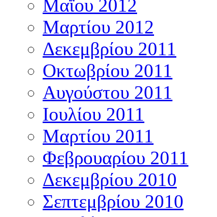
Μαΐου 2012
Μαρτίου 2012
Δεκεμβρίου 2011
Οκτωβρίου 2011
Αυγούστου 2011
Ιουλίου 2011
Μαρτίου 2011
Φεβρουαρίου 2011
Δεκεμβρίου 2010
Σεπτεμβρίου 2010