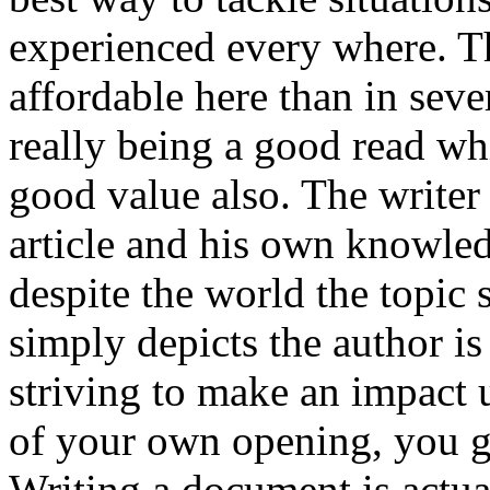
experienced every where. T
affordable here than in seve
really being a good read whi
good value also. The writer
article and his own knowled
despite the world the topic 
simply depicts the author is
striving to make an impact u
of your own opening, you go
Writing a document is actua