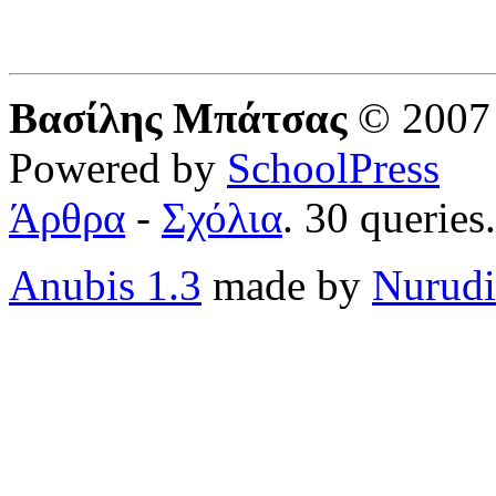
Βασίλης Μπάτσας
© 2007 
Powered by
SchoolPress
Άρθρα
-
Σχόλια
. 30 queries
Anubis 1.3
made by
Nurudi