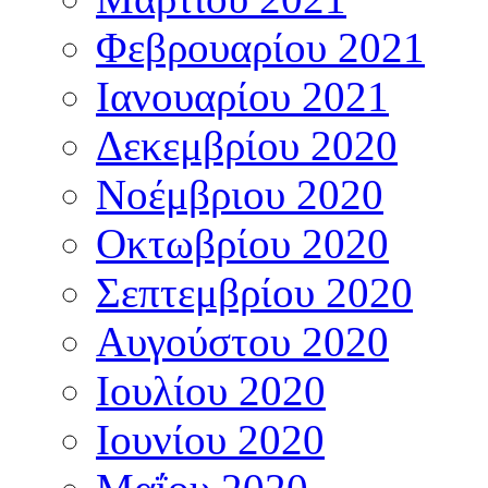
Φεβρουαρίου 2021
Ιανουαρίου 2021
Δεκεμβρίου 2020
Νοέμβριου 2020
Οκτωβρίου 2020
Σεπτεμβρίου 2020
Αυγούστου 2020
Ιουλίου 2020
Ιουνίου 2020