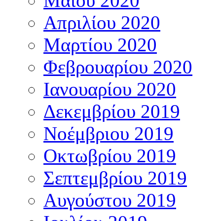
Μαΐου 2020
Απριλίου 2020
Μαρτίου 2020
Φεβρουαρίου 2020
Ιανουαρίου 2020
Δεκεμβρίου 2019
Νοέμβριου 2019
Οκτωβρίου 2019
Σεπτεμβρίου 2019
Αυγούστου 2019