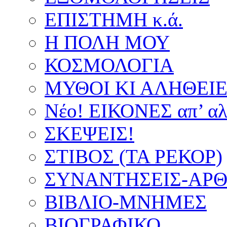
ΕΠΙΣΤΗΜΗ κ.ά.
Η ΠΟΛΗ ΜΟΥ
ΚΟΣΜΟΛΟΓΙΑ
ΜΥΘΟΙ ΚΙ ΑΛΗΘΕΙ
Νέο! ΕΙΚΟΝΕΣ απ’ αλ
ΣΚΕΨΕΙΣ!
ΣΤΙΒΟΣ (ΤΑ ΡΕΚΟΡ)
ΣΥΝΑΝΤΗΣΕΙΣ-ΑΡΘΡ
ΒΙΒΛΙΟ-ΜΝΗΜΕΣ
ΒΙΟΓΡΑΦΙΚΟ