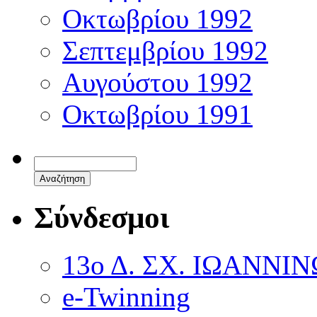
Οκτωβρίου 1992
Σεπτεμβρίου 1992
Αυγούστου 1992
Οκτωβρίου 1991
Σύνδεσμοι
13ο Δ. ΣΧ. ΙΩΑΝΝΙ
e-Twinning