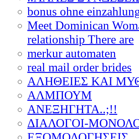
bonus ohne einzahlun
Meet Dominican Woman
relationship There are
merkur automaten
real mail order brides
ΑΛΗΘΕΙΕΣ ΚΑΙ ΜΥ
ΑΛΜΠΟΥΜ
ΑΝΕΞΗΓΗΤΑ..;!!
ΔΙΑΛΟΓΟΙ-ΜΟΝΟΛΟ
ΕΞΟΜΟΛΟΓΗΣΕΙΣ