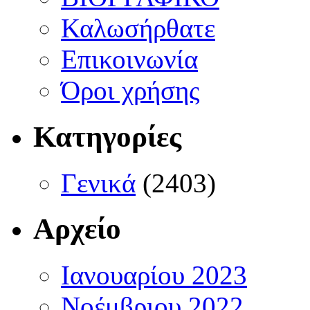
Καλωσήρθατε
Επικοινωνία
Όροι χρήσης
Κατηγορίες
Γενικά
(2403)
Αρχείο
Ιανουαρίου 2023
Νοέμβριου 2022