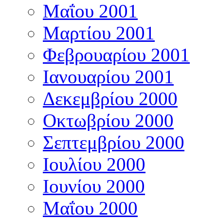
Μαΐου 2001
Μαρτίου 2001
Φεβρουαρίου 2001
Ιανουαρίου 2001
Δεκεμβρίου 2000
Οκτωβρίου 2000
Σεπτεμβρίου 2000
Ιουλίου 2000
Ιουνίου 2000
Μαΐου 2000