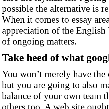
possible the alternative is r
When it comes to essay area
appreciation of the English
of ongoing matters.
Take heed of what goog
You won’t merely have the 
but you are going to also m
balance of your own team t
others too. A web site ough