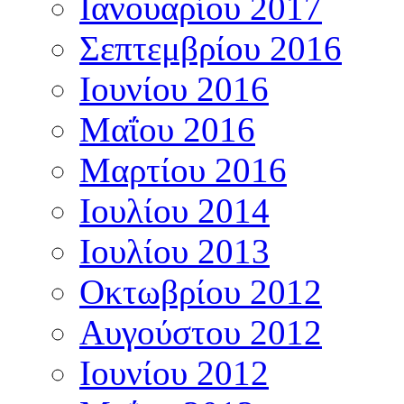
Ιανουαρίου 2017
Σεπτεμβρίου 2016
Ιουνίου 2016
Μαΐου 2016
Μαρτίου 2016
Ιουλίου 2014
Ιουλίου 2013
Οκτωβρίου 2012
Αυγούστου 2012
Ιουνίου 2012