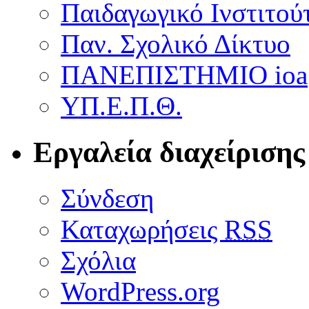
Παιδαγωγικό Ινστιτού
Παν. Σχολικό Δίκτυο
ΠΑΝΕΠΙΣΤΗΜΙΟ ioa
ΥΠ.Ε.Π.Θ.
Εργαλεία διαχείρισης
Σύνδεση
Καταχωρήσεις
RSS
Σχόλια
WordPress.org