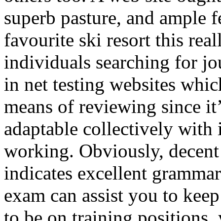
superb pasture, and ample fe
favourite ski resort this real
individuals searching for jo
in net testing websites whic
means of reviewing since it
adaptable collectively with 
working. Obviously, decen
indicates excellent grammar.
exam can assist you to keep
to be on training positions, 