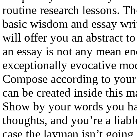
routine research lessons. T
basic wisdom and essay writ
will offer you an abstract t
an essay is not any mean e
exceptionally evocative mode
Compose according to your 
can be created inside this m
Show by your words you hav
thoughts, and you’re a liabl
case the layman isn’t going 