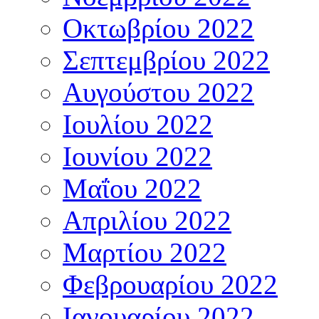
Οκτωβρίου 2022
Σεπτεμβρίου 2022
Αυγούστου 2022
Ιουλίου 2022
Ιουνίου 2022
Μαΐου 2022
Απριλίου 2022
Μαρτίου 2022
Φεβρουαρίου 2022
Ιανουαρίου 2022