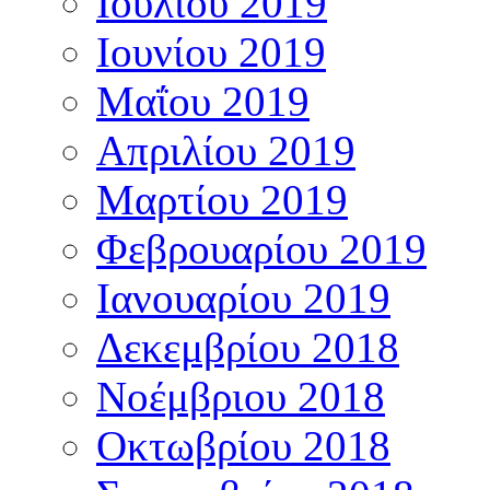
Ιουλίου 2019
Ιουνίου 2019
Μαΐου 2019
Απριλίου 2019
Μαρτίου 2019
Φεβρουαρίου 2019
Ιανουαρίου 2019
Δεκεμβρίου 2018
Νοέμβριου 2018
Οκτωβρίου 2018