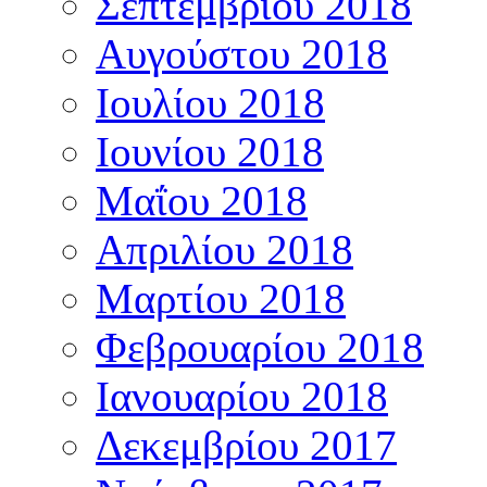
Σεπτεμβρίου 2018
Αυγούστου 2018
Ιουλίου 2018
Ιουνίου 2018
Μαΐου 2018
Απριλίου 2018
Μαρτίου 2018
Φεβρουαρίου 2018
Ιανουαρίου 2018
Δεκεμβρίου 2017