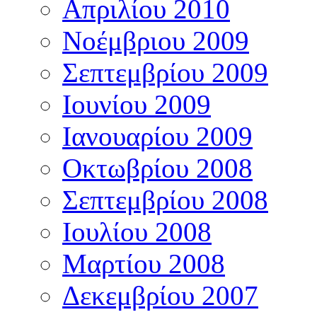
Απριλίου 2010
Νοέμβριου 2009
Σεπτεμβρίου 2009
Ιουνίου 2009
Ιανουαρίου 2009
Οκτωβρίου 2008
Σεπτεμβρίου 2008
Ιουλίου 2008
Μαρτίου 2008
Δεκεμβρίου 2007