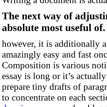
The next way of adjusti
absolute most useful of.
however, it is additionally 
amazingly easy and fast on
Composition is various noti
essay is long or it’s actuall
prepare tiny drafts of parag
to concentrate on each secti