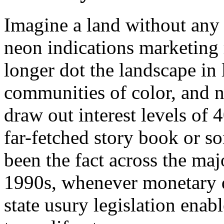
Imagine a land without any 
neon indications marketin
longer dot the landscape in
communities of color, and n
draw out interest levels of 
far-fetched story book or so
been the fact across the maj
1990s, whenever monetary d
state usury legislation enab