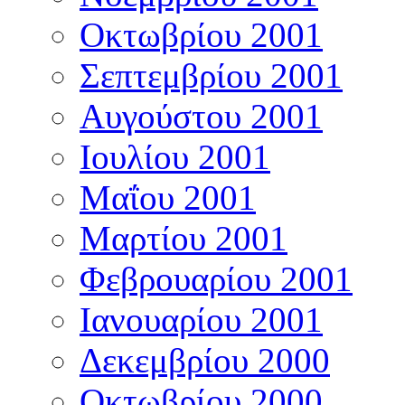
Οκτωβρίου 2001
Σεπτεμβρίου 2001
Αυγούστου 2001
Ιουλίου 2001
Μαΐου 2001
Μαρτίου 2001
Φεβρουαρίου 2001
Ιανουαρίου 2001
Δεκεμβρίου 2000
Οκτωβρίου 2000