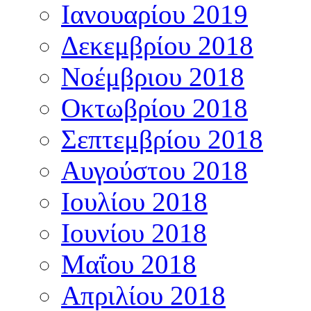
Ιανουαρίου 2019
Δεκεμβρίου 2018
Νοέμβριου 2018
Οκτωβρίου 2018
Σεπτεμβρίου 2018
Αυγούστου 2018
Ιουλίου 2018
Ιουνίου 2018
Μαΐου 2018
Απριλίου 2018