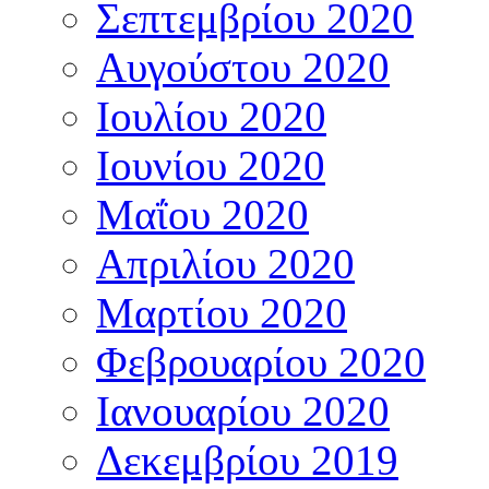
Σεπτεμβρίου 2020
Αυγούστου 2020
Ιουλίου 2020
Ιουνίου 2020
Μαΐου 2020
Απριλίου 2020
Μαρτίου 2020
Φεβρουαρίου 2020
Ιανουαρίου 2020
Δεκεμβρίου 2019