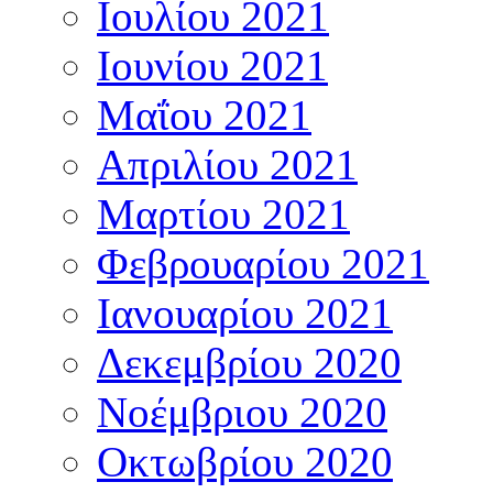
Ιουλίου 2021
Ιουνίου 2021
Μαΐου 2021
Απριλίου 2021
Μαρτίου 2021
Φεβρουαρίου 2021
Ιανουαρίου 2021
Δεκεμβρίου 2020
Νοέμβριου 2020
Οκτωβρίου 2020