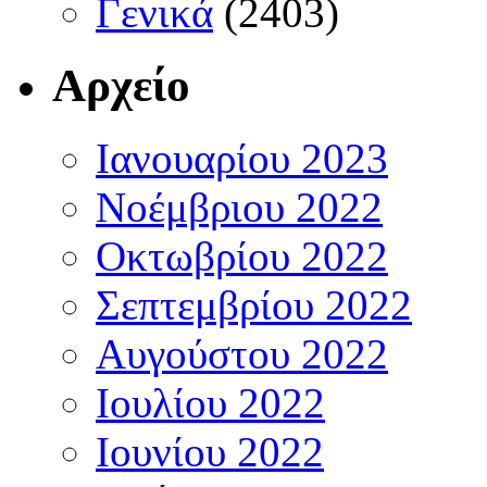
Γενικά
(2403)
Αρχείο
Ιανουαρίου 2023
Νοέμβριου 2022
Οκτωβρίου 2022
Σεπτεμβρίου 2022
Αυγούστου 2022
Ιουλίου 2022
Ιουνίου 2022