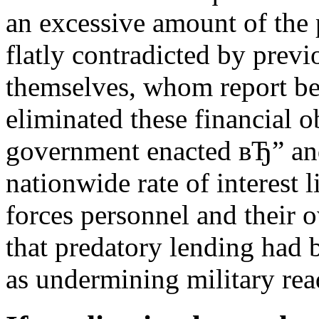
an excessive amount of the 
flatly contradicted by prev
themselves, whom report bein
eliminated these financial o
government enacted вЂ” and
nationwide rate of interest 
forces personnel and their 
that predatory lending had 
as undermining military rea