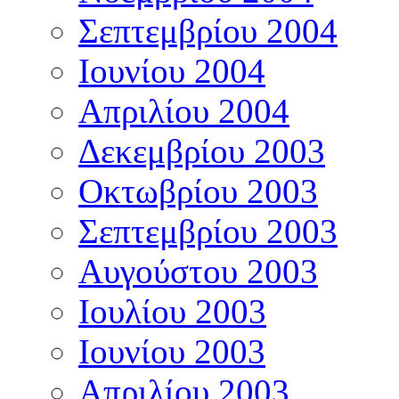
Σεπτεμβρίου 2004
Ιουνίου 2004
Απριλίου 2004
Δεκεμβρίου 2003
Οκτωβρίου 2003
Σεπτεμβρίου 2003
Αυγούστου 2003
Ιουλίου 2003
Ιουνίου 2003
Απριλίου 2003