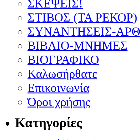
ΣΚΕΨΕΙΣ!
ΣΤΙΒΟΣ (ΤΑ ΡΕΚΟΡ)
ΣΥΝΑΝΤΗΣΕΙΣ-ΑΡΘΡ
ΒΙΒΛΙΟ-ΜΝΗΜΕΣ
ΒΙΟΓΡΑΦΙΚΟ
Καλωσήρθατε
Επικοινωνία
Όροι χρήσης
Κατηγορίες