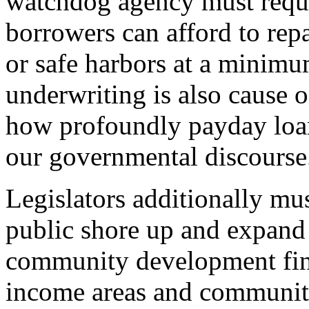
watchdog agency must requi
borrowers can afford to rep
or safe harbors at a minim
underwriting is also cause 
how profoundly payday loan
our governmental discourse
Legislators additionally mu
public shore up and expand
community development finan
income areas and communitie