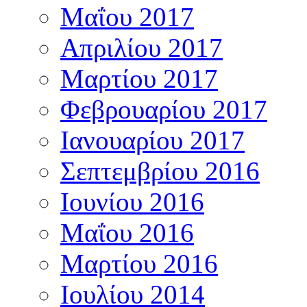
Μαΐου 2017
Απριλίου 2017
Μαρτίου 2017
Φεβρουαρίου 2017
Ιανουαρίου 2017
Σεπτεμβρίου 2016
Ιουνίου 2016
Μαΐου 2016
Μαρτίου 2016
Ιουλίου 2014