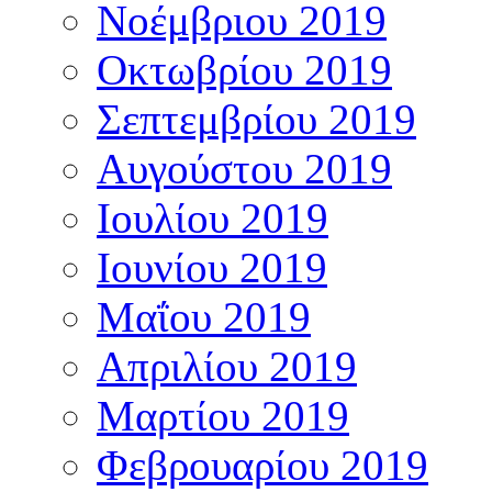
Νοέμβριου 2019
Οκτωβρίου 2019
Σεπτεμβρίου 2019
Αυγούστου 2019
Ιουλίου 2019
Ιουνίου 2019
Μαΐου 2019
Απριλίου 2019
Μαρτίου 2019
Φεβρουαρίου 2019