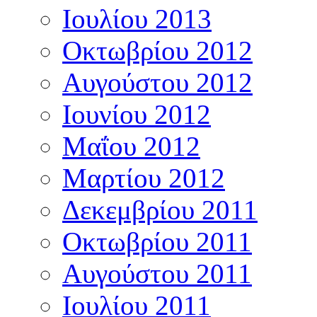
Ιουλίου 2013
Οκτωβρίου 2012
Αυγούστου 2012
Ιουνίου 2012
Μαΐου 2012
Μαρτίου 2012
Δεκεμβρίου 2011
Οκτωβρίου 2011
Αυγούστου 2011
Ιουλίου 2011