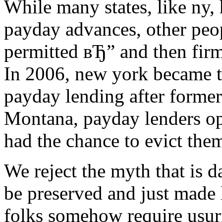
While many states, like ny,
payday advances, other peop
permitted вЂ” and then fir
In 2006, new york became the 
payday lending after formerl
Montana, payday lenders ope
had the chance to evict the
We reject the myth that is 
be preserved and just made l
folks somehow require usur