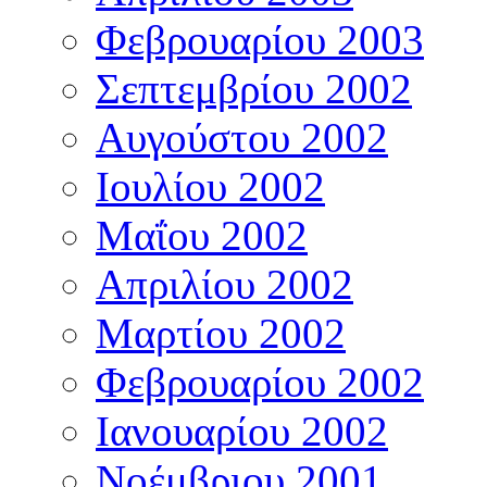
Φεβρουαρίου 2003
Σεπτεμβρίου 2002
Αυγούστου 2002
Ιουλίου 2002
Μαΐου 2002
Απριλίου 2002
Μαρτίου 2002
Φεβρουαρίου 2002
Ιανουαρίου 2002
Νοέμβριου 2001