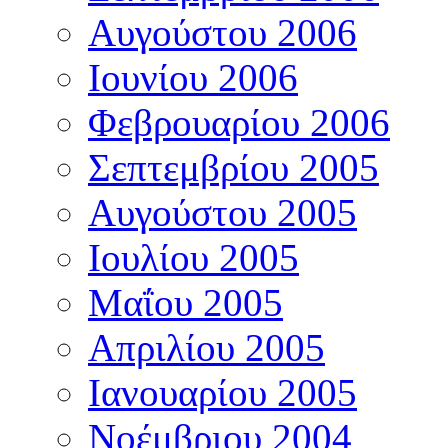
Αυγούστου 2006
Ιουνίου 2006
Φεβρουαρίου 2006
Σεπτεμβρίου 2005
Αυγούστου 2005
Ιουλίου 2005
Μαΐου 2005
Απριλίου 2005
Ιανουαρίου 2005
Νοέμβριου 2004