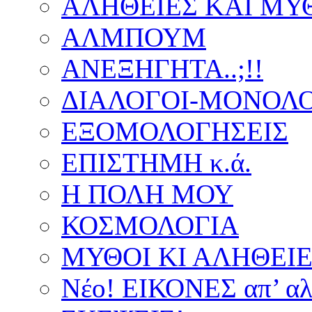
ΑΛΗΘΕΙΕΣ ΚΑΙ ΜΥ
ΑΛΜΠΟΥΜ
ΑΝΕΞΗΓΗΤΑ..;!!
ΔΙΑΛΟΓΟΙ-ΜΟΝΟΛΟ
ΕΞΟΜΟΛΟΓΗΣΕΙΣ
ΕΠΙΣΤΗΜΗ κ.ά.
Η ΠΟΛΗ ΜΟΥ
ΚΟΣΜΟΛΟΓΙΑ
ΜΥΘΟΙ ΚΙ ΑΛΗΘΕΙ
Νέο! ΕΙΚΟΝΕΣ απ’ αλ