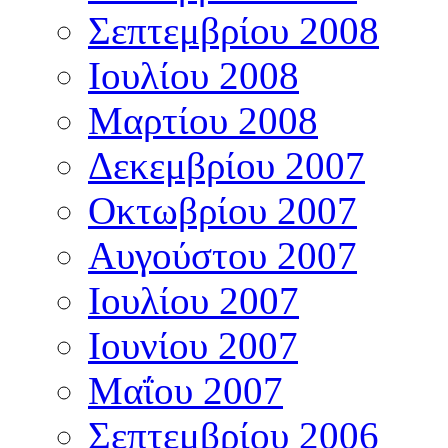
Σεπτεμβρίου 2008
Ιουλίου 2008
Μαρτίου 2008
Δεκεμβρίου 2007
Οκτωβρίου 2007
Αυγούστου 2007
Ιουλίου 2007
Ιουνίου 2007
Μαΐου 2007
Σεπτεμβρίου 2006