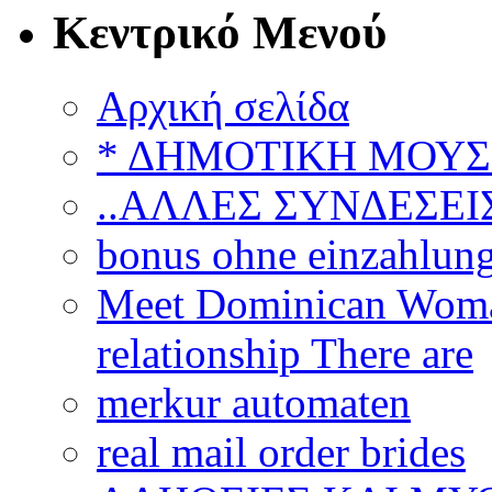
Κεντρικό Μενού
Αρχική σελίδα
* ΔΗΜΟΤΙΚΗ ΜΟΥΣ
..ΑΛΛΕΣ ΣΥΝΔΕΣΕΙΣ
bonus ohne einzahlun
Meet Dominican Woman
relationship There are
merkur automaten
real mail order brides