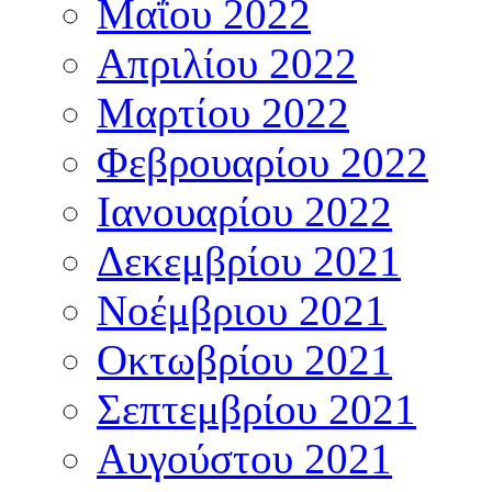
Μαΐου 2022
Απριλίου 2022
Μαρτίου 2022
Φεβρουαρίου 2022
Ιανουαρίου 2022
Δεκεμβρίου 2021
Νοέμβριου 2021
Οκτωβρίου 2021
Σεπτεμβρίου 2021
Αυγούστου 2021