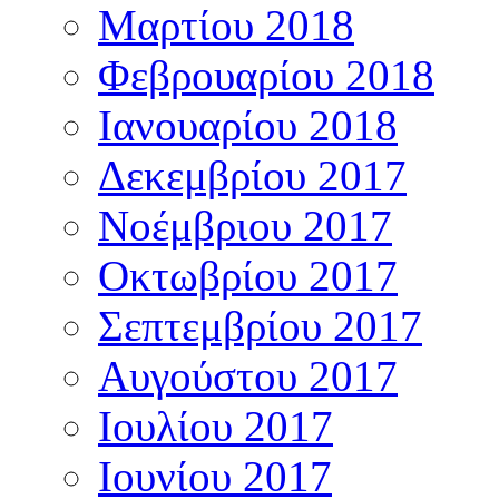
Μαρτίου 2018
Φεβρουαρίου 2018
Ιανουαρίου 2018
Δεκεμβρίου 2017
Νοέμβριου 2017
Οκτωβρίου 2017
Σεπτεμβρίου 2017
Αυγούστου 2017
Ιουλίου 2017
Ιουνίου 2017