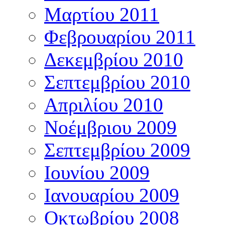
Μαρτίου 2011
Φεβρουαρίου 2011
Δεκεμβρίου 2010
Σεπτεμβρίου 2010
Απριλίου 2010
Νοέμβριου 2009
Σεπτεμβρίου 2009
Ιουνίου 2009
Ιανουαρίου 2009
Οκτωβρίου 2008