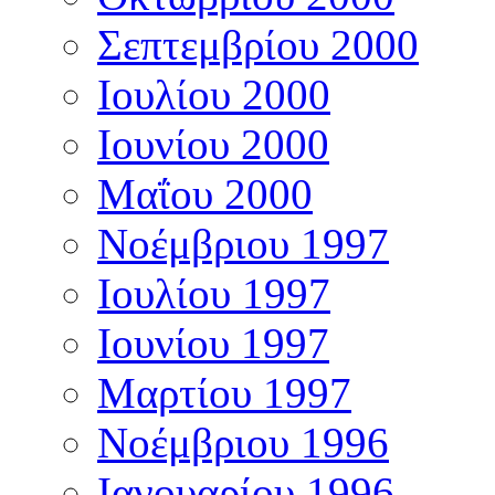
Σεπτεμβρίου 2000
Ιουλίου 2000
Ιουνίου 2000
Μαΐου 2000
Νοέμβριου 1997
Ιουλίου 1997
Ιουνίου 1997
Μαρτίου 1997
Νοέμβριου 1996
Ιανουαρίου 1996