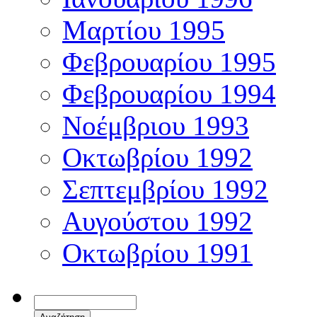
Μαρτίου 1995
Φεβρουαρίου 1995
Φεβρουαρίου 1994
Νοέμβριου 1993
Οκτωβρίου 1992
Σεπτεμβρίου 1992
Αυγούστου 1992
Οκτωβρίου 1991