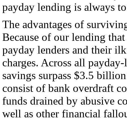
payday lending is always to 
The advantages of survivin
Because of our lending that
payday lenders and their il
charges. Across all payday-l
savings surpass $3.5 billion
consist of bank overdraft co
funds drained by abusive c
well as other financial fal