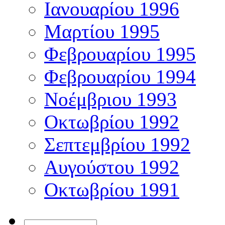
Ιανουαρίου 1996
Μαρτίου 1995
Φεβρουαρίου 1995
Φεβρουαρίου 1994
Νοέμβριου 1993
Οκτωβρίου 1992
Σεπτεμβρίου 1992
Αυγούστου 1992
Οκτωβρίου 1991