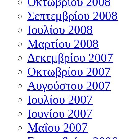
Οκτωβρίου 2008
Σεπτεμβρίου 2008
Ιουλίου 2008
Μαρτίου 2008
Δεκεμβρίου 2007
Οκτωβρίου 2007
Αυγούστου 2007
Ιουλίου 2007
Ιουνίου 2007
Μαΐου 2007