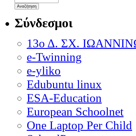
Σύνδεσμοι
13ο Δ. ΣΧ. ΙΩΑΝΝΙ
e-Twinning
e-yliko
Edubuntu linux
ESA-Education
European Schoolnet
One Laptop Per Child