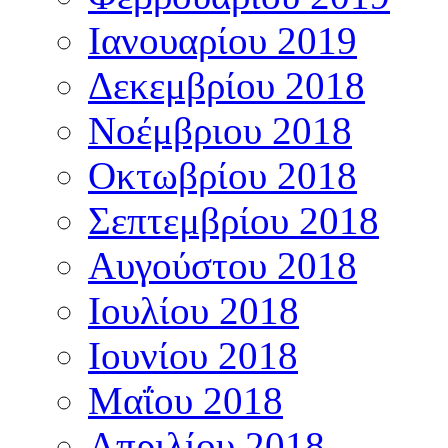
Ιανουαρίου 2019
Δεκεμβρίου 2018
Νοέμβριου 2018
Οκτωβρίου 2018
Σεπτεμβρίου 2018
Αυγούστου 2018
Ιουλίου 2018
Ιουνίου 2018
Μαΐου 2018
Απριλίου 2018