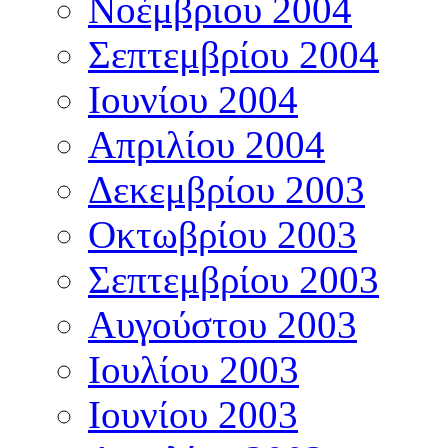
Νοέμβριου 2004
Σεπτεμβρίου 2004
Ιουνίου 2004
Απριλίου 2004
Δεκεμβρίου 2003
Οκτωβρίου 2003
Σεπτεμβρίου 2003
Αυγούστου 2003
Ιουλίου 2003
Ιουνίου 2003