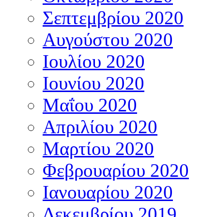
Σεπτεμβρίου 2020
Αυγούστου 2020
Ιουλίου 2020
Ιουνίου 2020
Μαΐου 2020
Απριλίου 2020
Μαρτίου 2020
Φεβρουαρίου 2020
Ιανουαρίου 2020
Δεκεμβρίου 2019