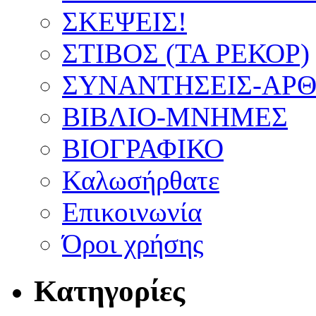
ΣΚΕΨΕΙΣ!
ΣΤΙΒΟΣ (ΤΑ ΡΕΚΟΡ)
ΣΥΝΑΝΤΗΣΕΙΣ-ΑΡΘΡ
ΒΙΒΛΙΟ-ΜΝΗΜΕΣ
ΒΙΟΓΡΑΦΙΚΟ
Καλωσήρθατε
Επικοινωνία
Όροι χρήσης
Κατηγορίες