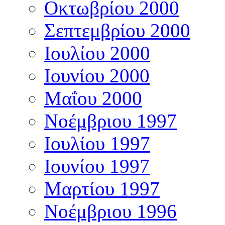
Οκτωβρίου 2000
Σεπτεμβρίου 2000
Ιουλίου 2000
Ιουνίου 2000
Μαΐου 2000
Νοέμβριου 1997
Ιουλίου 1997
Ιουνίου 1997
Μαρτίου 1997
Νοέμβριου 1996