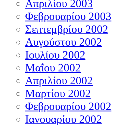
Απριλίου 2003
Φεβρουαρίου 2003
Σεπτεμβρίου 2002
Αυγούστου 2002
Ιουλίου 2002
Μαΐου 2002
Απριλίου 2002
Μαρτίου 2002
Φεβρουαρίου 2002
Ιανουαρίου 2002