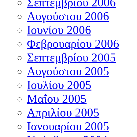
Σεπτεμβρίου 2006
Αυγούστου 2006
Ιουνίου 2006
Φεβρουαρίου 2006
Σεπτεμβρίου 2005
Αυγούστου 2005
Ιουλίου 2005
Μαΐου 2005
Απριλίου 2005
Ιανουαρίου 2005