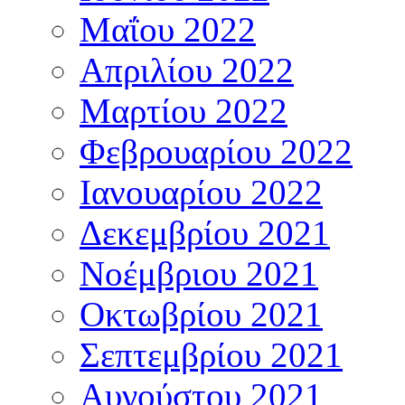
Μαΐου 2022
Απριλίου 2022
Μαρτίου 2022
Φεβρουαρίου 2022
Ιανουαρίου 2022
Δεκεμβρίου 2021
Νοέμβριου 2021
Οκτωβρίου 2021
Σεπτεμβρίου 2021
Αυγούστου 2021