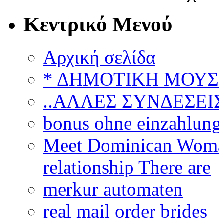
Κεντρικό Μενού
Αρχική σελίδα
* ΔΗΜΟΤΙΚΗ ΜΟΥΣ
..ΑΛΛΕΣ ΣΥΝΔΕΣΕΙΣ
bonus ohne einzahlun
Meet Dominican Woman
relationship There are
merkur automaten
real mail order brides