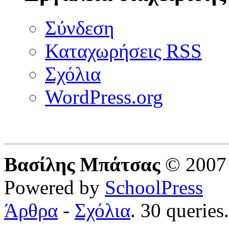
Σύνδεση
Καταχωρήσεις
RSS
Σχόλια
WordPress.org
Βασίλης Μπάτσας
© 2007 
Powered by
SchoolPress
Άρθρα
-
Σχόλια
. 30 queries