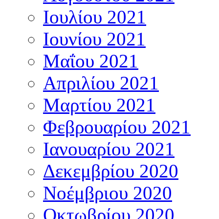
Ιουλίου 2021
Ιουνίου 2021
Μαΐου 2021
Απριλίου 2021
Μαρτίου 2021
Φεβρουαρίου 2021
Ιανουαρίου 2021
Δεκεμβρίου 2020
Νοέμβριου 2020
Οκτωβρίου 2020