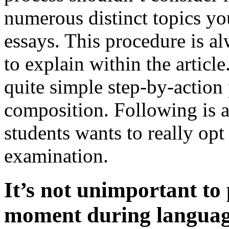
numerous distinct topics yo
essays. This procedure is a
to explain within the article.
quite simple step-by-action
composition. Following is a
students wants to really op
examination.
It’s not unimportant to 
moment during language