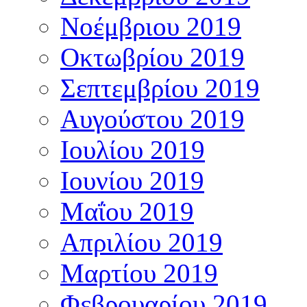
Νοέμβριου 2019
Οκτωβρίου 2019
Σεπτεμβρίου 2019
Αυγούστου 2019
Ιουλίου 2019
Ιουνίου 2019
Μαΐου 2019
Απριλίου 2019
Μαρτίου 2019
Φεβρουαρίου 2019