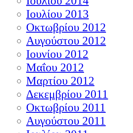
Ιουλίου 2014
Ιουλίου 2013
Οκτωβρίου 2012
Αυγούστου 2012
Ιουνίου 2012
Μαΐου 2012
Μαρτίου 2012
Δεκεμβρίου 2011
Οκτωβρίου 2011
Αυγούστου 2011