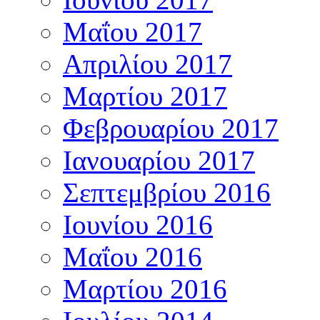
Μαΐου 2017
Απριλίου 2017
Μαρτίου 2017
Φεβρουαρίου 2017
Ιανουαρίου 2017
Σεπτεμβρίου 2016
Ιουνίου 2016
Μαΐου 2016
Μαρτίου 2016