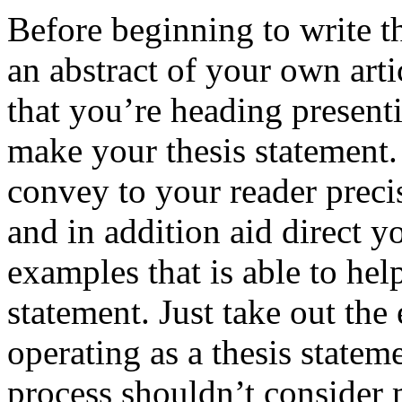
Before beginning to write t
an abstract of your own arti
that you’re heading present
make your thesis statement.
convey to your reader preci
and in addition aid direct 
examples that is able to he
statement. Just take out the 
operating as a thesis statem
process shouldn’t consider