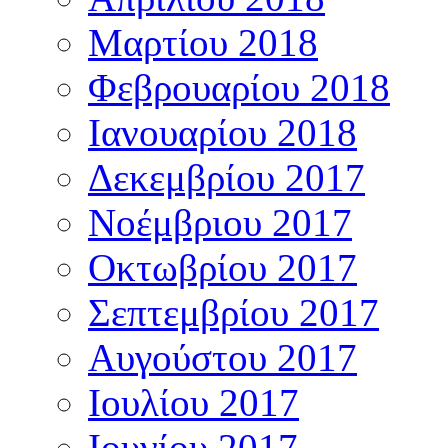
Μαρτίου 2018
Φεβρουαρίου 2018
Ιανουαρίου 2018
Δεκεμβρίου 2017
Νοέμβριου 2017
Οκτωβρίου 2017
Σεπτεμβρίου 2017
Αυγούστου 2017
Ιουλίου 2017
Ιουνίου 2017