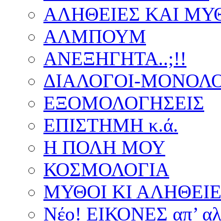
ΑΛΗΘΕΙΕΣ ΚΑΙ ΜΥ
ΑΛΜΠΟΥΜ
ΑΝΕΞΗΓΗΤΑ..;!!
ΔΙΑΛΟΓΟΙ-ΜΟΝΟΛΟ
ΕΞΟΜΟΛΟΓΗΣΕΙΣ
ΕΠΙΣΤΗΜΗ κ.ά.
Η ΠΟΛΗ ΜΟΥ
ΚΟΣΜΟΛΟΓΙΑ
ΜΥΘΟΙ ΚΙ ΑΛΗΘΕΙ
Νέο! ΕΙΚΟΝΕΣ απ’ αλ