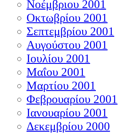
Νοέμβριου 2001
Οκτωβρίου 2001
Σεπτεμβρίου 2001
Αυγούστου 2001
Ιουλίου 2001
Μαΐου 2001
Μαρτίου 2001
Φεβρουαρίου 2001
Ιανουαρίου 2001
Δεκεμβρίου 2000