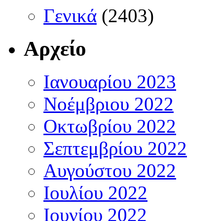
Γενικά
(2403)
Αρχείο
Ιανουαρίου 2023
Νοέμβριου 2022
Οκτωβρίου 2022
Σεπτεμβρίου 2022
Αυγούστου 2022
Ιουλίου 2022
Ιουνίου 2022