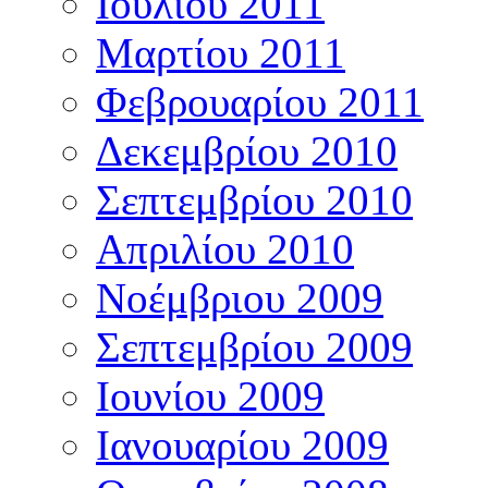
Ιουλίου 2011
Μαρτίου 2011
Φεβρουαρίου 2011
Δεκεμβρίου 2010
Σεπτεμβρίου 2010
Απριλίου 2010
Νοέμβριου 2009
Σεπτεμβρίου 2009
Ιουνίου 2009
Ιανουαρίου 2009