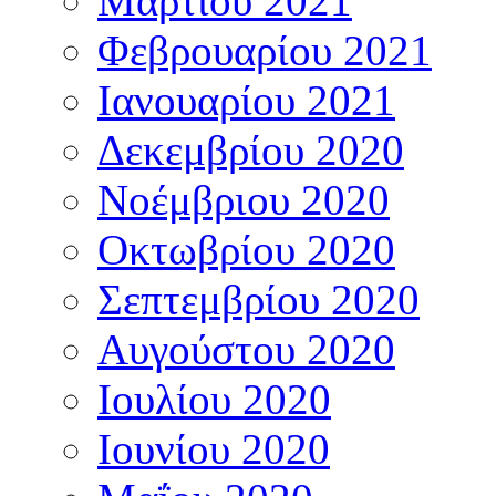
Μαρτίου 2021
Φεβρουαρίου 2021
Ιανουαρίου 2021
Δεκεμβρίου 2020
Νοέμβριου 2020
Οκτωβρίου 2020
Σεπτεμβρίου 2020
Αυγούστου 2020
Ιουλίου 2020
Ιουνίου 2020