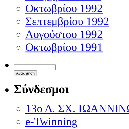
Οκτωβρίου 1992
Σεπτεμβρίου 1992
Αυγούστου 1992
Οκτωβρίου 1991
Σύνδεσμοι
13ο Δ. ΣΧ. ΙΩΑΝΝΙ
e-Twinning