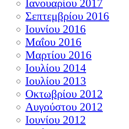
Ιανουαρίου 2017
Σεπτεμβρίου 2016
Ιουνίου 2016
Μαΐου 2016
Μαρτίου 2016
Ιουλίου 2014
Ιουλίου 2013
Οκτωβρίου 2012
Αυγούστου 2012
Ιουνίου 2012