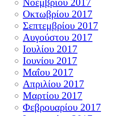
Νοέμβριου 2017
Οκτωβρίου 2017
Σεπτεμβρίου 2017
Αυγούστου 2017
Ιουλίου 2017
Ιουνίου 2017
Μαΐου 2017
Απριλίου 2017
Μαρτίου 2017
Φεβρουαρίου 2017