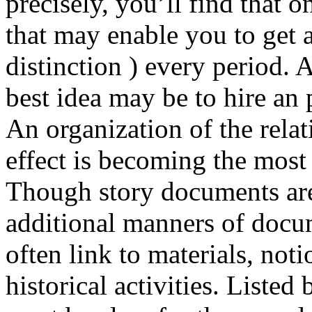
precisely, you’ll find that 
that may enable you to get a
distinction ) every period. 
best idea may be to hire an 
An organization of the rela
effect is becoming the most 
Though story documents aren
additional manners of docu
often link to materials, noti
historical activities. Liste