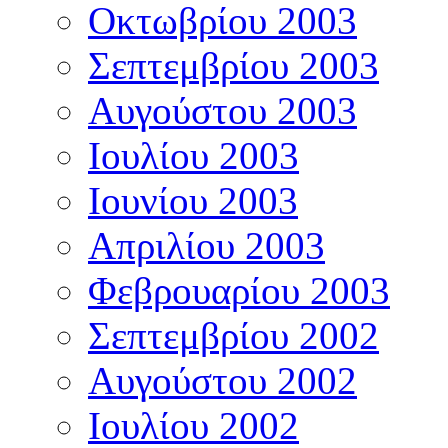
Οκτωβρίου 2003
Σεπτεμβρίου 2003
Αυγούστου 2003
Ιουλίου 2003
Ιουνίου 2003
Απριλίου 2003
Φεβρουαρίου 2003
Σεπτεμβρίου 2002
Αυγούστου 2002
Ιουλίου 2002