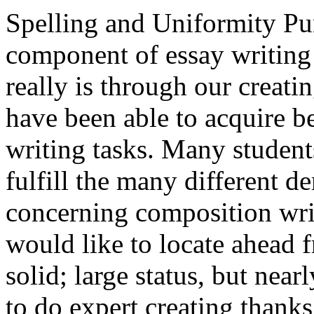
Spelling and Uniformity Pun
component of essay writing t
really is through our creati
have been able to acquire be
writing tasks. Many students
fulfill the many different d
concerning composition wri
would like to locate ahead f
solid; large status, but near
to do expert creating thanks 