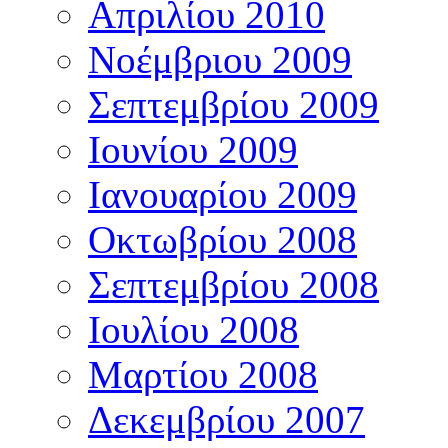
Απριλίου 2010
Νοέμβριου 2009
Σεπτεμβρίου 2009
Ιουνίου 2009
Ιανουαρίου 2009
Οκτωβρίου 2008
Σεπτεμβρίου 2008
Ιουλίου 2008
Μαρτίου 2008
Δεκεμβρίου 2007