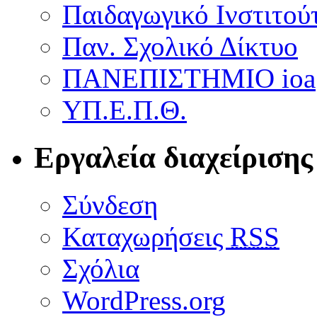
Παιδαγωγικό Ινστιτού
Παν. Σχολικό Δίκτυο
ΠΑΝΕΠΙΣΤΗΜΙΟ ioa
ΥΠ.Ε.Π.Θ.
Εργαλεία διαχείρισης
Σύνδεση
Καταχωρήσεις
RSS
Σχόλια
WordPress.org