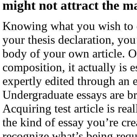
might not attract the m
Knowing what you wish to d
your thesis declaration, you
body of your own article. O
composition, it actually is e
expertly edited through an 
Undergraduate essays are b
Acquiring test article is re
the kind of essay you’re crea
recognize what’s being req