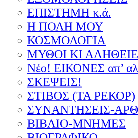
ΕΠΙΣΤΗΜΗ κ.ά.
Η ΠΟΛΗ ΜΟΥ
ΚΟΣΜΟΛΟΓΙΑ
ΜΥΘΟΙ ΚΙ ΑΛΗΘΕΙ
Νέο! ΕΙΚΟΝΕΣ απ’ αλ
ΣΚΕΨΕΙΣ!
ΣΤΙΒΟΣ (ΤΑ ΡΕΚΟΡ)
ΣΥΝΑΝΤΗΣΕΙΣ-ΑΡΘΡ
ΒΙΒΛΙΟ-ΜΝΗΜΕΣ
ΒΙΟΓΡΑΦΙΚΟ