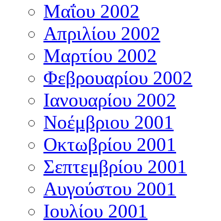
Μαΐου 2002
Απριλίου 2002
Μαρτίου 2002
Φεβρουαρίου 2002
Ιανουαρίου 2002
Νοέμβριου 2001
Οκτωβρίου 2001
Σεπτεμβρίου 2001
Αυγούστου 2001
Ιουλίου 2001