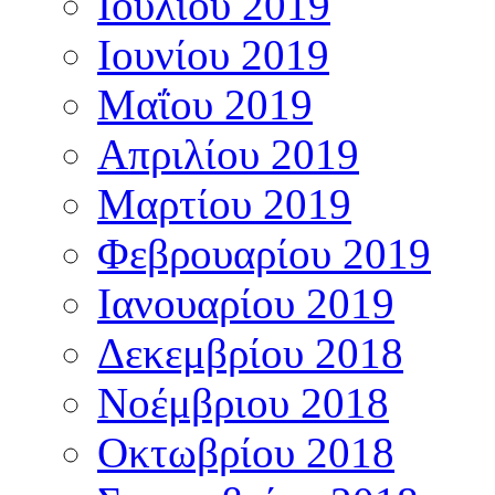
Ιουλίου 2019
Ιουνίου 2019
Μαΐου 2019
Απριλίου 2019
Μαρτίου 2019
Φεβρουαρίου 2019
Ιανουαρίου 2019
Δεκεμβρίου 2018
Νοέμβριου 2018
Οκτωβρίου 2018