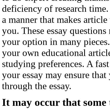
deficiency of research time
a manner that makes article
you. These essay questions r
your option in many pieces.
your own educational article
studying preferences. A fast
your essay may ensure that 
through the essay.
It may occur that some