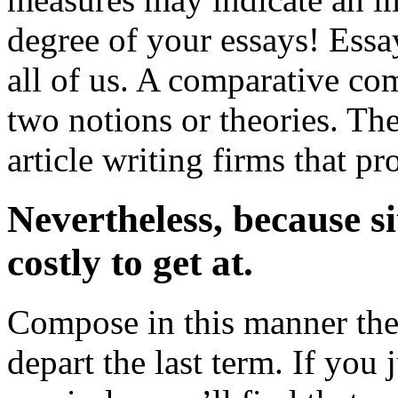
degree of your essays! Essay
all of us. A comparative com
two notions or theories. Th
article writing firms that p
Nevertheless, because sit
costly to get at.
Compose in this manner the 
depart the last term. If you 