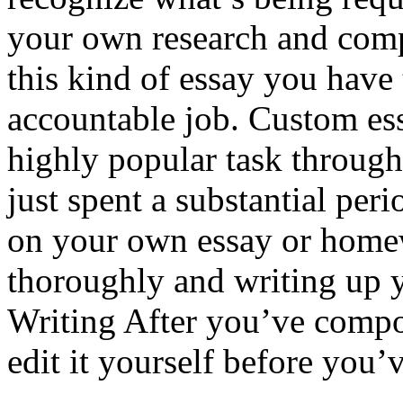
your own research and comp
this kind of essay you have 
accountable job. Custom e
highly popular task through
just spent a substantial per
on your own essay or home
thoroughly and writing up 
Writing After you’ve compo
edit it yourself before you’v