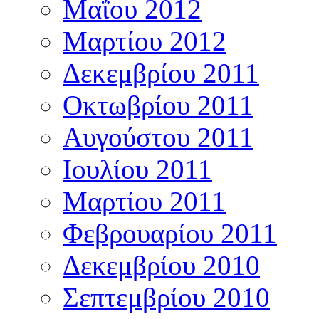
Μαΐου 2012
Μαρτίου 2012
Δεκεμβρίου 2011
Οκτωβρίου 2011
Αυγούστου 2011
Ιουλίου 2011
Μαρτίου 2011
Φεβρουαρίου 2011
Δεκεμβρίου 2010
Σεπτεμβρίου 2010