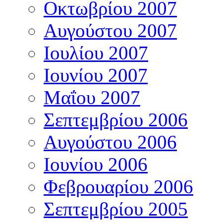
Οκτωβρίου 2007
Αυγούστου 2007
Ιουλίου 2007
Ιουνίου 2007
Μαΐου 2007
Σεπτεμβρίου 2006
Αυγούστου 2006
Ιουνίου 2006
Φεβρουαρίου 2006
Σεπτεμβρίου 2005