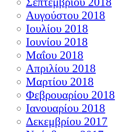
Σεπτεμβρίου 2018
Αυγούστου 2018
Ιουλίου 2018
Ιουνίου 2018
Μαΐου 2018
Απριλίου 2018
Μαρτίου 2018
Φεβρουαρίου 2018
Ιανουαρίου 2018
Δεκεμβρίου 2017