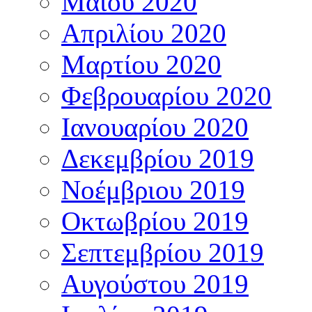
Μαΐου 2020
Απριλίου 2020
Μαρτίου 2020
Φεβρουαρίου 2020
Ιανουαρίου 2020
Δεκεμβρίου 2019
Νοέμβριου 2019
Οκτωβρίου 2019
Σεπτεμβρίου 2019
Αυγούστου 2019