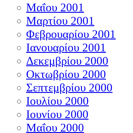
Μαΐου 2001
Μαρτίου 2001
Φεβρουαρίου 2001
Ιανουαρίου 2001
Δεκεμβρίου 2000
Οκτωβρίου 2000
Σεπτεμβρίου 2000
Ιουλίου 2000
Ιουνίου 2000
Μαΐου 2000