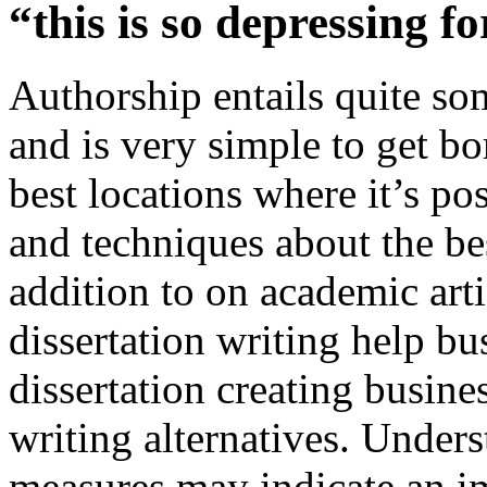
“this is so depressing f
Authorship entails quite so
and is very simple to get 
best locations where it’s pos
and techniques about the bes
addition to on academic arti
dissertation writing help bus
dissertation creating busin
writing alternatives. Under
measures may indicate an i