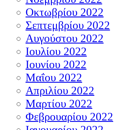
Οκτωβρίου 2022
Σεπτεμβρίου 2022
Αυγούστου 2022
Ιουλίου 2022
Ιουνίου 2022
Μαΐου 2022
Απριλίου 2022
Μαρτίου 2022
Φεβρουαρίου 2022
Ιανουαρίου 2022