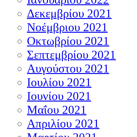
Δεκεμβρίου 2021
Νοέμβριου 2021
Οκτωβρίου 2021
Σεπτεμβρίου 2021
Αυγούστου 2021
Ιουλίου 2021
Ιουνίου 2021
Μαΐου 2021
Απριλίου 2021