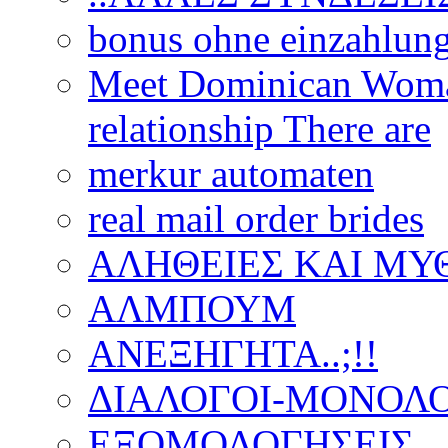
bonus ohne einzahlun
Meet Dominican Woman
relationship There are
merkur automaten
real mail order brides
ΑΛΗΘΕΙΕΣ ΚΑΙ ΜΥ
ΑΛΜΠΟΥΜ
ΑΝΕΞΗΓΗΤΑ..;!!
ΔΙΑΛΟΓΟΙ-ΜΟΝΟΛΟ
ΕΞΟΜΟΛΟΓΗΣΕΙΣ