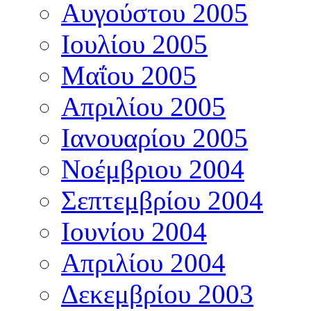
Αυγούστου 2005
Ιουλίου 2005
Μαΐου 2005
Απριλίου 2005
Ιανουαρίου 2005
Νοέμβριου 2004
Σεπτεμβρίου 2004
Ιουνίου 2004
Απριλίου 2004
Δεκεμβρίου 2003