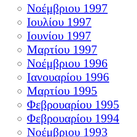
Νοέμβριου 1997
Ιουλίου 1997
Ιουνίου 1997
Μαρτίου 1997
Νοέμβριου 1996
Ιανουαρίου 1996
Μαρτίου 1995
Φεβρουαρίου 1995
Φεβρουαρίου 1994
Νοέμβριου 1993