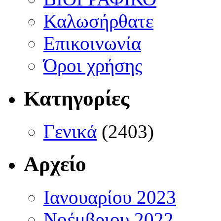
Καλωσήρθατε
Επικοινωνία
Όροι χρήσης
Κατηγορίες
Γενικά
(2403)
Αρχείο
Ιανουαρίου 2023
Νοέμβριου 2022